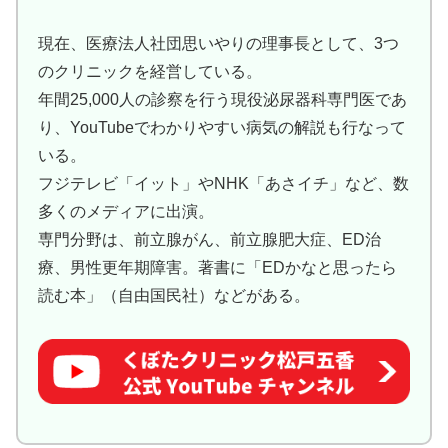
現在、医療法人社団思いやりの理事長として、3つ
のクリニックを経営している。
年間25,000人の診察を行う現役泌尿器科専門医であ
り、YouTubeでわかりやすい病気の解説も行なって
いる。
フジテレビ「イット」やNHK「あさイチ」など、数
多くのメディアに出演。
専門分野は、前立腺がん、前立腺肥大症、ED治
療、男性更年期障害。著書に「EDかなと思ったら
読む本」（自由国民社）などがある。