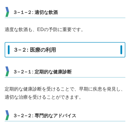
３−１−２: 適切な飲酒
適度な飲酒も、EDの予防に重要です。
３−２: 医療の利用
３−２−１: 定期的な健康診断
定期的な健康診断を受けることで、早期に疾患を発見し、
適切な治療を受けることができます。
３−２−２: 専門的なアドバイス