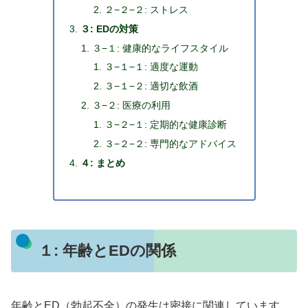
２−２−２: ストレス
３: EDの対策
３−１: 健康的なライフスタイル
３−１−１: 適度な運動
３−１−２: 適切な飲酒
３−２: 医療の利用
３−２−１: 定期的な健康診断
３−２−２: 専門的なアドバイス
４: まとめ
１: 年齢とEDの関係
年齢とED（勃起不全）の発生は密接に関連しています。