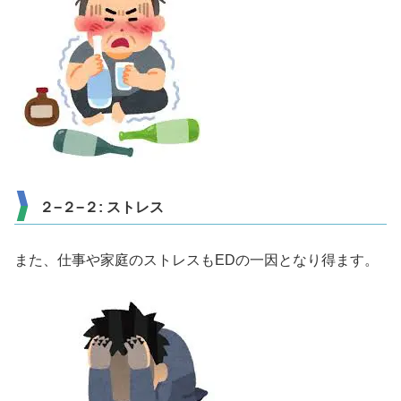
２−２−２: ストレス
また、仕事や家庭のストレスもEDの一因となり得ます。