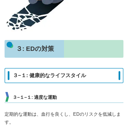
３: EDの対策
３−１: 健康的なライフスタイル
３−１−１: 適度な運動
定期的な運動は、血行を良くし、EDのリスクを低減しま
す。