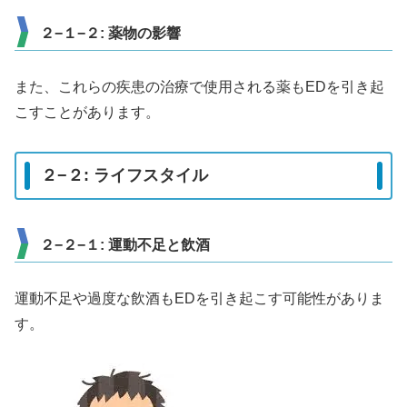
２−１−２: 薬物の影響
また、これらの疾患の治療で使用される薬もEDを引き起
こすことがあります。
２−２: ライフスタイル
２−２−１: 運動不足と飲酒
運動不足や過度な飲酒もEDを引き起こす可能性がありま
す。