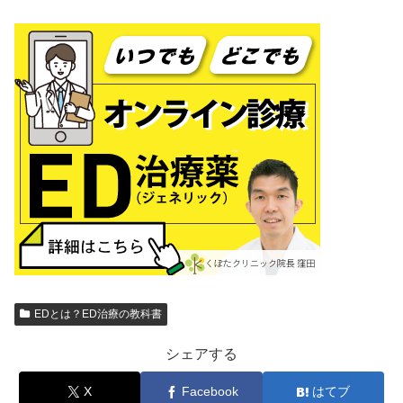
EDとは？ED治療の教科書
シェアする
X
Facebook
はてブ