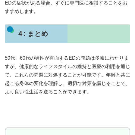
EDの症状がある場合、すぐに専門医に相談することをお
すすめします。
４: まとめ
50代、60代の男性が直面するEDの問題は多岐にわたりま
すが、健康的なライフスタイルの維持と医療の利用を通じ
て、これらの問題に対処することが可能です。年齢と共に
起こる身体の変化を理解し、適切な対策を講じることで、
より良い性生活を送ることができます。