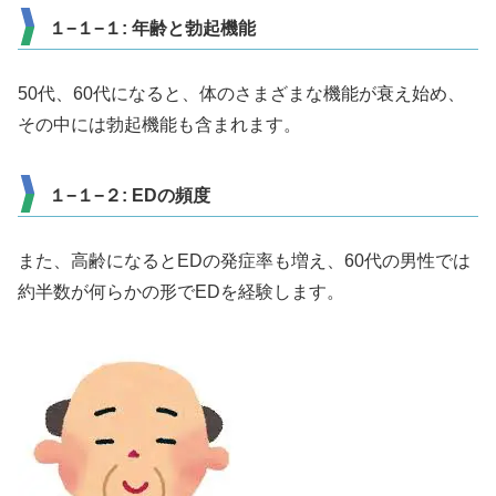
１−１−１: 年齢と勃起機能
50代、60代になると、体のさまざまな機能が衰え始め、
その中には勃起機能も含まれます。
１−１−２: EDの頻度
また、高齢になるとEDの発症率も増え、60代の男性では
約半数が何らかの形でEDを経験します。