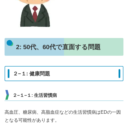
2: 50代、60代で直面する問題
２−１: 健康問題
２−１−１: 生活習慣病
高血圧、糖尿病、高脂血症などの生活習慣病はEDの一因
となる可能性があります。