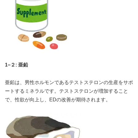
1−２: 亜鉛
亜鉛は、男性ホルモンであるテストステロンの生産をサポ
ートするミネラルです。テストステロンが増加すること
で、性欲が向上し、EDの改善が期待されます。