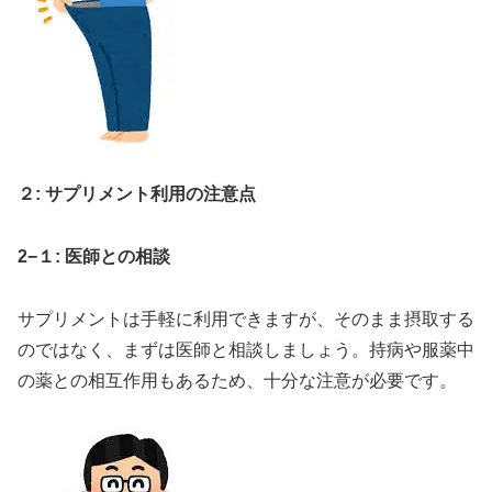
２: サプリメント利用の注意点
2−１: 医師との相談
サプリメントは手軽に利用できますが、そのまま摂取する
のではなく、まずは医師と相談しましょう。持病や服薬中
の薬との相互作用もあるため、十分な注意が必要です。