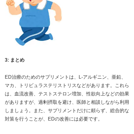
3: まとめ
ED治療のためのサプリメントは、L-アルギニン、亜鉛、
マカ、トリビュラステリストリスなどがあります。これら
は、血流改善、テストステロン増加、性欲向上などの効果
がありますが、過剰摂取を避け、医師と相談しながら利用
しましょう。また、サプリメントだけに頼らず、総合的な
対策を行うことが、EDの改善には必要です。