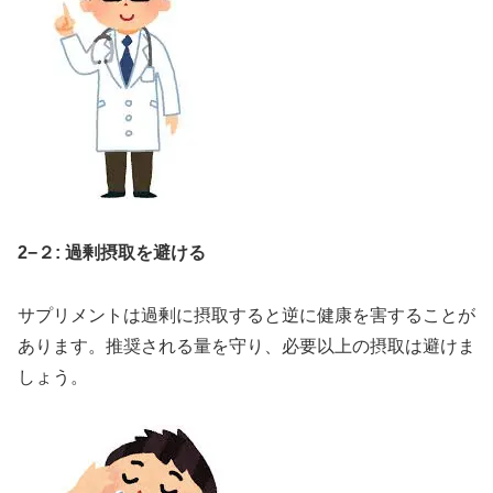
2−２: 過剰摂取を避ける
サプリメントは過剰に摂取すると逆に健康を害することが
あります。推奨される量を守り、必要以上の摂取は避けま
しょう。