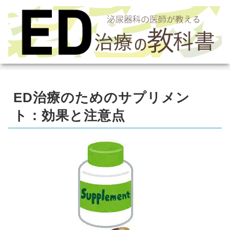
ED治療のためのサプリメン
ト：効果と注意点