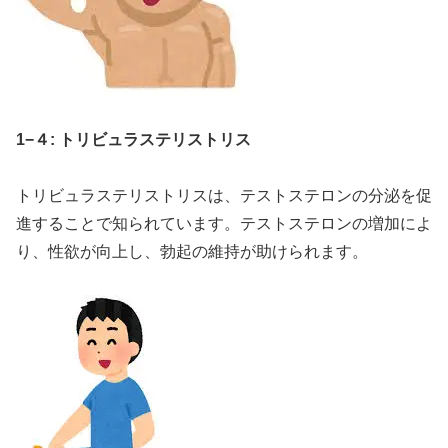
1−４: トリビュラステリストリス
トリビュラステリストリスは、テストステロンの分泌を促
進することで知られています。テストステロンの増加によ
り、性欲が向上し、勃起の維持が助けられます。