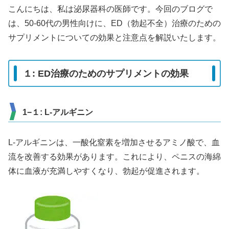
こんにちは、私は泌尿器科の医師です。今回のブログで
は、50-60代の男性向けに、ED（勃起不全）治療のための
サプリメントについての効果と注意点を解説いたします。
１: ED治療のためのサプリメントの効果
1−１: L-アルギニン
L-アルギニンは、一酸化窒素を増加させるアミノ酸で、血
流を改善する効果があります。これにより、ペニスの海綿
体に血液が充満しやすくなり、勃起が促進されます。