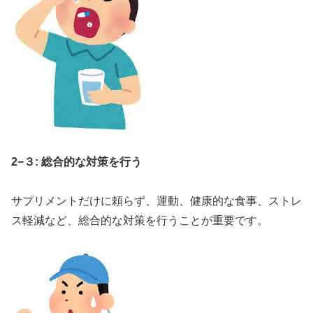
2−３: 総合的な対策を行う
サプリメントだけに頼らず、運動、健康的な食事、ストレ
ス軽減など、総合的な対策を行うことが重要です。