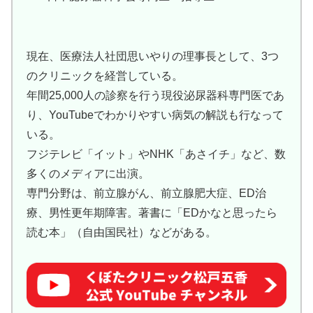
現在、医療法人社団思いやりの理事長として、3つ
のクリニックを経営している。
年間25,000人の診察を行う現役泌尿器科専門医であ
り、YouTubeでわかりやすい病気の解説も行なって
いる。
フジテレビ「イット」やNHK「あさイチ」など、数
多くのメディアに出演。
専門分野は、前立腺がん、前立腺肥大症、ED治
療、男性更年期障害。著書に「EDかなと思ったら
読む本」（自由国民社）などがある。