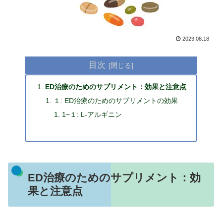
2023.08.18
目次
ED治療のためのサプリメント：効果と注意点
１: ED治療のためのサプリメントの効果
1−１: L-アルギニン
ED治療のためのサプリメント：効
果と注意点