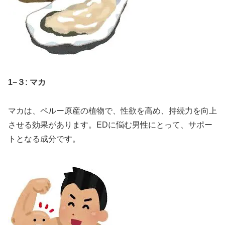
1−３: マカ
マカは、ペルー原産の植物で、性欲を高め、持続力を向上
させる効果があります。EDに悩む男性にとって、サポー
トとなる成分です。