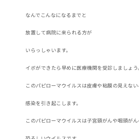
なんでこんなになるまでと
放置して病院に来られる方が
いらっしゃいます。
イボができたら早めに医療機関を受診しましょう
このパピローマウイルスは皮膚や粘膜の見えない
感染を引き起こします。
このパピローマウイルスは子宮頸がんや咽頭がん
恐ろしいウイルスです。