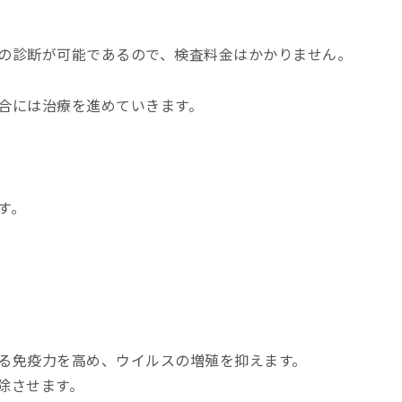
の診断が可能であるので、検査料金はかかりません。
合には治療を進めていきます。
す。
る免疫力を高め、ウイルスの増殖を抑えます。
除させます。