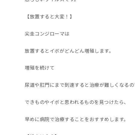
【放置すると大変！】
尖圭コンジローマは
放置するとイボがどんどん増殖します。
増殖を続けて
尿道や肛門にまで到達すると治療が難しくなるの
できものやイボと思われるものを見つけたら、
早めに病院で治療することをおすすめします。