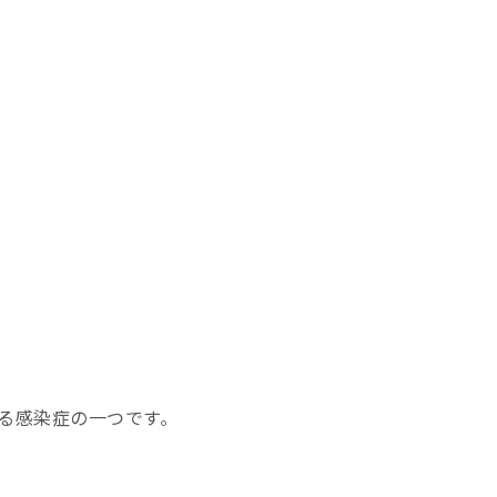
る感染症の一つです。