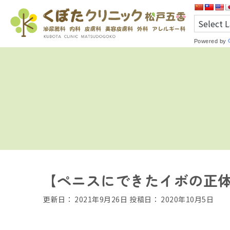
Powered by
【ペニスにできたイボの正
更新日：
2021年9月26日
投稿日：
2020年10月5日