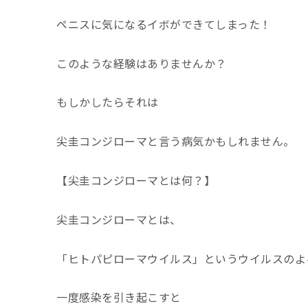
ペニスに気になるイボができてしまった！
このような経験はありませんか？
もしかしたらそれは
尖圭コンジローマと言う病気かもしれません。
【尖圭コンジローマとは何？】
尖圭コンジローマとは、
「ヒトパピローマウイルス」というウイルスのよ
一度感染を引き起こすと