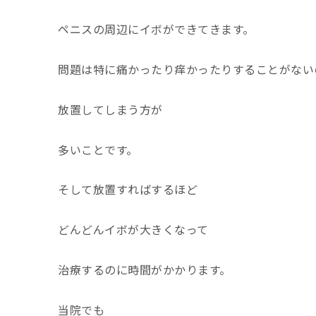
ペニスの周辺にイボができてきます。
問題は特に痛かったり痒かったりすることがない
放置してしまう方が
多いことです。
そして放置すればするほど
どんどんイボが大きくなって
治療するのに時間がかかります。
当院でも