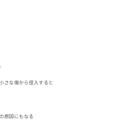
。
小さな傷から侵入すると
の原因にもなる