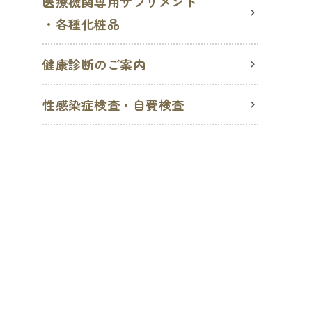
医療機関専用サプリメント
・各種化粧品
健康診断のご案内
性感染症検査・自費検査