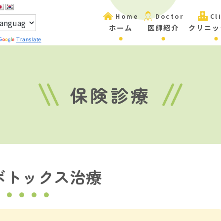
Home
Doctor
Cl
ホーム
医師紹介
クリニッ
Translate
保険診療
ボトックス治療