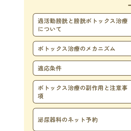
過活動膀胱と膀胱ボトックス治療
について
ボトックス治療のメカニズム
適応条件
ボトックス治療の副作用と注意事
項
泌尿器科のネット予約