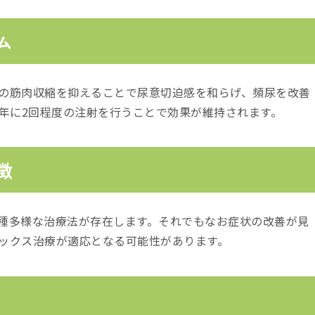
ム
の筋肉収縮を抑えることで尿意切迫感を和らげ、頻尿を改善
1年に2回程度の注射を行うことで効果が維持されます。
徴
種多様な治療法が存在します。それでもなお症状の改善が見
ックス治療が適応となる可能性があります。