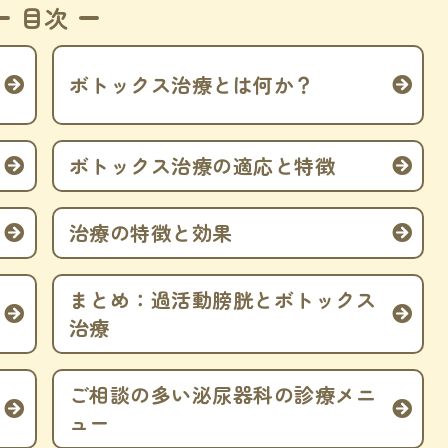
目次
ボトックス治療とは何か？
ボトックス治療の適応と特徴
治療の特徴と効果
まとめ：過活動膀胱とボトックス
治療
ご相談の多い泌尿器科の診療メニ
ュー