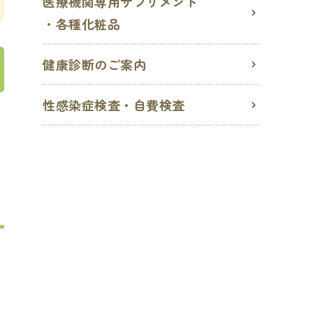
医療機関専用サプリメント
・各種化粧品
健康診断のご案内
性感染症検査・自費検査