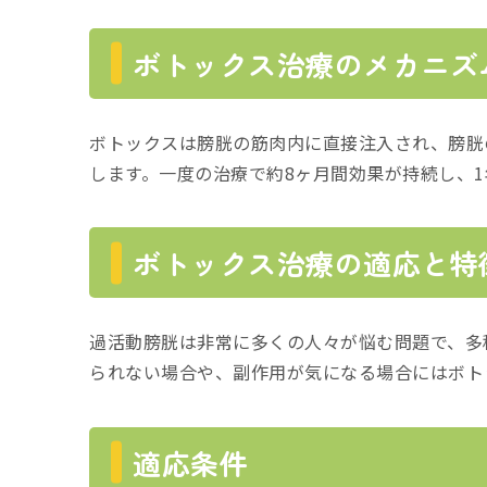
ボトックス治療のメカニズ
ボトックスは膀胱の筋肉内に直接注入され、膀胱
します。一度の治療で約8ヶ月間効果が持続し、
ボトックス治療の適応と特
過活動膀胱は非常に多くの人々が悩む問題で、多
られない場合や、副作用が気になる場合にはボト
適応条件