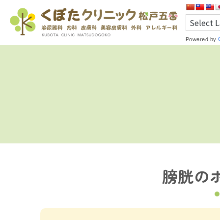
Powered by
膀胱の