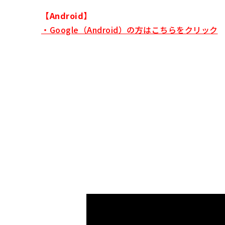
【Android】
・Google（Android）の方はこちらをクリック