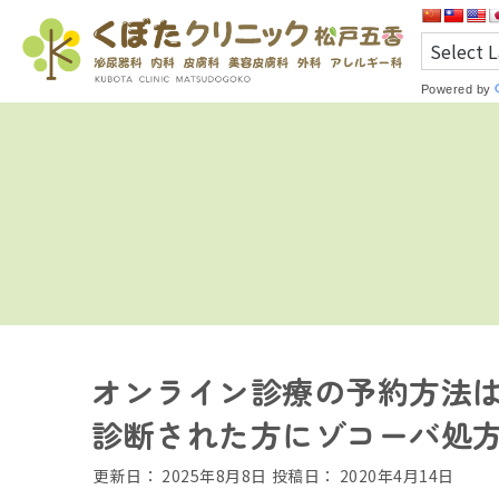
Powered by
オンライン診療の予約方法
診断された方にゾコーバ処
更新日：
2025年8月8日
投稿日：
2020年4月14日