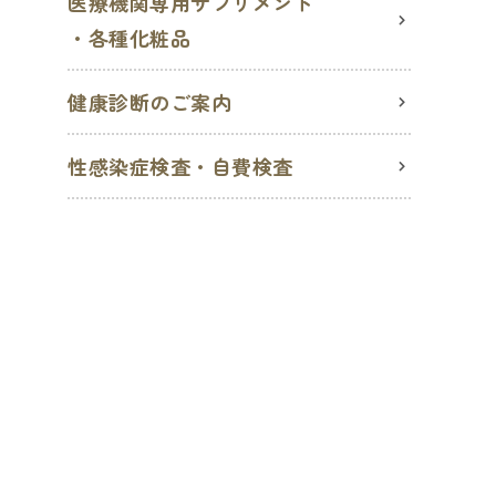
医療機関専用サプリメント
・各種化粧品
健康診断のご案内
性感染症検査・自費検査