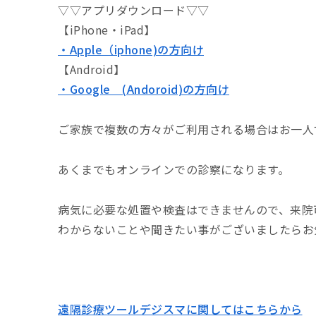
▽▽アプリダウンロード▽▽
【iPhone・iPad】
・Apple（iphone)の方向け
【Android】
・Google (Andoroid)の方向け
ご家族で複数の方々がご利用される場合はお一人
あくまでもオンラインでの診察になります。
病気に必要な処置や検査はできませんので、来院
わからないことや聞きたい事がございましたらお
遠隔診療ツールデジスマに関してはこちらから