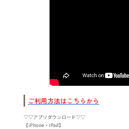
ご利用方法はこちらから
▽▽アプリダウンロード▽▽
【iPhone・iPad】