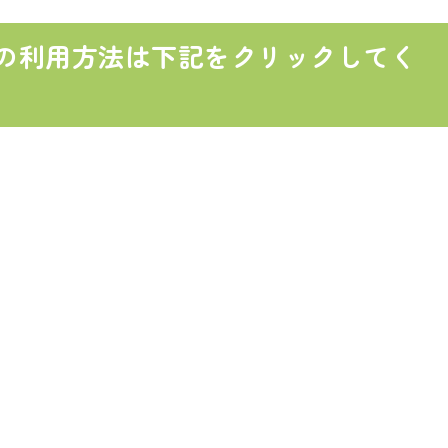
の利用方法は下記をクリックしてく