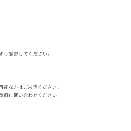
ずつ登録してください。
可能な方はご来院ください。
気軽に問い合わせください