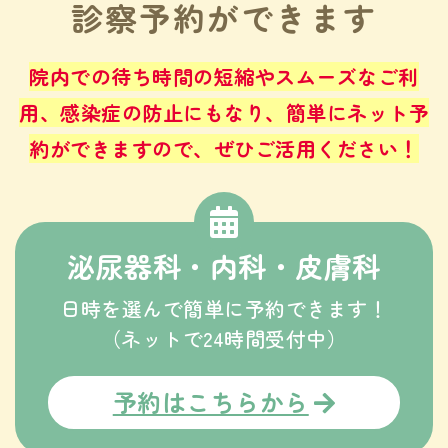
診察予約ができます
院内での待ち時間の短縮やスムーズなご利
用、感染症の防止にもなり、
簡単にネット予
約ができますので、ぜひご活用ください！
泌尿器科・内科・皮膚科
日時を選んで簡単に予約できます！
（ネットで24時間受付中）
予約はこちらから