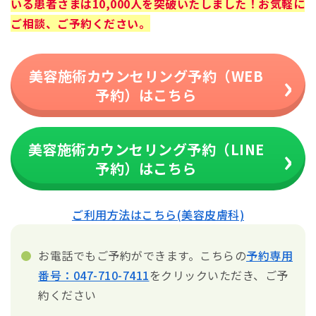
いる患者さまは10,000人を突破いたしました！お気軽に
ご相談、ご予約ください。
美容施術カウンセリング予約（WEB
予約）はこちら
美容施術カウンセリング予約（LINE
予約）はこちら
ご利用方法はこちら(美容皮膚科)
お電話でもご予約ができます。こちらの
予約専用
番号：047-710-7411
をクリックいただき、ご予
約ください