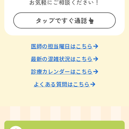
お気軽にご相談ください！
タップですぐ通話
医師の担当曜日はこちら
最新の混雑状況はこちら
診療カレンダーはこちら
よくある質問はこちら