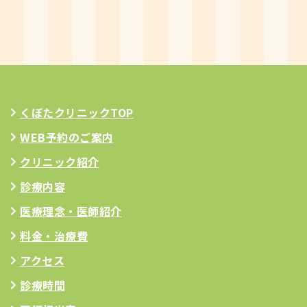
くぼたクリニックTOP
WEB予約のご案内
クリニック紹介
診療内容
医療理念
・医師紹介
料金・治療費
アクセス
診療時間