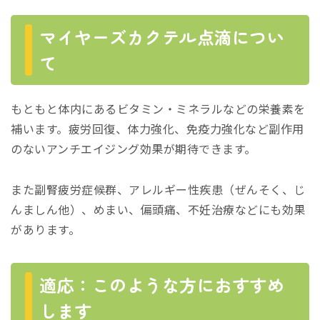
マイヤーズカクテル点滴につい
て
もともと体内にあるビタミン・ミネラルなどの栄養素を
補います。疲労回復、体力強化、免疫力強化など副作用
のないアンチエイジング効果が期待できます。
また副腎疲労症候群、アレルギー性疾患（ぜんそく、じ
んましん他）、めまい、偏頭痛、不妊治療などにも効果
があります。
適応：このような方におすすめ
します