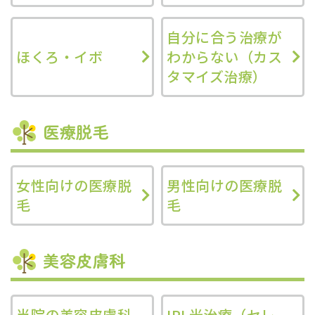
自分に合う治療が
ほくろ・イボ
わからない（カス
タマイズ治療）
医療脱毛
女性向けの医療脱
男性向けの医療脱
毛
毛
美容皮膚科
当院の美容皮膚科
IPL光治療（セレ