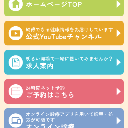
ホームページTOP
納得できる健康情報をお届けしています
公式YouTubeチャンネル
明るい職場で一緒に働いてみませんか？
求人案内
24時間ネット予約
ご予約はこちら
オンライン診療アプリを用いて診察・処
方が可能です
オンライン診療