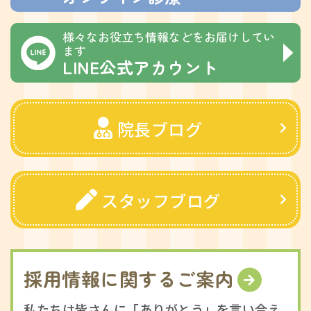
様々なお役立ち情報などをお届けしてい
ます
LINE公式アカウント
院長ブログ
スタッフブログ
採用情報に関するご案内
私たちは皆さんに「ありがとう」を言い合え