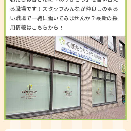
る職場です！スタッフみんなが仲良しの明る
い職場で一緒に働いてみませんか？最新の採
用情報はこちらから！