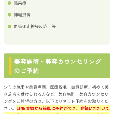
感染症
神経損傷
⾎管迷⾛神経反応 等
美容施術・美容カウンセリング
のご予約
シミの施術や美容点滴、医療脱毛、自費診療、初めて美
容施術を受けられる方など、美容施術・美容カウンセリ
ングをご希望の方は、以下よりネット予約をお取りくだ
さい。
LINE登録から簡単に予約ができ、登録いただいて