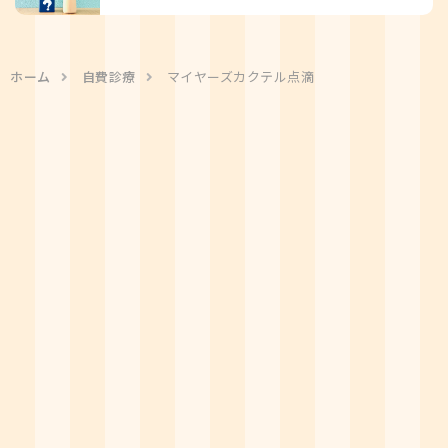
ホーム
自費診療
マイヤーズカクテル点滴