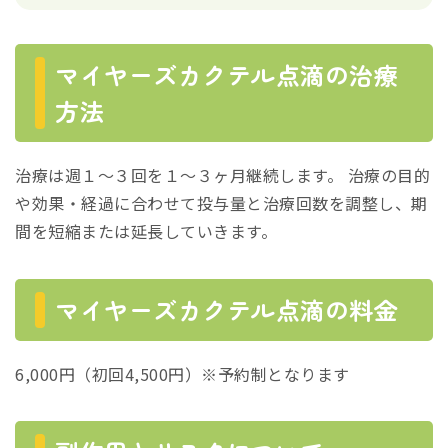
マイヤーズカクテル点滴の治療
方法
治療は週１～３回を１～３ヶ月継続します。 治療の目的
や効果・経過に合わせて投与量と治療回数を調整し、期
間を短縮または延長していきます。
マイヤーズカクテル点滴の料金
6,000円（初回4,500円）※予約制となります