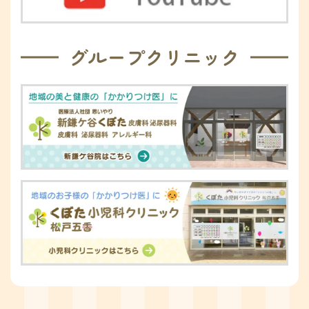
グループクリニック