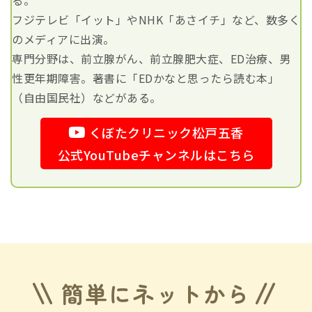
る。
フジテレビ「イット」やNHK「あさイチ」など、数多く
のメディアに出演。
専門分野は、前立腺がん、前立腺肥大症、ED治療、男
性更年期障害。著書に「EDかなと思ったら読む本」
（自由国民社）などがある。
くぼたクリニック松戸五香
公式YouTubeチャンネルはこちら
簡単にネットから