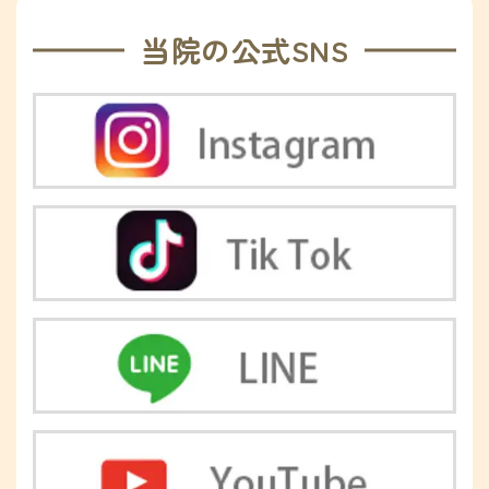
当院の公式SNS