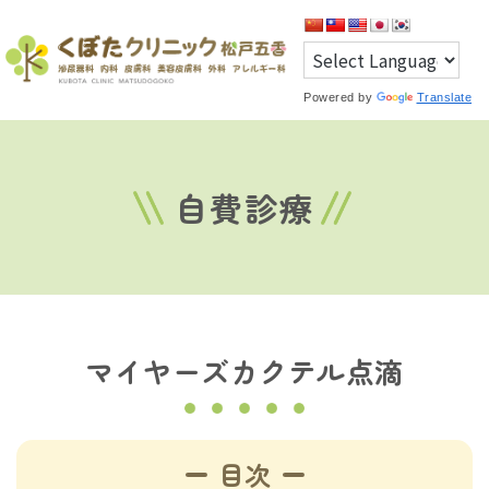
Powered by
Translate
自費診療
マイヤーズカクテル点滴
目次