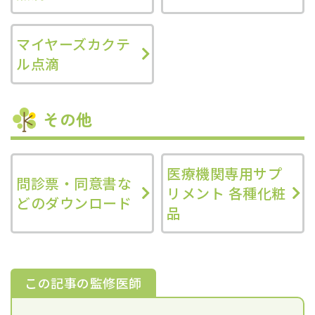
マイヤーズカクテ
ル点滴
その他
医療機関専用サプ
問診票・同意書な
リメント 各種化粧
どのダウンロード
品
この記事の監修医師