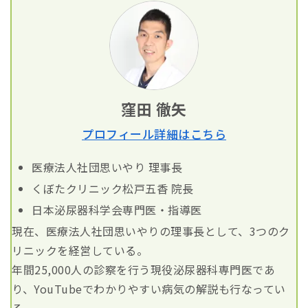
窪田 徹矢
プロフィール詳細はこちら
医療法人社団思いやり 理事長
くぼたクリニック松戸五香 院長
日本泌尿器科学会専門医・指導医
現在、医療法人社団思いやりの理事長として、3つのク
リニックを経営している。
年間25,000人の診察を行う現役泌尿器科専門医であ
り、YouTubeでわかりやすい病気の解説も行なってい