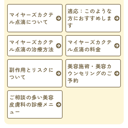
適応：このような
マイヤーズカクテ
方におすすめしま
ル点滴について
す
マイヤーズカクテ
マイヤーズカクテ
ル点滴の治療方法
ル点滴の料金
美容施術・美容カ
副作用とリスクに
ウンセリングのご
ついて
予約
ご相談の多い美容
皮膚科の診療メニ
ュー