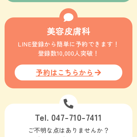
美容皮膚科
LINE登録から簡単に予約できます！
登録数10,000人突破！
予約はこちらから
Tel. 047-710-7411
ご不明な点はありませんか？