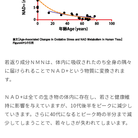
若返り成分ＮＭＮは、体内に吸収されたのち全身の隅々
に届けられることでＮＡＤ+という物質に変換されま
す。
ＮＡＤ+は全ての生き物の体内に存在し、若さと健康維
持に影響を与えていますが、10代後半をピークに減少し
ていきます。さらに40代になるとピーク時の半分まで減
少してしまうことで、若々しさが失われてしまいます。