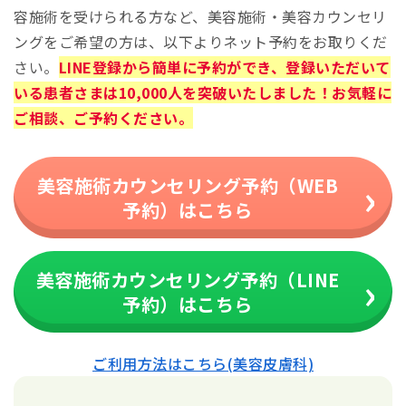
容施術を受けられる方など、美容施術・美容カウンセリ
ングをご希望の方は、以下よりネット予約をお取りくだ
さい。
LINE登録から簡単に予約ができ、登録いただいて
いる患者さまは10,000人を突破いたしました！お気軽に
ご相談、ご予約ください。
美容施術カウンセリング予約（WEB
予約）はこちら
美容施術カウンセリング予約（LINE
予約）はこちら
ご利用方法はこちら(美容皮膚科)