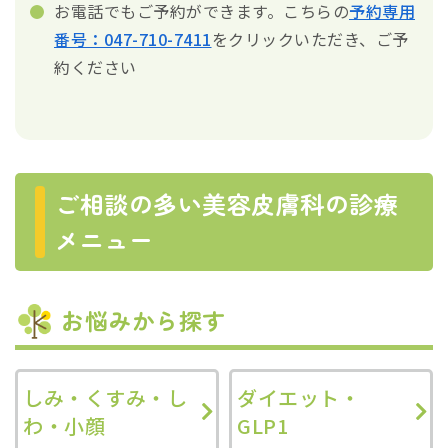
お電話でもご予約ができます。こちらの
予約専用
番号：047-710-7411
をクリックいただき、ご予
約ください
ご相談の多い美容皮膚科の診療
メニュー
お悩みから探す
しみ・くすみ・し
ダイエット・
わ・小顔
GLP1