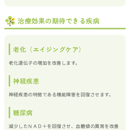
治療効果の期待できる疾病
老化（エイジングケア）
老化遺伝子の増加を改善します。
神経疾患
神経疾患の特徴である機能障害を回復させます。
糖尿病
減少したＮＡＤ＋を回復させ、血糖値の異常を改善