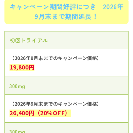
キャンペーン期間好評につき 2026年
9月末まで期間延長！
初回トライアル
（2026年9月末までのキャンペーン価格）
19,800円
300mg
（2026年9月末までのキャンペーン価格）
26,400円（20％OFF）
300mg