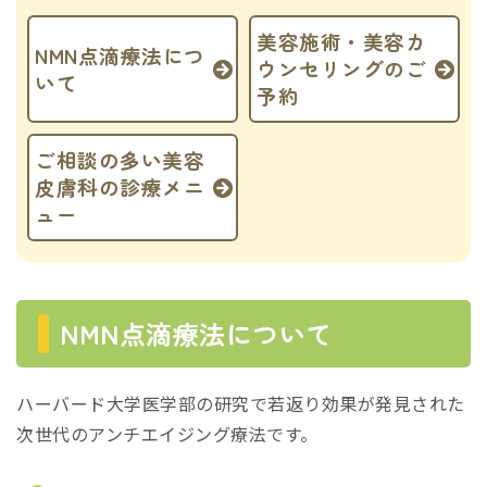
美容施術・美容カ
NMN点滴療法につ
ウンセリングのご
いて
予約
ご相談の多い美容
皮膚科の診療メニ
ュー
NMN点滴療法について
ハーバード大学医学部の研究で若返り効果が発見された
次世代のアンチエイジング療法です。