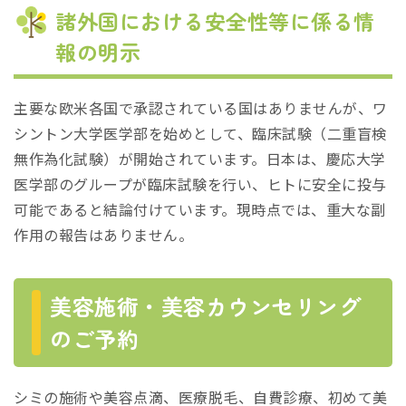
諸外国における安全性等に係る情
報の明示
主要な欧米各国で承認されている国はありませんが、ワ
シントン大学医学部を始めとして、臨床試験（二重盲検
無作為化試験）が開始されています。日本は、慶応大学
医学部のグループが臨床試験を行い、ヒトに安全に投与
可能であると結論付けています。現時点では、重大な副
作用の報告はありません。
美容施術・美容カウンセリング
のご予約
シミの施術や美容点滴、医療脱毛、自費診療、初めて美