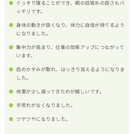
ぐっすり寝ることができ、朝の目覚めの良さもバ
ッチリです。
身体の動きが良くなり、体力に自信が持てるよう
になりました。
集中力が高まり、仕事の効率アップにつながって
います。
目のかすみが取れ、はっきり見えるようになりま
した。
体重が少し減ってきたのが嬉しいです。
手荒れがなくなりました。
ツヤツヤになりました。