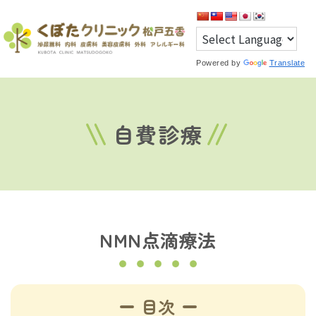
Powered by
Translate
自費診療
NMN点滴療法
目次