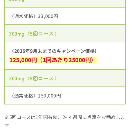
（通常価格）33,000円
300mg（5回コース）
（2026年9月末までのキャンペーン価格）
125,000円（1回あたり25000円）
300mg（5回コース）
（通常価格）150,000円
※5回コースは1年間有効、2−４週間に点滴をお勧めしま
す