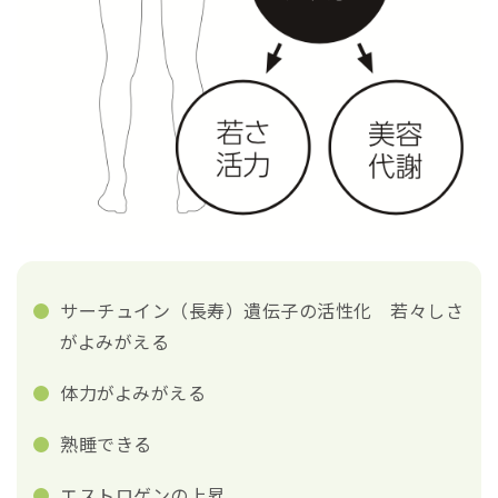
サーチュイン（長寿）遺伝子の活性化 若々しさ
がよみがえる
体力がよみがえる
熟睡できる
エストロゲンの上昇