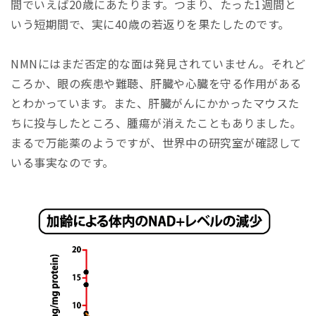
間でいえば20歳にあたります。つまり、たった1週間と
いう短期間で、実に40歳の若返りを果たしたのです。
NMNにはまだ否定的な面は発見されていません。それど
ころか、眼の疾患や難聴、肝臓や心臓を守る作用がある
とわかっています。また、肝臓がんにかかったマウスた
ちに投与したところ、腫瘍が消えたこともありました。
まるで万能薬のようですが、世界中の研究室が確認して
いる事実なのです。