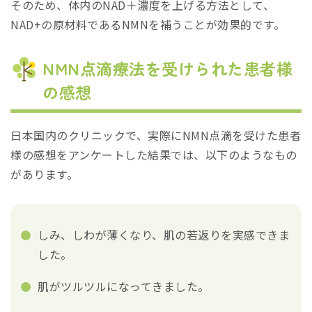
そのため、体内のNAD＋濃度を上げる方法として、
NAD+の原材料であるNMNを補うことが効果的です。
NMN点滴療法を受けられた患者様
の感想
日本国内のクリニックで、実際にNMN点滴を受けた患者
様の感想をアンケートした結果では、以下のようなもの
があります。
しみ、しわが薄くなり、肌の若返りを実感できま
した。
肌がツルツルになってきました。