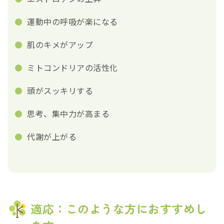
運動中の呼吸が楽になる
肌のキメがアップ
ミトコンドリアの活性化
頭がスッキリする
思考、集中力が高まる
代謝が上がる
適応：このような方におすすめし