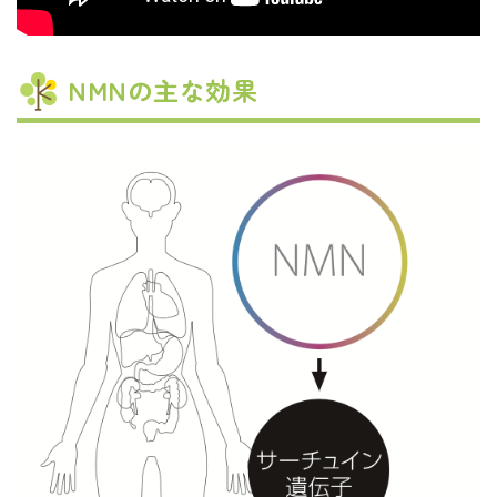
NMNの主な効果