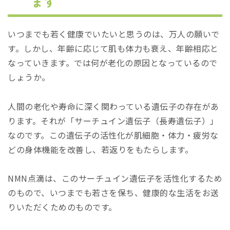
ます
いつまでも若く健康でいたいと思うのは、万人の願いで
す。しかし、年齢に応じて肌も体力も衰え、年齢相応と
なっていきます。では何が老化の原因となっているので
しょうか。
人間の老化や寿命に深く関わっている遺伝子の存在があ
ります。それが「サーチュイン遺伝子（長寿遺伝子）」
なのです。この遺伝子の活性化が肌細胞・体力・疲労な
どの身体機能を改善し、若返りをもたらします。
NMN点滴は、このサーチュイン遺伝子を活性化するため
のもので、いつまでも若さを保ち、健康的な生活をお送
りいただくためのものです。