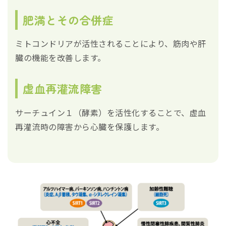
肥満とその合併症
ミトコンドリアが活性されることにより、筋肉や肝
臓の機能を改善します。
虚血再灌流障害
サーチュイン１（酵素）を活性化することで、虚血
再灌流時の障害から心臓を保護します。