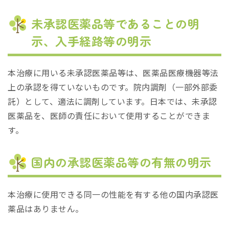
未承認医薬品等であることの明
示、入手経路等の明示
本治療に用いる未承認医薬品等は、医薬品医療機器等法
上の承認を得ていないものです。院内調剤（一部外部委
託）として、適法に調剤しています。日本では、未承認
医薬品を、医師の責任において使用することができま
す。
国内の承認医薬品等の有無の明示
本治療に使用できる同一の性能を有する他の国内承認医
薬品はありません。