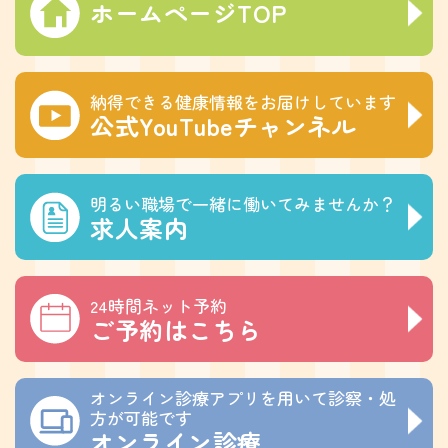
ホームページTOP
納得できる健康情報をお届けしています
公式YouTubeチャンネル
明るい職場で一緒に働いてみませんか？
求人案内
24時間ネット予約
ご予約はこちら
オンライン診療アプリを用いて診察・処
方が可能です
オンライン診療