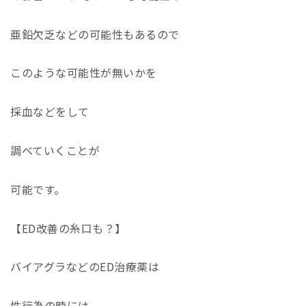
亜鉛欠乏などの可能性もあるので
このような可能性が無いかを
採血などをして
調べていくことが
可能です。
【ED改善の糸口も？】
バイアグラなどのED治療薬は
性行為の時には