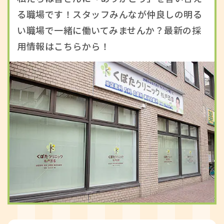
る職場です！スタッフみんなが仲良しの明る
い職場で一緒に働いてみませんか？最新の採
用情報はこちらから！