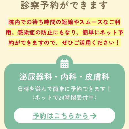
診察予約ができます
院内での待ち時間の短縮やスムーズなご利
用、感染症の防止にもなり、
簡単にネット予
約ができますので、ぜひご活用ください！
泌尿器科・内科・皮膚科
日時を選んで簡単に予約できます！
（ネットで24時間受付中）
予約はこちらから