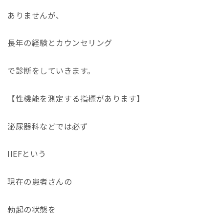
ありませんが、
長年の経験とカウンセリング
で診断をしていきます。
【性機能を測定する指標があります】
泌尿器科などでは必ず
IIEF
という
現在の患者さんの
勃起の状態を