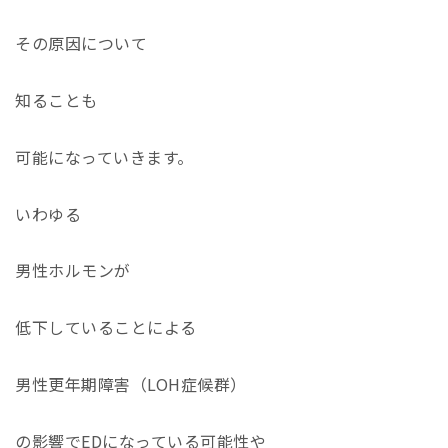
その原因について
知ることも
可能になっていきます。
いわゆる
男性ホルモンが
低下していることによる
男性更年期障害（LOH症候群）
の影響でEDになっている可能性や