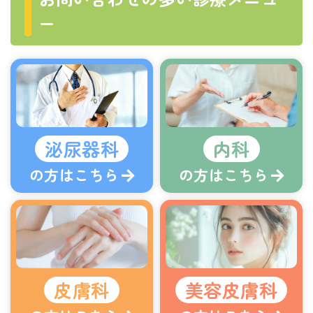
ー
泌尿器科
内科
の方はこちら
の方はこちら
皮膚科
美容皮膚科