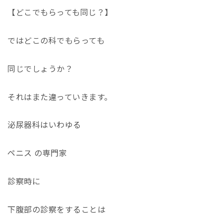
【どこでもらっても同じ？】
ではどこの科でもらっても
同じでしょうか？
それはまた違っていきます。
泌尿器科はいわゆる
ペニス の専門家
診察時に
下腹部の診察をすることは