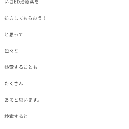
いざED治療薬を
処方してもらおう！
と思って
色々と
検索することも
たくさん
あると思います。
検索すると