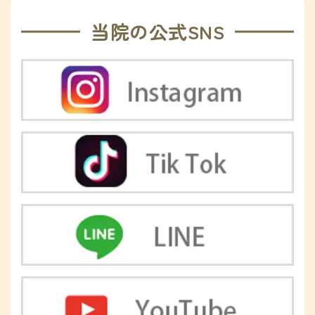
当院の公式SNS