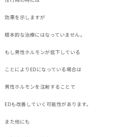
効果を示しますが
根本的な治療にはなっていません。
もし男性ホルモンが低下している
ことによりEDになっている場合は
男性ホルモンを注射することで
ED
も改善していく可能性があります。
また他にも