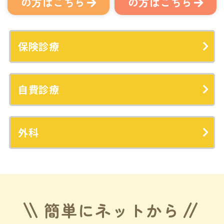
の方はこちら
の方はこちら
保険診療
自費診療
外科
簡単にネットから