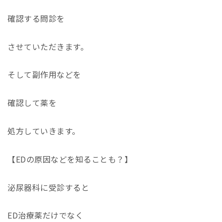
確認する問診を
させていただきます。
そして副作用などを
確認して薬を
処方していきます。
【EDの原因などを知ることも？】
泌尿器科に受診すると
ED
治療薬だけでなく