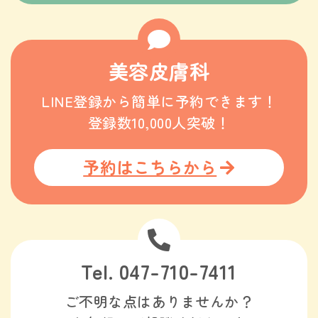
美容皮膚科
LINE登録から簡単に予約できます！
登録数10,000人突破！
予約はこちらから
Tel. 047-710-7411
ご不明な点はありませんか？