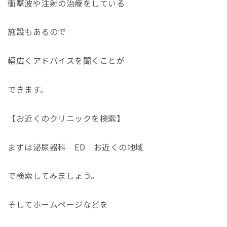
衝撃波や注射の治療をしている
施設もあるので
幅広くアドバイスを聞くことが
できます。
【お近くのクリニックを検索】
まずは泌尿器科 ED お近くの地域
で検索してみましょう。
そしてホームページなどを