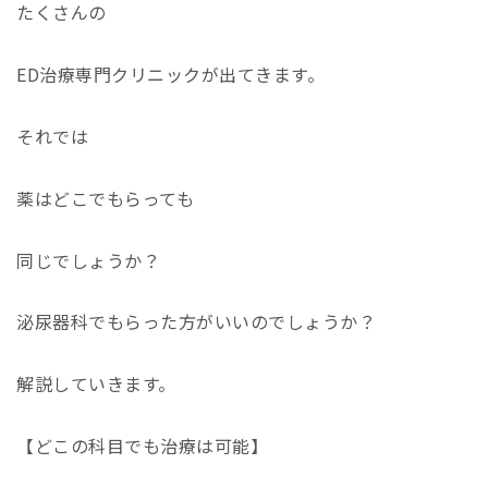
たくさんの
ED
治療専門クリニックが出てきます。
それでは
薬はどこでもらっても
同じでしょうか？
泌尿器科でもらった方がいいのでしょうか？
解説していきます。
【どこの科目でも治療は可能】