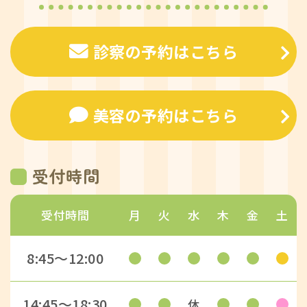
診察の予約はこちら
美容の予約はこちら
受付時間
受付時間
月
火
水
木
金
土
8:45〜12:00
14:45〜18:30
休