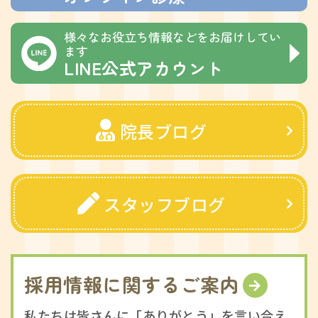
様々なお役立ち情報などをお届けしてい
ます
LINE公式アカウント
院長ブログ
スタッフブログ
採用情報に関するご案内
私たちは皆さんに「ありがとう」を言い合え