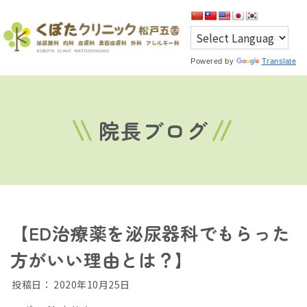
Powered by
Translate
院長ブログ
【ED治療薬を泌尿器科でもらった
方がいい理由とは？】
投稿日：
2020年10月25日