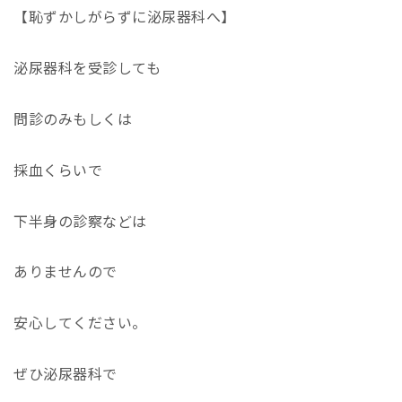
【恥ずかしがらずに泌尿器科へ】
泌尿器科を受診しても
問診のみもしくは
採血くらいで
下半身の診察などは
ありませんので
安心してください。
ぜひ泌尿器科で