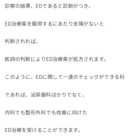
診察の結果、EDであると診断がつき、
ED
治療薬を服用するにあたり支障がないと
判断されれば、
医師の判断によりED治療薬が処方されます。
このように、EDに関して一連のチェックができる科
であれば、泌尿器科ばかりでなく、
内科でも整形外科でも改善に向けた
ED
治療を受けることができます。