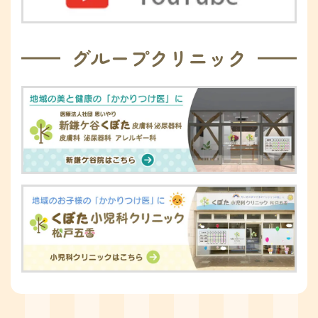
グループクリニック