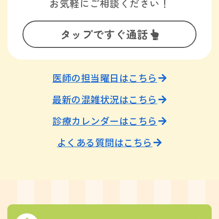
お気軽にご相談ください！
タップですぐ通話
医師の担当曜日はこちら
最新の混雑状況はこちら
診療カレンダーはこちら
よくある質問はこちら