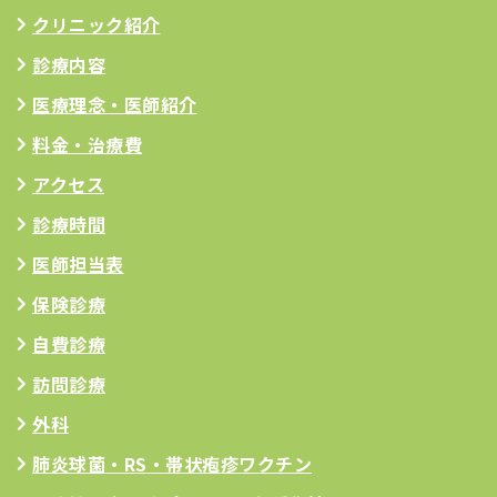
クリニック紹介
診療内容
医療理念
・医師紹介
料金・治療費
アクセス
診療時間
医師担当表
保険診療
自費診療
訪問診療
外科
肺炎球菌・RS
・帯状疱疹ワクチン