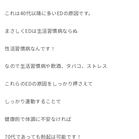
これは40代以降に多いEDの原因です。
まさしくEDは生活習慣病ならぬ
性活習慣病なんです！
なので生活習慣病や飲酒、タバコ、ストレス
これらのEDの原因をしっかり押さえて
しっかり運動することで
健康的で体調に不安なければ
70代であっても勃起は可能です！