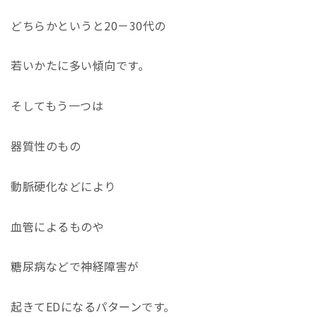
どちらかというと20－30代の
若いかたに多い傾向です。
そしてもう一つは
器質性のもの
動脈硬化などにより
血管によるものや
糖尿病などで神経障害が
起きてEDになるパターンです。