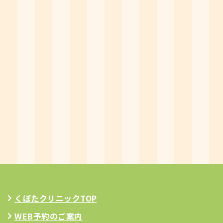
くぼたクリニックTOP
WEB予約のご案内