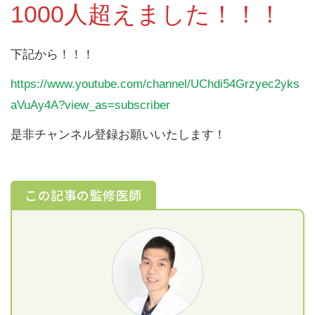
1000人超えました！！！
下記から！！！
https://www.youtube.com/channel/UChdi54Grzyec2yks
aVuAy4A?view_as=subscriber
是非チャンネル登録お願いいたします！
この記事の監修医師