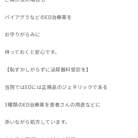
バイアグラなどのED治療薬を
お守りがらみに
持っておくと安心です。
【恥ずかしがらずに泌尿器科受診を】
当院ではEDには正規品のジェネリックである
3種類のED治療薬を患者さんの用途などに
添いながら処方しています。