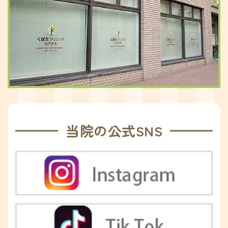
当院の公式SNS