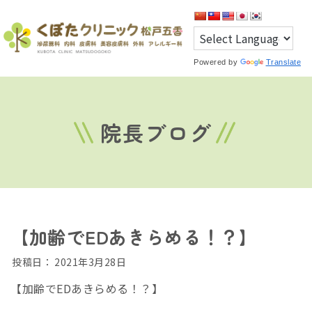
Powered by
Translate
院長ブログ
【加齢でEDあきらめる！？】
投稿日：
2021年3月28日
【加齢でEDあきらめる！？】