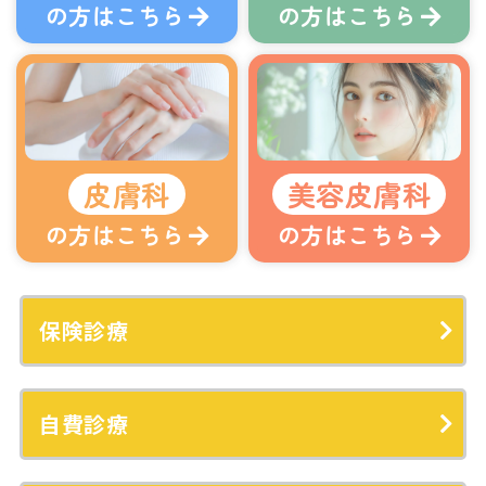
の方はこちら
の方はこちら
皮膚科
美容皮膚科
の方はこちら
の方はこちら
保険診療
自費診療