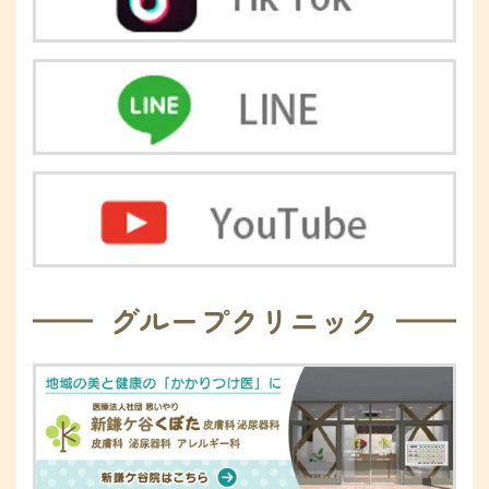
グループクリニック