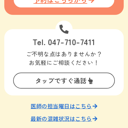
Tel. 047-710-7411
ご不明な点はありませんか？
お気軽にご相談ください！
タップですぐ通話
医師の担当曜日はこちら
最新の混雑状況はこちら