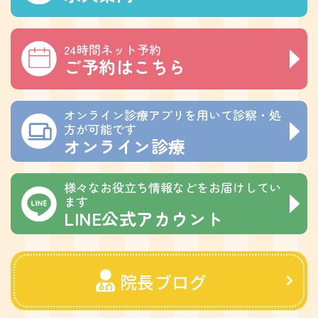
24時間ネット予約
ご予約はこちら
オンライン診療アプリを用いて診察・処
方が可能です
オンライン診療
様々なお役立ち情報などをお届けしてい
ます
LINE公式アカウント
院長ブログ