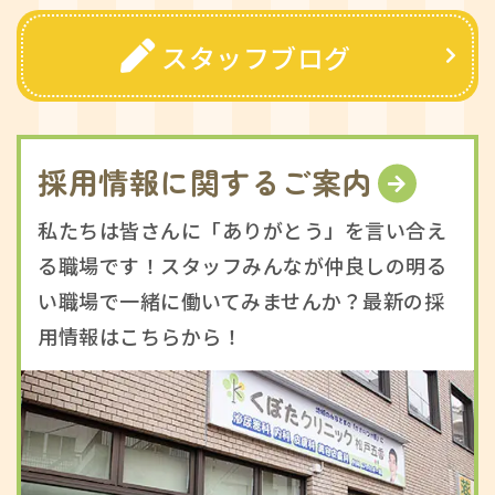
スタッフブログ
採用情報に関するご案内
私たちは皆さんに「ありがとう」を言い合え
る職場です！スタッフみんなが仲良しの明る
い職場で一緒に働いてみませんか？最新の採
用情報はこちらから！