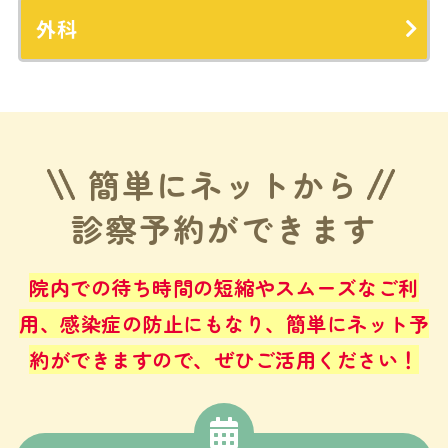
外科
簡単にネットから
診察予約ができます
院内での待ち時間の短縮やスムーズなご利
用、感染症の防止にもなり、
簡単にネット予
約ができますので、ぜひご活用ください！