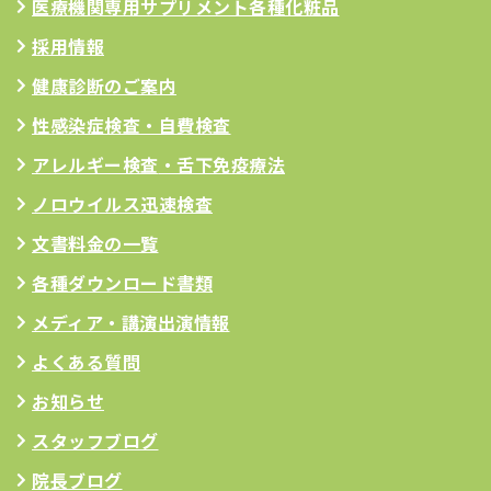
医療機関専用サプリメント
各種化粧品
採用情報
健康診断のご案内
性感染症検査・自費検査
アレルギー検査
・舌下免疫療法
ノロウイルス迅速検査
文書料金の一覧
各種ダウンロード書類
メディア・講演出演情報
よくある質問
お知らせ
スタッフブログ
院長ブログ