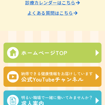
診療カレンダーはこちら
よくある質問はこちら
ホームページTOP
納得できる健康情報をお届けしています
公式YouTubeチャンネル
明るい職場で一緒に働いてみませんか？
求人案内