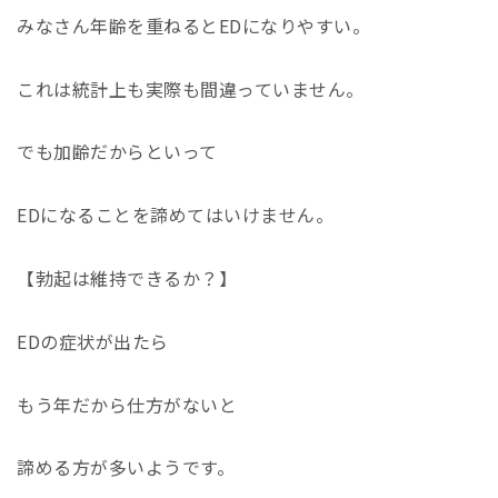
みなさん年齢を重ねるとEDになりやすい。
これは統計上も実際も間違っていません。
でも加齢だからといって
EDになることを諦めてはいけません。
【勃起は維持できるか？】
EDの症状が出たら
もう年だから仕方がないと
諦める方が多いようです。