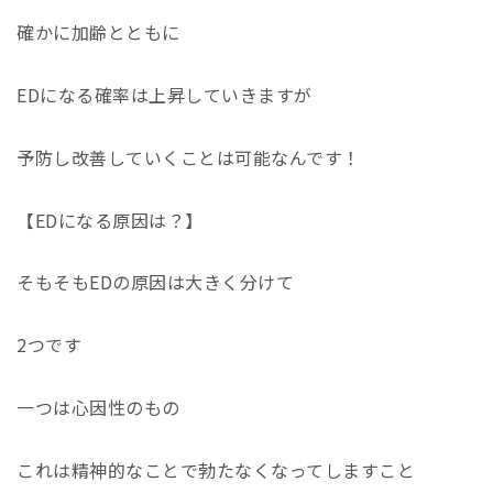
確かに加齢とともに
EDになる確率は上昇していきますが
予防し改善していくことは可能なんです！
【EDになる原因は？】
そもそもEDの原因は大きく分けて
2つです
一つは心因性のもの
これは精神的なことで勃たなくなってしますこと