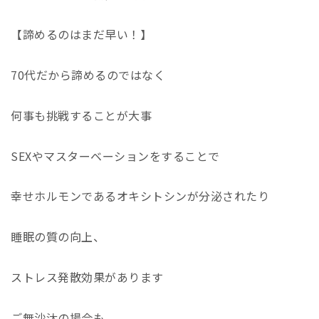
【諦めるのはまだ早い！】
70代だから諦めるのではなく
何事も挑戦することが大事
SEXやマスターベーションをすることで
幸せホルモンであるオキシトシンが分泌されたり
睡眠の質の向上、
ストレス発散効果があります
ご無沙汰の場合も