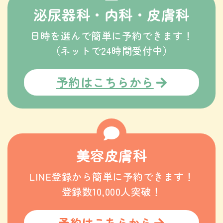
泌尿器科・内科・皮膚科
日時を選んで簡単に予約できます！
（ネットで24時間受付中）
予約はこちらから
美容皮膚科
LINE登録から簡単に予約できます！
登録数10,000人突破！
予約はこちらから