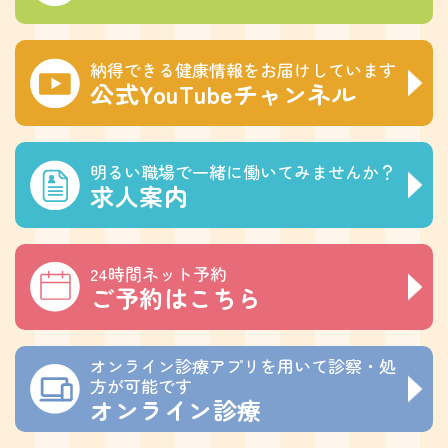
納得できる健康情報をお届けしています
公式YouTubeチャンネル
明るい職場で一緒に働いてみませんか？
求人案内
24時間ネット予約
ご予約はこちら
オンライン診療アプリを用いて診察・処
方が可能です
オンライン診療