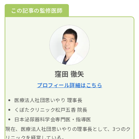
この記事の監修医師
窪田 徹矢
プロフィール詳細はこちら
医療法人社団思いやり 理事長
くぼたクリニック松戸五香 院長
日本泌尿器科学会専門医・指導医
現在、医療法人社団思いやりの理事長として、3つのク
リニックを経営している。