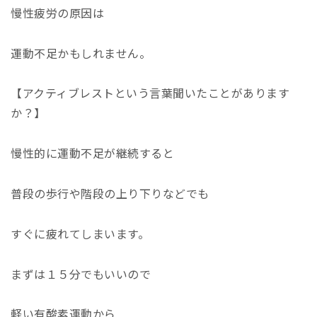
慢性疲労の原因は
運動不足かもしれません。
【アクティブレストという言葉聞いたことがあります
か？】
慢性的に運動不足が継続すると
普段の歩行や階段の上り下りなどでも
すぐに疲れてしまいます。
まずは１５分でもいいので
軽い有酸素運動から