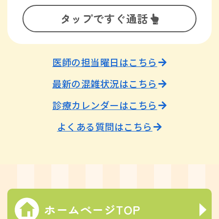
タップですぐ通話
医師の担当曜日はこちら
最新の混雑状況はこちら
診療カレンダーはこちら
よくある質問はこちら
ホームページTOP