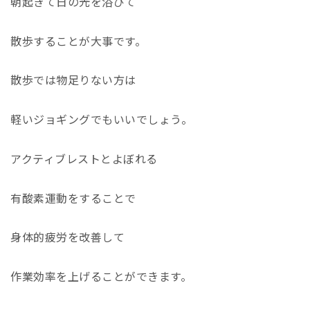
朝起きて日の光を浴びて
散歩することが大事です。
散歩では物足りない方は
軽いジョギングでもいいでしょう。
アクティブレストとよぼれる
有酸素運動をすることで
身体的疲労を改善して
作業効率を上げることができます。