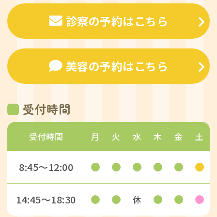
診察の予約はこちら
美容の予約はこちら
受付時間
受付時間
月
火
水
木
金
土
8:45〜12:00
14:45〜18:30
休