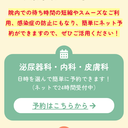
院内での待ち時間の短縮やスムーズなご利
用、感染症の防止にもなり、
簡単にネット予
約ができますので、ぜひご活用ください！
泌尿器科・内科・皮膚科
日時を選んで簡単に予約できます！
（ネットで24時間受付中）
予約はこちらから