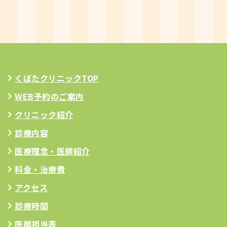
くぼたクリニックTOP
WEB予約のご案内
クリニック紹介
診療内容
医療理念
・医師紹介
料金・治療費
アクセス
診療時間
医師担当表