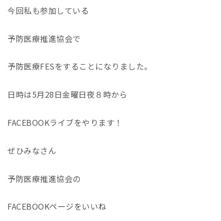
今回私も参加している
予防医療推進協会で
予防医療FESをすることになりました。
日時は5月28日金曜日夜８時から
FACEBOOKライブをやります！
ぜひみなさん
予防医療推進協会の
FACEBOOKページをいいね