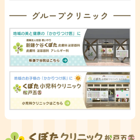
グループクリニック