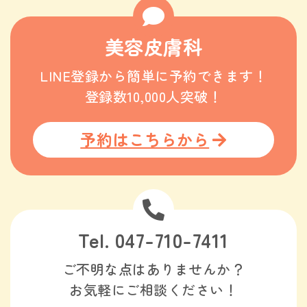
美容皮膚科
LINE登録から簡単に予約できます！
登録数10,000人突破！
予約はこちらから
Tel. 047-710-7411
ご不明な点はありませんか？
お気軽にご相談ください！