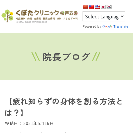
Powered by
Translate
院長ブログ
【疲れ知らずの身体を創る方法と
は？】
投稿日：
2021年5月16日