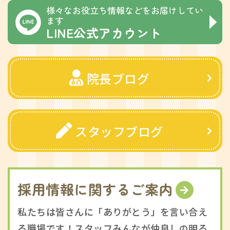
様々なお役立ち情報などをお届けしてい
ます
LINE公式アカウント
院長ブログ
スタッフブログ
採用情報に関するご案内
私たちは皆さんに「ありがとう」を言い合え
る職場です！スタッフみんなが仲良しの明る