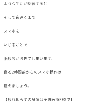
ような生活が継続すると
そして夜遅くまで
スマホを
いじることで
脳疲労がおきてしまいます。
寝る2時間前からのスマホ操作は
控えましょう。
【疲れ知らずの身体は予防医療FESで】