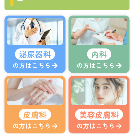
ー
泌尿器科
内科
の方はこちら
の方はこちら
皮膚科
美容皮膚科
の方はこちら
の方はこちら