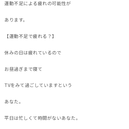
運動不足による疲れの可能性が
あります。
【運動不足で疲れる？】
休みの日は疲れているので
お昼過ぎまで寝て
TVをみて過ごしていますという
あなた。
平日は忙しくて時間がないあなた。