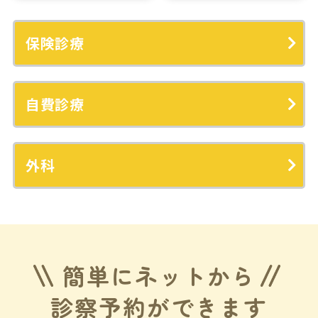
保険診療
自費診療
外科
簡単にネットから
診察予約ができます