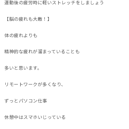
運動後の疲労時に軽いストレッチをしましょう
【脳の疲れも大敵！】
体の疲れよりも
精神的な疲れが溜まっていることも
多いと思います。
リモートワークが多くなり、
ずっとパソコン仕事
休憩中はスマホいじっている