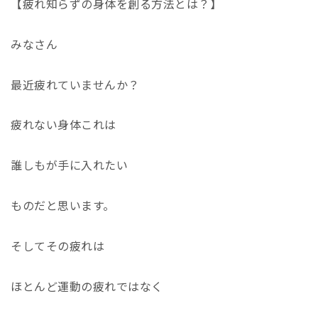
【疲れ知らずの身体を創る方法とは？】
みなさん
最近疲れていませんか？
疲れない身体これは
誰しもが手に入れたい
ものだと思います。
そしてその疲れは
ほとんど運動の疲れではなく