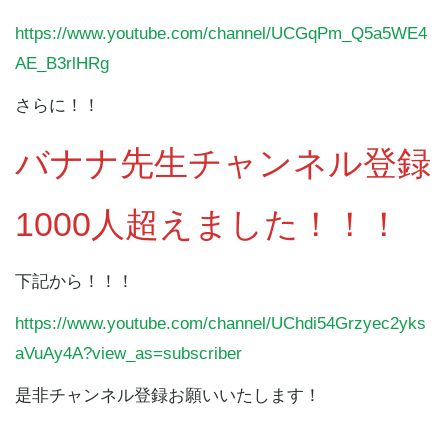
https://www.youtube.com/channel/UCGqPm_Q5a5WE4
AE_B3rlHRg
さらに！！
バナナ先生チャンネル登録
1000人超えました！！！
下記から！！！
https://www.youtube.com/channel/UChdi54Grzyec2yks
aVuAy4A?view_as=subscriber
是非チャンネル登録お願いいたします！