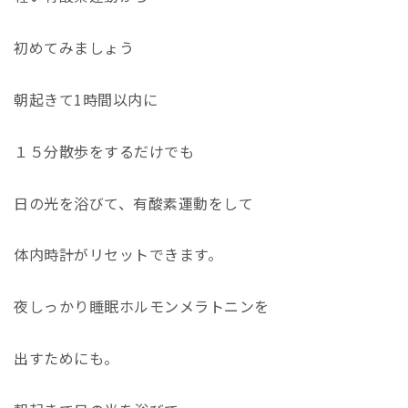
初めてみましょう
朝起きて1時間以内に
１５分散歩をするだけでも
日の光を浴びて、有酸素運動をして
体内時計がリセットできます。
夜しっかり睡眠ホルモンメラトニンを
出すためにも。