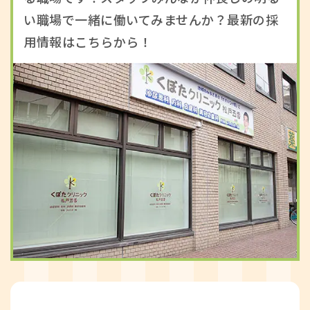
い職場で一緒に働いてみませんか？最新の採
用情報はこちらから！