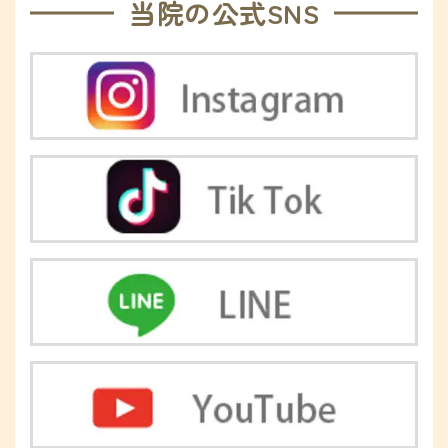
当院の公式SNS