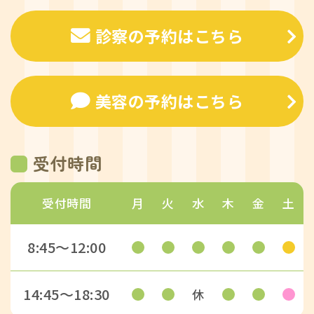
診察の予約はこちら
美容の予約はこちら
受付時間
受付時間
月
火
水
木
金
土
8:45〜12:00
14:45〜18:30
休