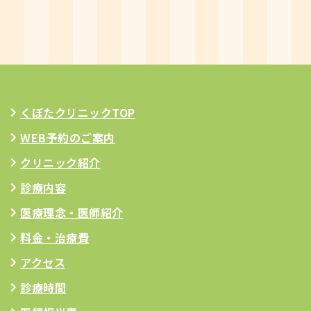
くぼたクリニックTOP
WEB予約のご案内
クリニック紹介
診療内容
医療理念
・医師紹介
料金・治療費
アクセス
診療時間