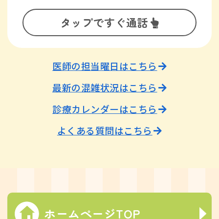
タップですぐ通話
医師の担当曜日はこちら
最新の混雑状況はこちら
診療カレンダーはこちら
よくある質問はこちら
ホームページTOP