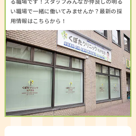
る職場です！スタッフみんなが仲良しの明る
い職場で一緒に働いてみませんか？最新の採
用情報はこちらから！