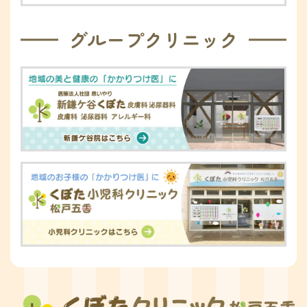
グループクリニック