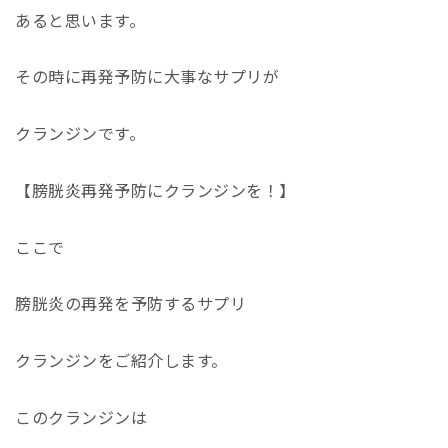
あると思います。
その時に再発予防に大事なサプリが
クランジンです。
【膀胱炎再発予防にクランジンを！】
ここで
膀胱炎の再発を予防するサプリ
クランジンをご紹介します。
このクランジンは