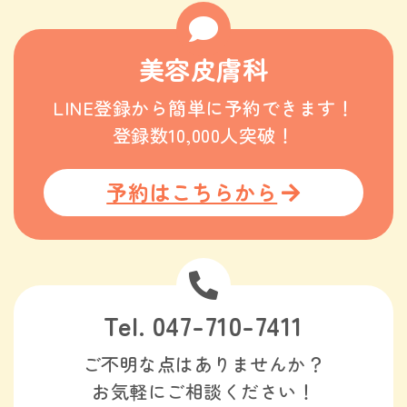
美容皮膚科
LINE登録から簡単に予約できます！
登録数10,000人突破！
予約はこちらから
Tel. 047-710-7411
ご不明な点はありませんか？
お気軽にご相談ください！