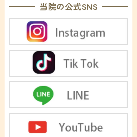
当院の公式SNS