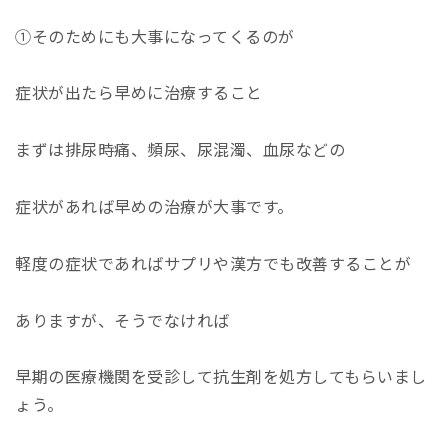
①そのためにも大事になってくるのが
症状が出たら早めに治療すること
まずは排尿時痛、頻尿、尿混濁、血尿などの
症状があれば早めの治療が大事です。
軽度の症状であればサプリや漢方でも改善することが
ありますが、そうでなければ
早期の医療機関を受診して抗生剤を処方してもらいまし
ょう。