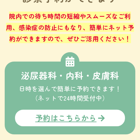
院内での待ち時間の短縮やスムーズなご利
用、感染症の防止にもなり、
簡単にネット予
約ができますので、ぜひご活用ください！
泌尿器科・内科・皮膚科
日時を選んで簡単に予約できます！
（ネットで24時間受付中）
予約はこちらから