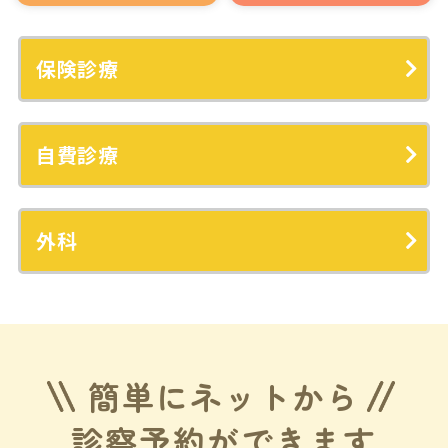
保険診療
自費診療
外科
簡単にネットから
診察予約ができます