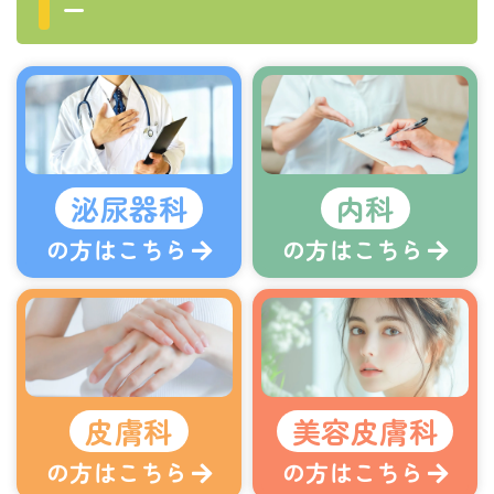
ー
泌尿器科
内科
の方はこちら
の方はこちら
皮膚科
美容皮膚科
の方はこちら
の方はこちら