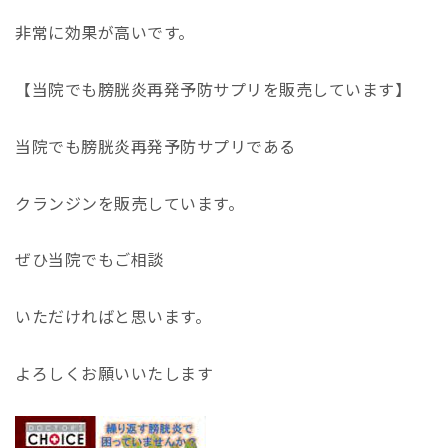
非常に効果が高いです。
【当院でも膀胱炎再発予防サプリを販売しています】
当院でも膀胱炎再発予防サプリである
クランジンを販売しています。
ぜひ当院でもご相談
いただければと思います。
よろしくお願いいたします