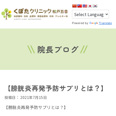
Powered by
Translate
院長ブログ
【膀胱炎再発予防サプリとは？】
投稿日：
2021年7月15日
【膀胱炎再発予防サプリとは？】