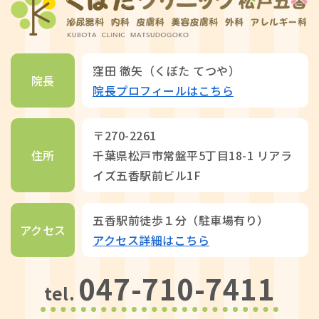
窪田 徹矢（くぼた てつや）
院長
院長プロフィールはこちら
〒270-2261
住所
千葉県松戸市常盤平5丁目18-1 リアラ
イズ五香駅前ビル1F
五香駅前徒歩１分（駐車場有り）
アクセス
アクセス詳細はこちら
047-710-7411
tel.