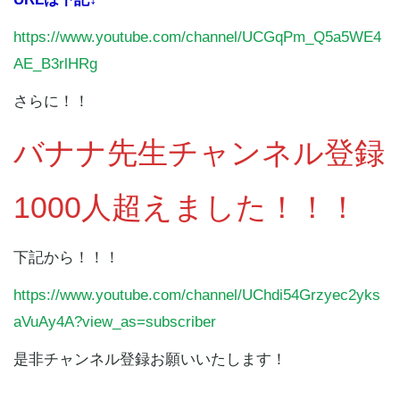
https://www.youtube.com/channel/UCGqPm_Q5a5WE4
AE_B3rlHRg
さらに！！
バナナ先生チャンネル登録
1000人超えました！！！
下記から！！！
https://www.youtube.com/channel/UChdi54Grzyec2yks
aVuAy4A?view_as=subscriber
是非チャンネル登録お願いいたします！