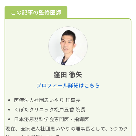
この記事の監修医師
窪田 徹矢
プロフィール詳細はこちら
医療法人社団思いやり 理事長
くぼたクリニック松戸五香 院長
日本泌尿器科学会専門医・指導医
現在、医療法人社団思いやりの理事長として、3つのク