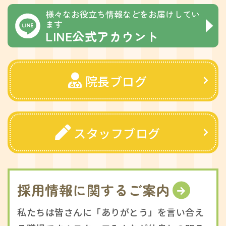
様々なお役立ち情報などをお届けしてい
ます
LINE公式アカウント
院長ブログ
スタッフブログ
採用情報に関するご案内
私たちは皆さんに「ありがとう」を言い合え