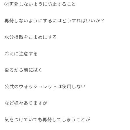
②再発しないように防止すること
再発しないようにするにはどうすればいいか？
水分摂取をこまめにする
冷えに注意する
後ろから前に拭く
公共のウォッシュレットは使用しない
など様々ありますが
気をつけていても再発してしまうことが