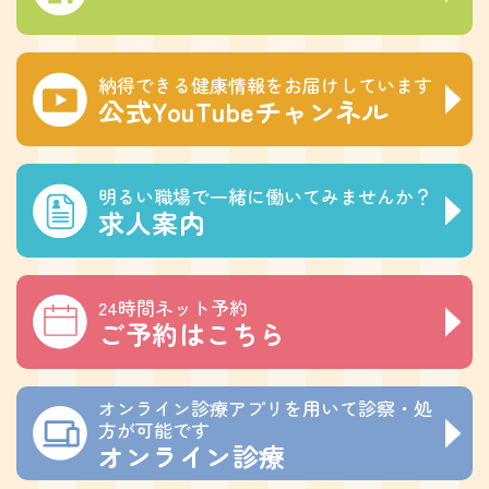
納得できる健康情報をお届けしています
公式YouTubeチャンネル
明るい職場で一緒に働いてみませんか？
求人案内
24時間ネット予約
ご予約はこちら
オンライン診療アプリを用いて診察・処
方が可能です
オンライン診療