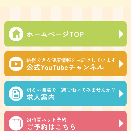
ホームページTOP
納得できる健康情報をお届けしています
公式YouTubeチャンネル
明るい職場で一緒に働いてみませんか？
求人案内
24時間ネット予約
ご予約はこちら