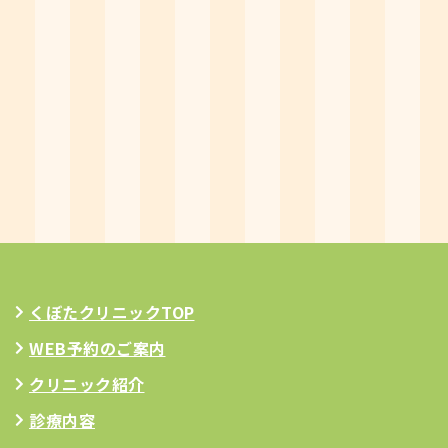
くぼたクリニックTOP
WEB予約のご案内
クリニック紹介
診療内容