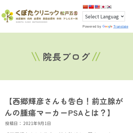
Powered by
Translate
院長ブログ
【西郷輝彦さんも告白！前立腺が
んの腫瘍マーカーPSAとは？】
投稿日：
2021年9月1日