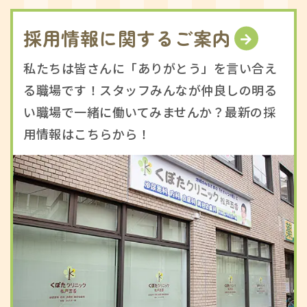
採用情報に関するご案内
私たちは皆さんに「ありがとう」を言い合え
る職場です！スタッフみんなが仲良しの明る
い職場で一緒に働いてみませんか？最新の採
用情報はこちらから！