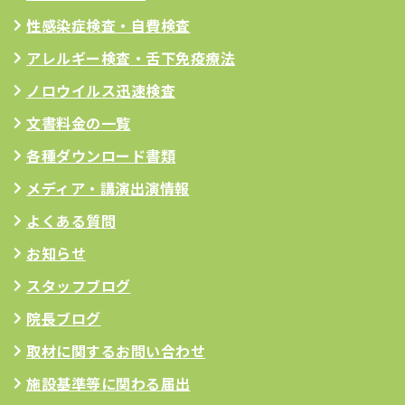
性感染症検査・自費検査
アレルギー検査
・舌下免疫療法
ノロウイルス迅速検査
文書料金の一覧
各種ダウンロード書類
メディア・講演出演情報
よくある質問
お知らせ
スタッフブログ
院長ブログ
取材に関するお問い合わせ
施設基準等に関わる届出