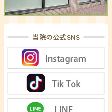
当院の公式SNS