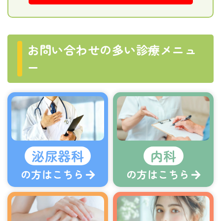
お問い合わせの多い診療メニュ
ー
泌尿器科
内科
の方はこちら
の方はこちら