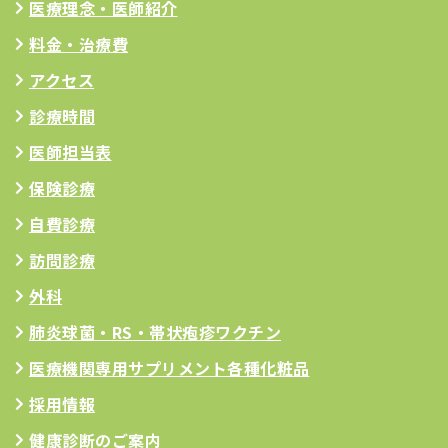
医療理念
・医師紹介
料金・治療費
アクセス
診療時間
医師担当表
保険診療
自費診療
訪問診療
外科
肺炎球菌・RS
・帯状疱疹ワクチン
医療機関専用サプリメント
各種化粧品
採用情報
健康診断のご案内