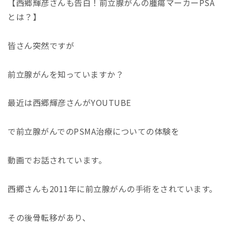
【西郷輝彦さんも告白！前立腺がんの腫瘍マーカーPSA
とは？】
皆さん突然ですが
前立腺がんを知っていますか？
最近は西郷輝彦さんがYOUTUBE
で前立腺がんでのPSMA治療についての体験を
動画でお話されています。
西郷さんも2011年に前立腺がんの手術をされています。
その後骨転移があり、