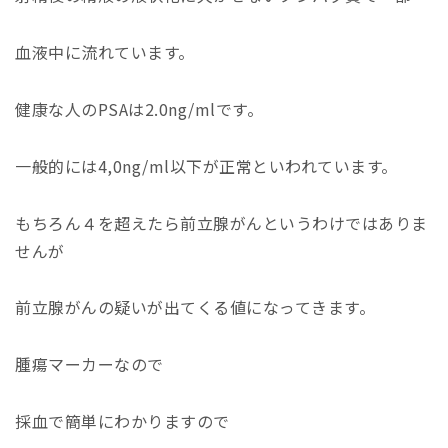
血液中に流れています。
健康な人のPSAは2.0ng/mlです。
一般的には4,0ng/ml以下が正常といわれています。
もちろん４を超えたら前立腺がんというわけではありま
せんが
前立腺がんの疑いが出てくる値になってきます。
腫瘍マーカーなので
採血で簡単にわかりますので