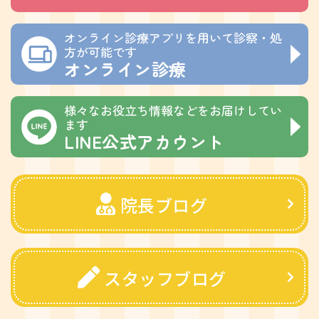
オンライン診療アプリを用いて診察・処
方が可能です
オンライン診療
様々なお役立ち情報などをお届けしてい
ます
LINE公式アカウント
院長ブログ
スタッフブログ