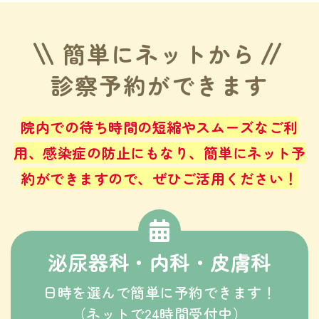
簡単にネットから
診察予約ができます
院内での待ち時間の短縮やスムーズなご利
用、感染症の防止にもなり、
簡単にネット予
約ができますので、ぜひご活用ください！
泌尿器科・内科・皮膚科
日時を選んで簡単に予約できます！
（ネットで24時間受付中）