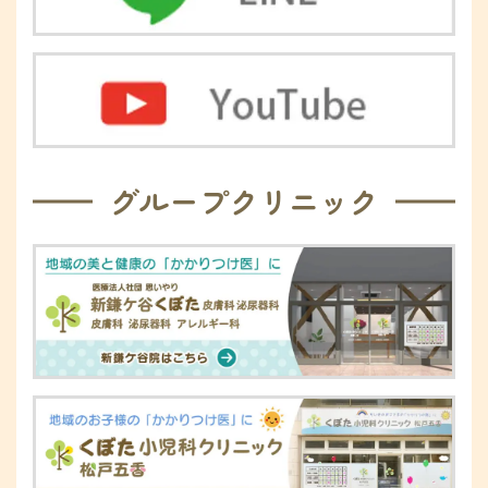
グループクリニック