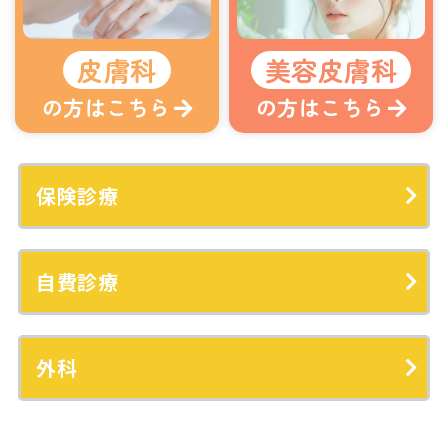
皮膚科
美容皮膚科
の方はこちら
の方はこちら
保険診療
自費診療
外科