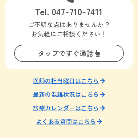
Tel. 047-710-7411
ご不明な点はありませんか？
お気軽にご相談ください！
タップですぐ通話
医師の担当曜日はこちら
最新の混雑状況はこちら
診療カレンダーはこちら
よくある質問はこちら