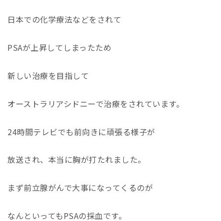
日本での化学療法などをされて
PSAが上昇してしまったため
新しい治療を目指して
オーストラリアシドニーで治療をされています。
24時間テレビでも前向きに頑張る様子が
放送され、本当に胸が打たれました。
まず前立腺がんで大事になってくるのが
なんといってもPSAの採血です。