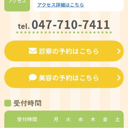
アクセス
アクセス詳細はこちら
047-710-7411
tel.
診察の予約はこちら
美容の予約はこちら
受付時間
受付時間
月
火
水
木
金
土