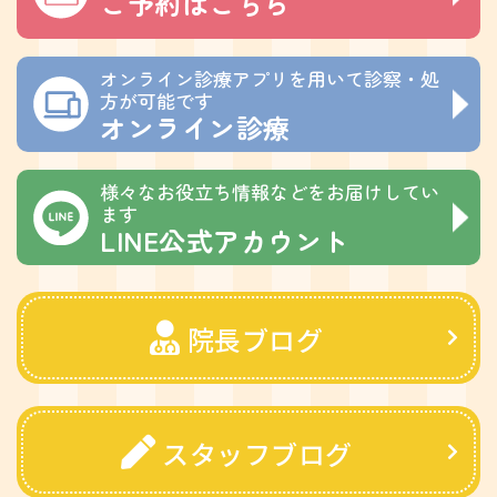
ご予約はこちら
オンライン診療アプリを用いて診察・処
方が可能です
オンライン診療
様々なお役立ち情報などをお届けしてい
ます
LINE公式アカウント
院長ブログ
スタッフブログ