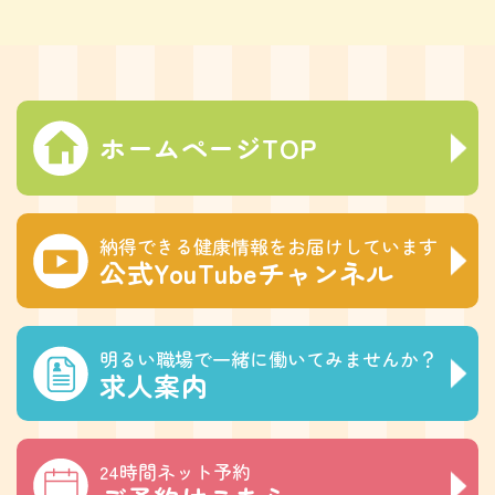
ホームページTOP
納得できる健康情報をお届けしています
公式YouTubeチャンネル
明るい職場で一緒に働いてみませんか？
求人案内
24時間ネット予約