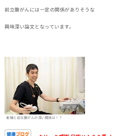
前立腺がんには一定の関係がありそうな
興味深い論文となっています。
射精と前立腺がんの深い関係は！？