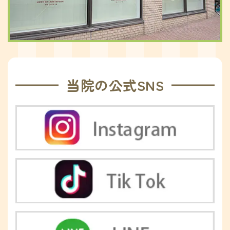
当院の公式SNS