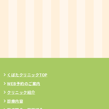
くぼたクリニックTOP
WEB予約のご案内
クリニック紹介
診療内容