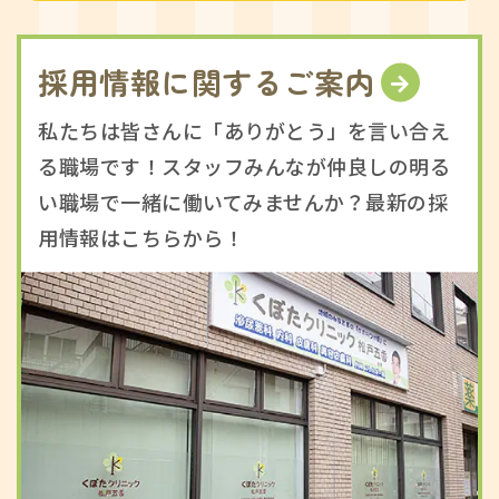
採用情報に関するご案内
私たちは皆さんに「ありがとう」を言い合え
る職場です！スタッフみんなが仲良しの明る
い職場で一緒に働いてみませんか？最新の採
用情報はこちらから！