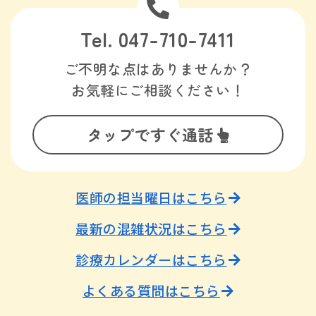
Tel. 047-710-7411
ご不明な点はありませんか？
お気軽にご相談ください！
タップですぐ通話
医師の担当曜日はこちら
最新の混雑状況はこちら
診療カレンダーはこちら
よくある質問はこちら