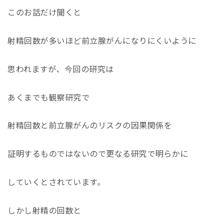
このお話だけ聞くと
射精回数が多いほど前立腺がんになりにくいように
思われますが、今回の研究は
あくまでも観察研究で
射精回数と前立腺がんのリスクの因果関係を
証明するものではないので更なる研究で明らかに
していくとされています。
しかし射精の回数と