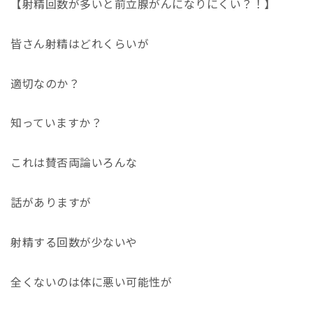
【射精回数が多いと前立腺がんになりにくい？！】
皆さん射精はどれくらいが
適切なのか？
知っていますか？
これは賛否両論いろんな
話がありますが
射精する回数が少ないや
全くないのは体に悪い可能性が