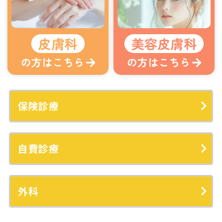
皮膚科
美容皮膚科
の方はこちら
の方はこちら
保険診療
自費診療
外科