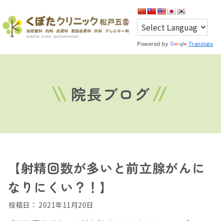
Powered by
Translate
院長ブログ
【射精回数が多いと前立腺がんに
なりにくい？！】
投稿日：
2021年11月20日