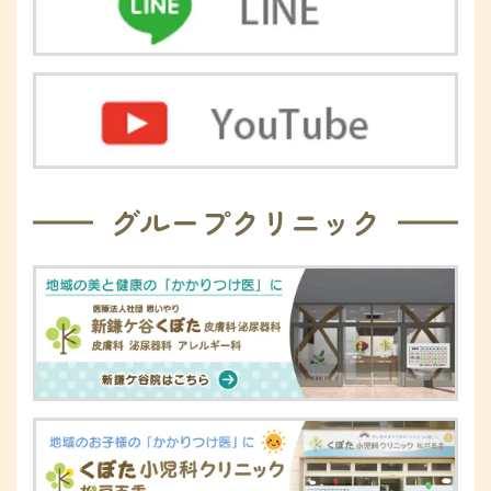
グループクリニック