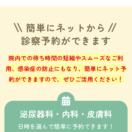
簡単にネットから
診察予約ができます
院内での待ち時間の短縮やスムーズなご利
用、感染症の防止にもなり、
簡単にネット予
約ができますので、ぜひご活用ください！
泌尿器科・内科・皮膚科
日時を選んで簡単に予約できます！