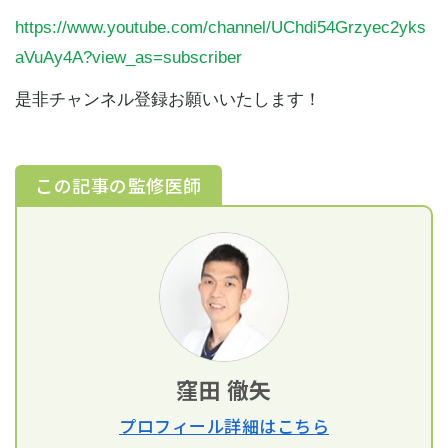
https://www.youtube.com/channel/UChdi54Grzyec2yks
aVuAy4A?view_as=subscriber
是非チャンネル登録お願いいたします！
この記事の監修医師
窪田 徹矢
プロフィール詳細はこちら