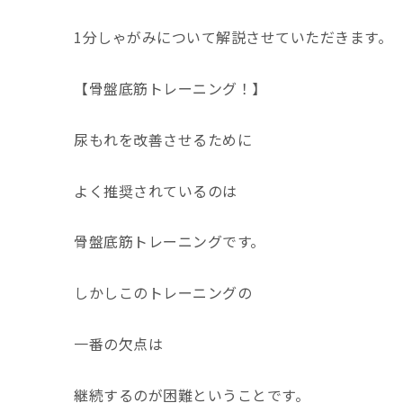
1
分しゃがみについて解説させていただきます。
【骨盤底筋トレーニング！】
尿もれを改善させるために
よく推奨されているのは
骨盤底筋トレーニングです。
しかしこのトレーニングの
一番の欠点は
継続するのが困難ということです。