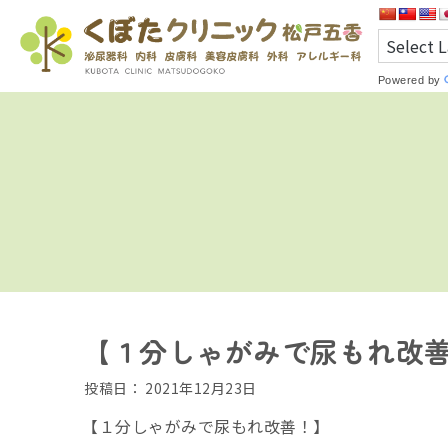
Powered by
【１分しゃがみで尿もれ改
投稿日：
2021年12月23日
【１分しゃがみで尿もれ改善！】