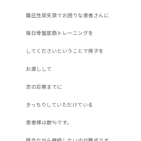
腹圧性尿失禁でお困りな患者さんに
毎日骨盤底筋トレーニングを
してくださいということで冊子を
お渡しして
次の診察までに
きっちりしていただけている
患者様は数％です。
残念ながら継続しないのが難点です。