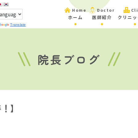
Home
Doctor
Cl
ホーム
医師紹介
クリニッ
Translate
院長ブログ
善！】