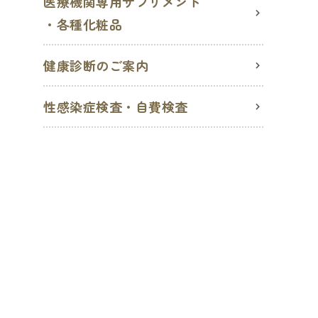
医療機関専用サプリメント
・各種化粧品
健康診断のご案内
性感染症検査・自費検査