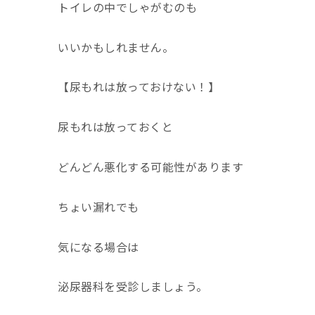
トイレの中でしゃがむのも
いいかもしれません。
【尿もれは放っておけない！】
尿もれは放っておくと
どんどん悪化する可能性があります
ちょい漏れでも
気になる場合は
泌尿器科を受診しましょう。