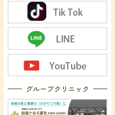
グループクリニック