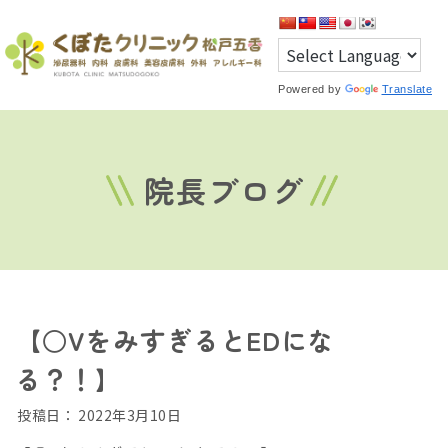
Powered by
Translate
院長ブログ
【○VをみすぎるとEDにな
る？！】
投稿日：
2022年3月10日