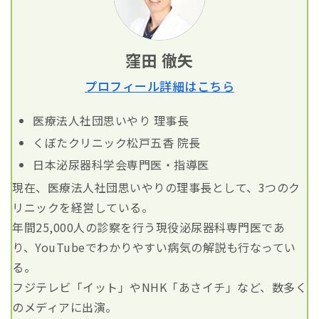
窪田 徹矢
プロフィール詳細はこちら
医療法人社団思いやり 理事長
くぼたクリニック松戸五香 院長
日本泌尿器科学会専門医・指導医
現在、医療法人社団思いやりの理事長として、3つのク
リニックを経営している。
年間25,000人の診察を行う現役泌尿器科専門医であ
り、YouTubeでわかりやすい病気の解説も行なってい
る。
フジテレビ「イット」やNHK「あさイチ」など、数多く
のメディアに出演。