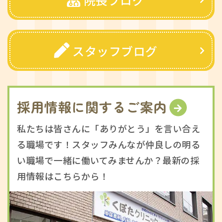
スタッフブログ
採用情報に関するご案内
私たちは皆さんに「ありがとう」を言い合え
る職場です！スタッフみんなが仲良しの明る
い職場で一緒に働いてみませんか？最新の採
用情報はこちらから！