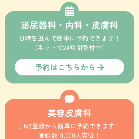
泌尿器科・内科・皮膚科
日時を選んで簡単に予約できます！
（ネットで24時間受付中）
予約はこちらから
美容皮膚科
LINE登録から簡単に予約できます！
登録数10,000人突破！