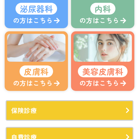
泌尿器科
内科
の方はこちら
の方はこちら
皮膚科
美容皮膚科
の方はこちら
の方はこちら
保険診療
自費診療