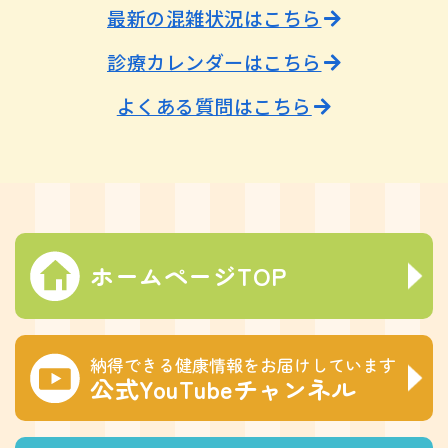
最新の混雑状況はこちら
診療カレンダーはこちら
よくある質問はこちら
ホームページTOP
納得できる健康情報をお届けしています
公式YouTubeチャンネル