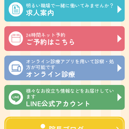
明るい職場で一緒に働いてみませんか？
求人案内
24時間ネット予約
ご予約はこちら
オンライン診療アプリを用いて診察・処
方が可能です
オンライン診療
様々なお役立ち情報などをお届けしてい
ます
LINE公式アカウント
院長ブログ