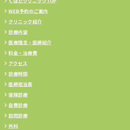
くぼたクリニックTOP
WEB予約のご案内
クリニック紹介
診療内容
医療理念
・医師紹介
料金・治療費
アクセス
診療時間
医師担当表
保険診療
自費診療
訪問診療
外科