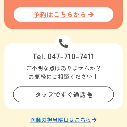
予約はこちらから
Tel. 047-710-7411
ご不明な点はありませんか？
お気軽にご相談ください！
タップですぐ通話
医師の担当曜日はこちら