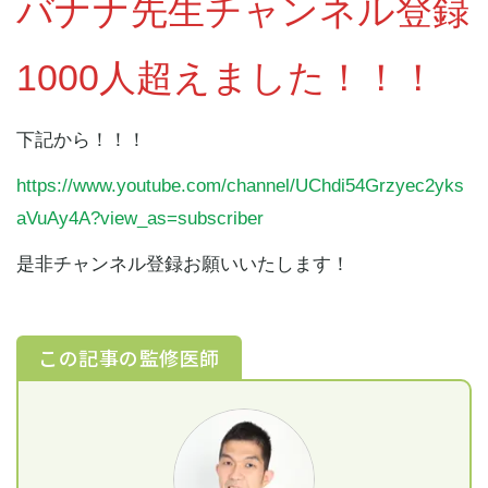
バナナ先生チャンネル登録
1000人超えました！！！
下記から！！！
https://www.youtube.com/channel/UChdi54Grzyec2yks
aVuAy4A?view_as=subscriber
是非チャンネル登録お願いいたします！
この記事の監修医師