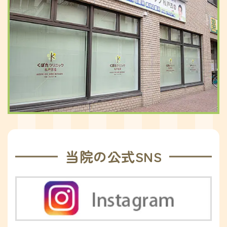
当院の公式SNS