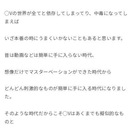
◯
V
の世界が全てと依存してしまってり、中毒になってし
まえば
いざ本番の時にうまくいかないこともあると思います。
昔は動画などは簡単に手に入らない時代、
想像だけでマスターベーションができた時代から
どんどん刺激的なものが簡単に手に入る時代になりまし
た。
そのような時代だからこそ◯
V
はあくまでも擬似的なも
のと