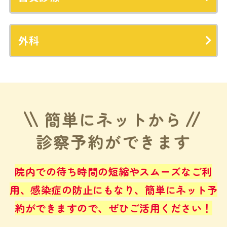
外科
簡単にネットから
診察予約ができます
院内での待ち時間の短縮やスムーズなご利
用、感染症の防止にもなり、
簡単にネット予
約ができますので、ぜひご活用ください！