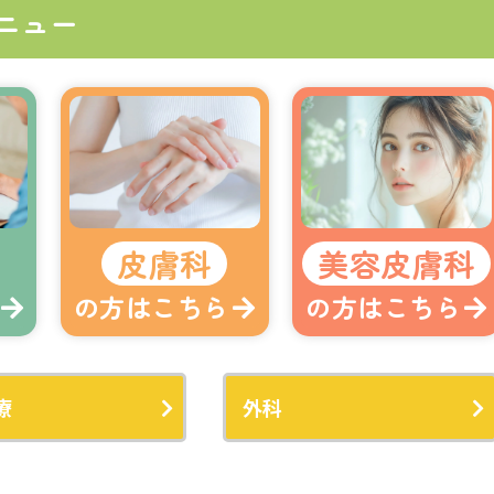
ニュー
皮膚科
美容皮膚科
の方はこちら
の方はこちら
療
外科