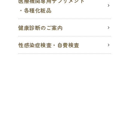
医療機関専用サプリメント
・各種化粧品
健康診断のご案内
性感染症検査・自費検査