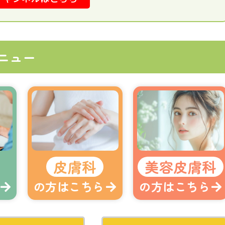
ニュー
皮膚科
美容皮膚科
の方はこちら
の方はこちら