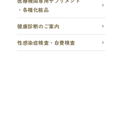
医療機関専用サプリメント
・各種化粧品
健康診断のご案内
性感染症検査・自費検査