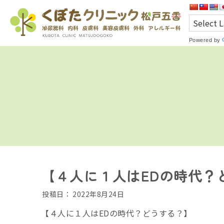
Powered by
【４人に１人はEDの時代？
投稿日：
2022年8月24日
【４人に１人はEDの時代？どうする？】