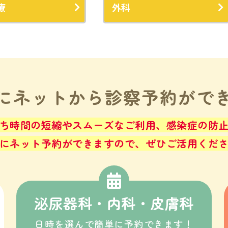
療
外科
にネットから
診察予約がで
ち時間の短縮やスムーズなご利用、感染症の防
にネット予約ができますので、ぜひご活用くだ
泌尿器科・内科・皮膚科
日時を選んで簡単に予約できます！