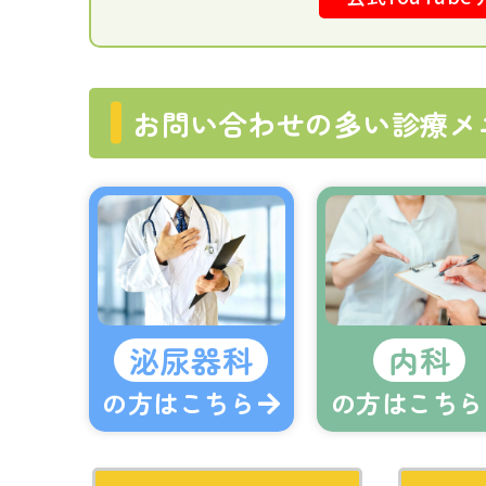
お問い合わせの多い診療メ
泌尿器科
内科
の方はこちら
の方はこちら