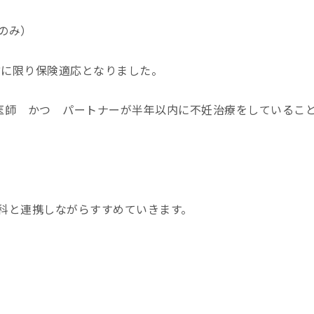
のみ）
方に限り保険適応となりました。
医師 かつ パートナーが半年以内に不妊治療をしているこ
科と連携しながらすすめていきます。