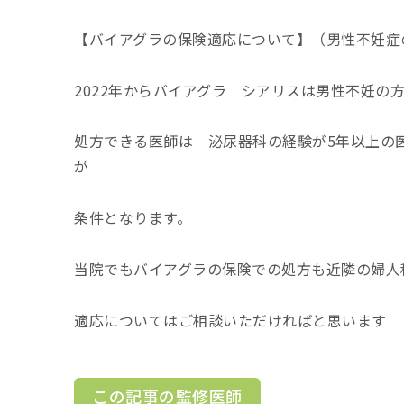
【バイアグラの保険適応について】（男性不妊症
2022年からバイアグラ シアリスは男性不妊の
処方できる医師は 泌尿器科の経験が5年以上の
が
条件となります。
当院でもバイアグラの保険での処方も近隣の婦人
適応についてはご相談いただければと思います
この記事の監修医師