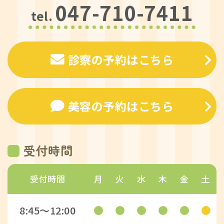
047-710-7411
tel.
診察の予約はこちら
美容の予約はこちら
受付時間
受付時間
月
火
水
木
金
土
8:45〜12:00