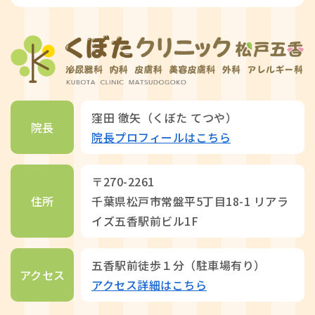
窪田 徹矢（くぼた てつや）
院長
院長プロフィールはこちら
〒270-2261
住所
千葉県松戸市常盤平5丁目18-1 リアラ
イズ五香駅前ビル1F
五香駅前徒歩１分（駐車場有り）
アクセス
アクセス詳細はこちら