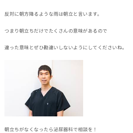
反対に朝方降るような雨は朝立と言います。
つまり朝立ちだけでたくさんの意味があるので
違った意味とぜひ勘違いしないようにしてくださいね。
朝立ちがなくなったら泌尿器科で相談を！