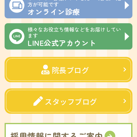
方が可能です
オンライン診療
様々なお役立ち情報などをお届けしてい
ます
LINE公式アカウント
院長ブログ
スタッフブログ
採用情報に関するご案内