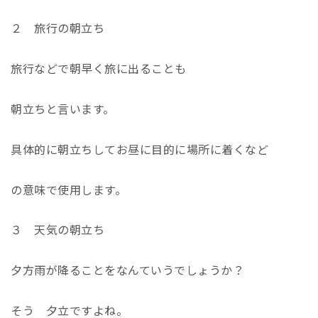
２ 旅行の朝立ち
旅行などで朝早く旅に出ることも
朝立ちと言います。
具体的に朝立ちしてお昼に目的に場所に着くなど
の意味で使用します。
３ 天気の朝立ち
夕方雨が降ることをなんていうでしょうか？
そう 夕立ですよね。