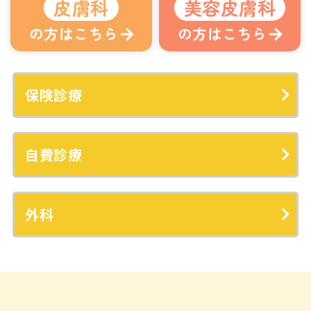
皮膚科
美容皮膚科
の方はこちら
の方はこちら
保険診療
自費診療
外科