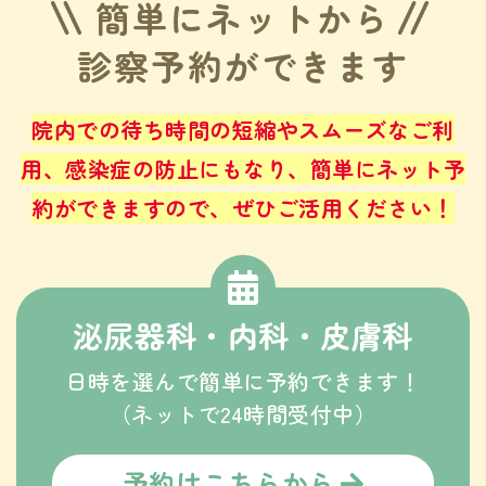
簡単にネットから
診察予約ができます
院内での待ち時間の短縮やスムーズなご利
用、感染症の防止にもなり、
簡単にネット予
約ができますので、ぜひご活用ください！
泌尿器科・内科・皮膚科
日時を選んで簡単に予約できます！
（ネットで24時間受付中）
予約はこちらから