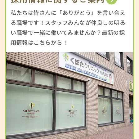
私たちは皆さんに「ありがとう」を言い合え
る職場です！スタッフみんなが仲良しの明る
い職場で一緒に働いてみませんか？最新の採
用情報はこちらから！