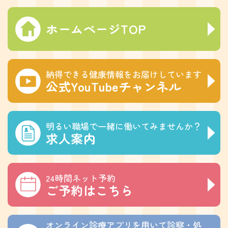
ホームページTOP
納得できる健康情報をお届けしています
公式YouTubeチャンネル
明るい職場で一緒に働いてみませんか？
求人案内
24時間ネット予約
ご予約はこちら
オンライン診療アプリを用いて診察・処