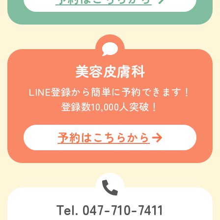
美容皮膚科
LINE登録から簡単に予約できます！
登録数10,000人突破！
予約はこちらから
Tel. 047-710-7411