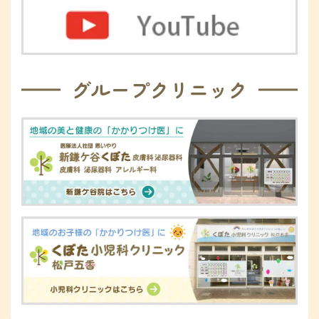
グループクリニック