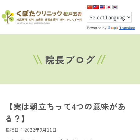
Powered by
Translate
院長ブログ
【実は朝立ちって4つの意味があ
る？】
投稿日：
2022年9月11日