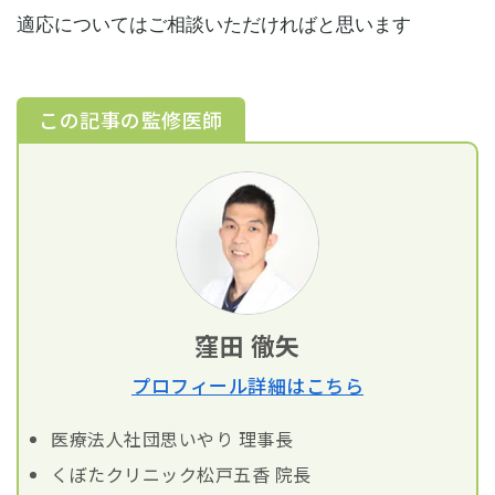
適応についてはご相談いただければと思います
この記事の監修医師
窪田 徹矢
プロフィール詳細はこちら
医療法人社団思いやり 理事長
くぼたクリニック松戸五香 院長