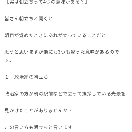
【実は朝立ちって4つの意味がある？】
皆さん朝立ちと聞くと
朝目が覚めたときにあれが立っていることだと
思うと思いますが他にも3つも違った意味があるので
す。
１ 政治家の朝立ち
政治家の方が朝の駅前などで立って挨拶している光景を
見かけたことがありませんか？
この言い方も朝立ちと言います