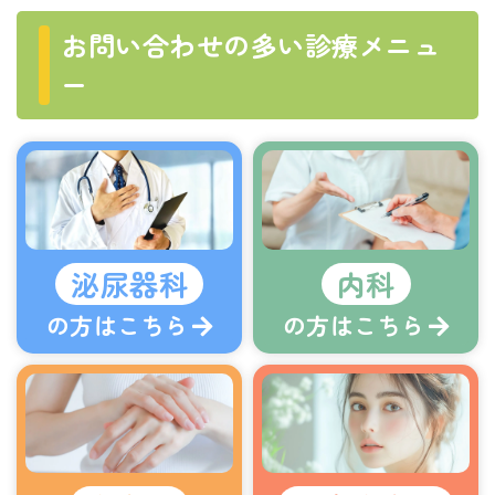
お問い合わせの多い診療メニュ
ー
泌尿器科
内科
の方はこちら
の方はこちら