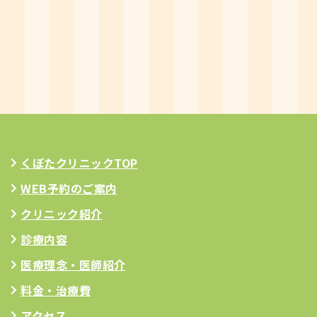
くぼたクリニックTOP
WEB予約のご案内
クリニック紹介
診療内容
医療理念
・医師紹介
料金・治療費
アクセス