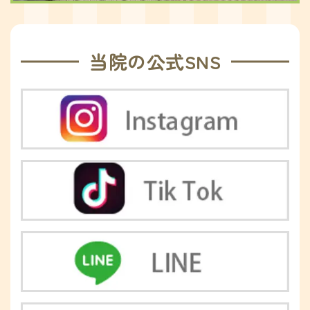
当院の公式SNS