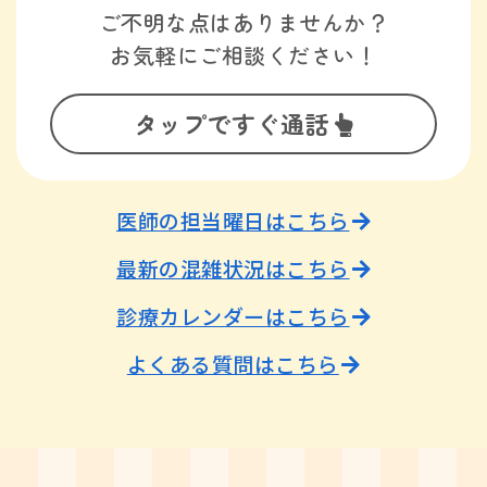
ご不明な点はありませんか？
お気軽にご相談ください！
タップですぐ通話
医師の担当曜日はこちら
最新の混雑状況はこちら
診療カレンダーはこちら
よくある質問はこちら