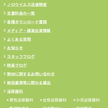
ノロウイルス迅速検査
文書料金の一覧
各種ダウンロード書類
メディア・講演出演情報
よくある質問
お知らせ
スタッフブログ
院長ブログ
取材に関するお問い合わせ
施設基準等に関わる届出
泌尿器科
男性泌尿器科
女性泌尿器科
小児泌尿器科