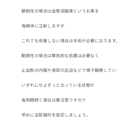
静脈性の場合は血管収縮薬というお薬を
海綿体に注射しますが
これでも改善しない場合は手術が必要になります
動脈性の場合は緊急的な処置は必要なく
止血剤の内服や患部の圧迫などで様子観察してい
いずれにせよずっと立っている状態が
長時間続く場合は要注意ですので
早めに泌尿器科を受診しましょう。