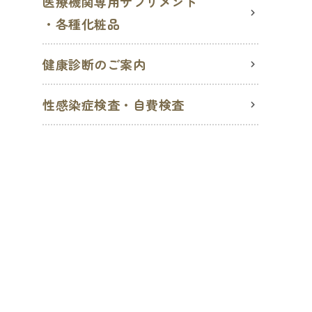
医療機関専用サプリメント
・各種化粧品
健康診断のご案内
性感染症検査・自費検査