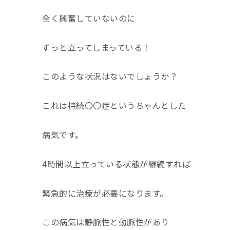
全く興奮していないのに
ずっと立ってしまっている！
このような状況はないでしょうか？
これは持続〇〇症というちゃんとした
病気です。
4時間以上立っている状態が継続すれば
緊急的に治療が必要になります。
この病気は静脈性と動脈性があり