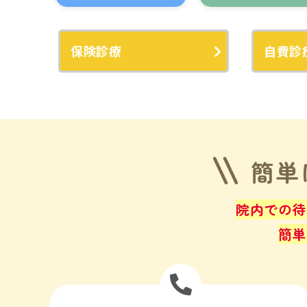
保険診療
自費診
簡単
院内での待
簡単