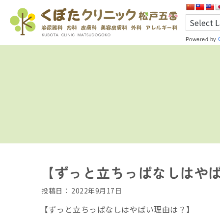
Powered by
【ずっと立ちっぱなしはや
投稿日：
2022年9月17日
【ずっと立ちっぱなしはやばい理由は？】