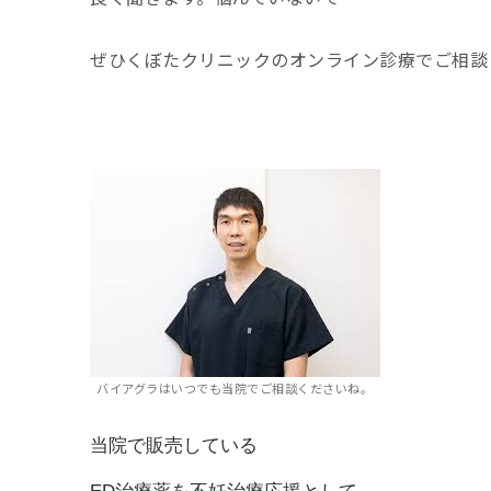
ぜひくぼたクリニックのオンライン診療でご相談
バイアグラはいつでも当院でご相談くださいね。
当院で販売している