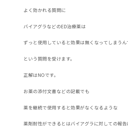
よく効かれる質問に
バイアグラなどのED治療薬は
ずっと使用していると効果は無くなってしまうん
という質問を受けます。
正解はNOです。
お薬の添付文書などの記載でも
薬を継続で使用すると効果がなくなるような
薬剤耐性ができるとはバイアグラに対しての報告