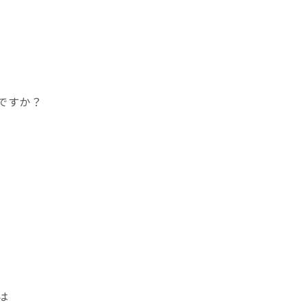
ですか？
は