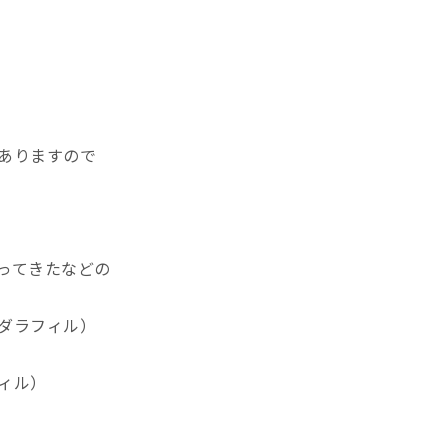
ありますので
ってきたなどの
ダラフィル）
ィル）