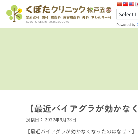
Powered by
【最近バイアグラが効かな
投稿日：
2022年9月28日
【最近バイアグラが効かなくなったのはなぜ？】