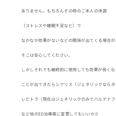
ありません。もちろんその時のご本人の体調
（ストレスや睡眠不足など）で
なかなか効果がないなどの関係が出てくる場合が
そこは安心してください。
しかしそれでも継続的に使用しても効果が弱くな
ことが出てきたらシアリス（ジェネリックならタ
レビトラ（現在はジェネリックのみでバルデナフ
など他のED治療薬に変更してもいいかと