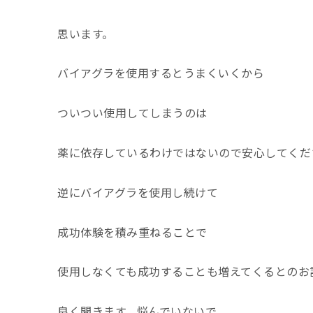
思います。
バイアグラを使用するとうまくいくから
ついつい使用してしまうのは
薬に依存しているわけではないので安心してくだ
逆にバイアグラを使用し続けて
成功体験を積み重ねることで
使用しなくても成功することも増えてくるとのお
良く聞きます。悩んでいないで