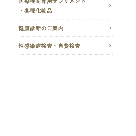
医療機関専用サプリメント
・各種化粧品
健康診断のご案内
性感染症検査・自費検査