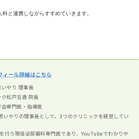
人科と連携しながらすすめていきます。
フィール詳細はこちら
いやり 理事長
ク松戸五香 院長
学会専門医・指導医
思いやりの理事長として、3つのクリニックを経営してい
診察を行う現役泌尿器科専門医であり、YouTubeでわかりや