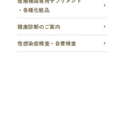
医療機関専用サプリメント
・各種化粧品
健康診断のご案内
性感染症検査・自費検査