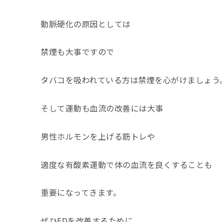
動脈硬化の原因としては
禁煙も大事ですので
タバコを吸われている方は禁煙を心がけましょう
そして運動も血流の改善には大事
男性ホルモンを上げる筋トレや
適度な有酸素運動で体の血流を良くすることも
重要になってきます。
ぜひEDを改善するために