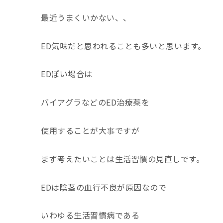
最近うまくいかない、、
ED気味だと思われることも多いと思います。
EDぽい場合は
バイアグラなどのED治療薬を
使用することが大事ですが
まず考えたいことは生活習慣の見直しです。
EDは陰茎の血行不良が原因なので
いわゆる生活習慣病である