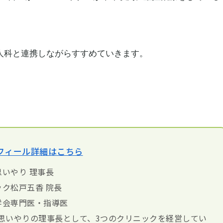
人科と連携しながらすすめていきます。
フィール詳細はこちら
いやり 理事長
ク松戸五香 院長
学会専門医・指導医
思いやりの理事長として、3つのクリニックを経営してい