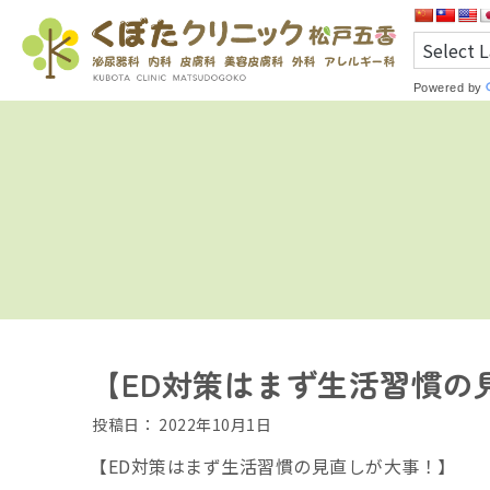
Powered by
【ED対策はまず生活習慣の
投稿日：
2022年10月1日
【ED対策はまず生活習慣の見直しが大事！】