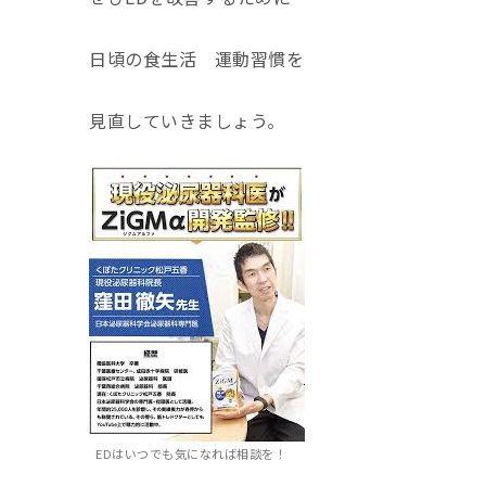
日頃の食生活 運動習慣を
見直していきましょう。
EDはいつでも気になれば相談を！