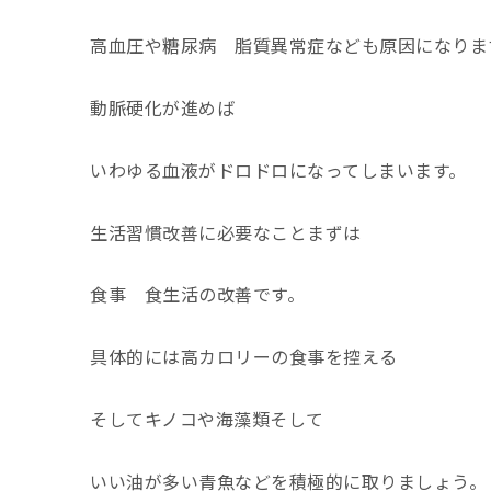
高血圧や糖尿病 脂質異常症なども原因になりま
動脈硬化が進めば
いわゆる血液がドロドロになってしまいます。
生活習慣改善に必要なことまずは
食事 食生活の改善です。
具体的には高カロリーの食事を控える
そしてキノコや海藻類そして
いい油が多い青魚などを積極的に取りましょう。