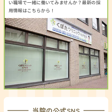
い職場で一緒に働いてみませんか？最新の採
用情報はこちらから！
当院の公式SNS