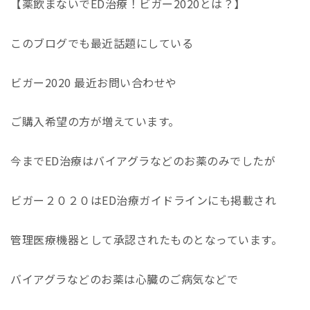
【薬飲まないでED治療！ビガー2020とは？】
このブログでも最近話題にしている
ビガー2020 最近お問い合わせや
ご購入希望の方が増えています。
今までED治療はバイアグラなどのお薬のみでしたが
ビガー２０２０はED治療ガイドラインにも掲載され
管理医療機器として承認されたものとなっています。
バイアグラなどのお薬は心臓のご病気などで