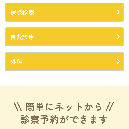
保険診療
自費診療
外科
簡単にネットから
診察予約ができます