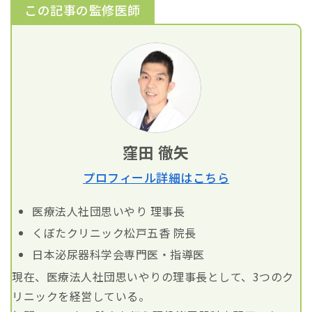
この記事の監修医師
窪田 徹矢
プロフィール詳細はこちら
医療法人社団思いやり 理事長
くぼたクリニック松戸五香 院長
日本泌尿器科学会専門医・指導医
現在、医療法人社団思いやりの理事長として、3つのク
リニックを経営している。