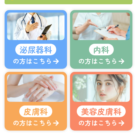
泌尿器科
内科
の方はこちら
の方はこちら
皮膚科
美容皮膚科
の方はこちら
の方はこちら