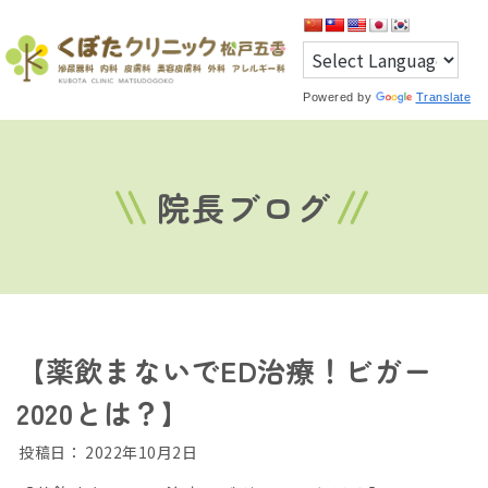
Powered by
Translate
院長ブログ
【薬飲まないでED治療！ビガー
2020とは？】
投稿日：
2022年10月2日