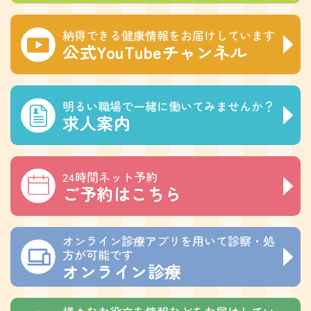
納得できる健康情報をお届けしています
公式YouTubeチャンネル
明るい職場で一緒に働いてみませんか？
求人案内
24時間ネット予約
ご予約はこちら
オンライン診療アプリを用いて診察・処
方が可能です
オンライン診療