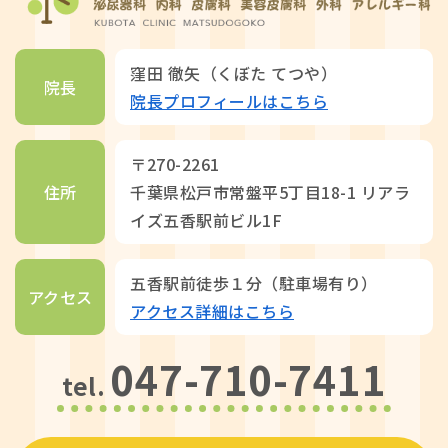
窪田 徹矢（くぼた てつや）
院長
院長プロフィールはこちら
〒270-2261
住所
千葉県松戸市常盤平5丁目18-1 リアラ
イズ五香駅前ビル1F
五香駅前徒歩１分（駐車場有り）
アクセス
アクセス詳細はこちら
047-710-7411
tel.