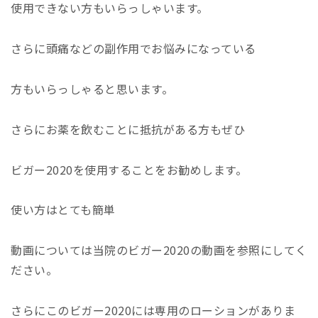
使用できない方もいらっしゃいます。
さらに頭痛などの副作用でお悩みになっている
方もいらっしゃると思います。
さらにお薬を飲むことに抵抗がある方もぜひ
ビガー2020を使用することをお勧めします。
使い方はとても簡単
動画については当院のビガー2020の動画を参照にしてく
ださい。
さらにこのビガー2020には専用のローションがありま