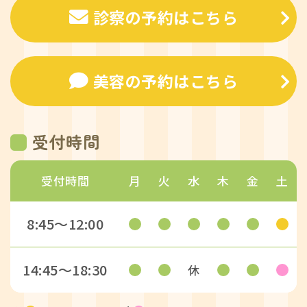
診察の予約はこちら
美容の予約はこちら
受付時間
受付時間
月
火
水
木
金
土
8:45〜12:00
14:45〜18:30
休