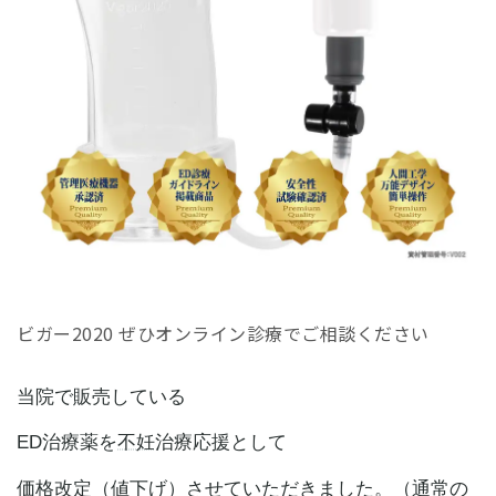
ビガー2020 ぜひオンライン診療でご相談ください
当院で販売している
ED治療薬を
不妊
治療応援として
価格改定（値下げ）させていただきました。（通常の