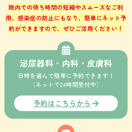
院内での待ち時間の短縮やスムーズなご利
用、感染症の防止にもなり、
簡単にネット予
約ができますので、ぜひご活用ください！
泌尿器科・内科・皮膚科
日時を選んで簡単に予約できます！
（ネットで24時間受付中）
予約はこちらから