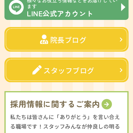
様々なお役立ち情報などをお届けしてい
ます
LINE公式アカウント
院長ブログ
スタッフブログ
採用情報に関するご案内
私たちは皆さんに「ありがとう」を言い合え
る職場です！スタッフみんなが仲良しの明る