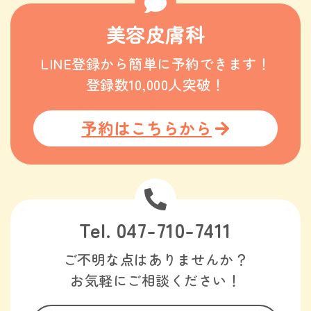
美容皮膚科
LINE登録から簡単に予約できます！
登録数10,000人突破！
予約はこちらから
Tel. 047-710-7411
ご不明な点はありませんか？
お気軽にご相談ください！