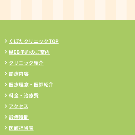
くぼたクリニックTOP
WEB予約のご案内
クリニック紹介
診療内容
医療理念
・医師紹介
料金・治療費
アクセス
診療時間
医師担当表