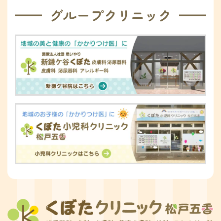
グループクリニック