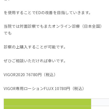
を使用することでEDの改善を目指していきます。
当院では対面診察でもまたオンライン診療（日本全国）
でも
診察の上購入することが可能です。
ぜひご相談いただければ幸いです。
VIGOR2020 76780円（税込）
VIGOR専用ローションFLUX 10780円（税込）