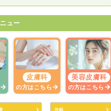
ニュー
皮膚科
美容皮膚科
ら
の方はこちら
の方はこちら
療
外科