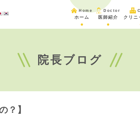
Home
Doctor
C
ホーム
医師紹介
クリニ
院長ブログ
の？】