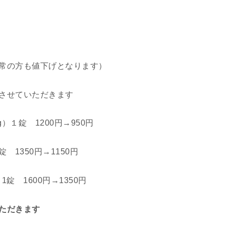
常の方も値下げとなります）
させていただきます
g）１錠 1200円→950円
錠 1350円→1150円
1錠 1600円→1350円
ただきます