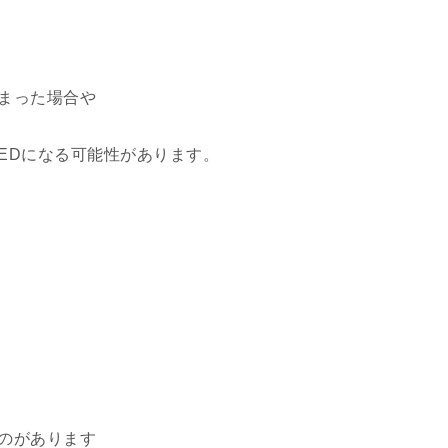
まった場合や
EDになる可能性があります。
のがあります