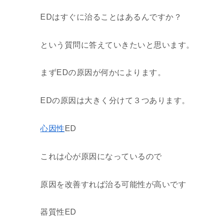
EDはすぐに治ることはあるんですか？
という質問に答えていきたいと思います。
まずEDの原因が何かによります。
EDの原因は大きく分けて３つあります。
心因性
ED
これは心が原因になっているので
原因を改善すれば治る可能性が高いです
器質性ED