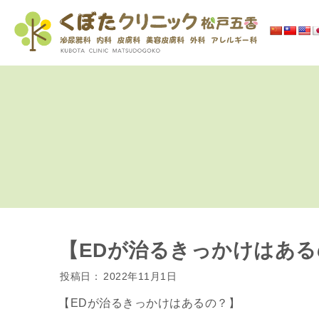
【EDが治るきっかけはある
投稿日：
2022年11月1日
【EDが治るきっかけはあるの？】