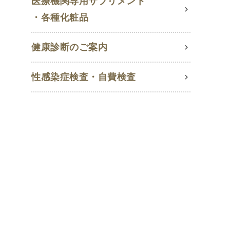
医療機関専用サプリメント
・各種化粧品
健康診断のご案内
性感染症検査・自費検査