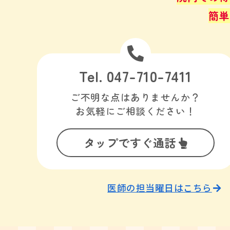
簡単
Tel. 047-710-7411
ご不明な点はありませんか？
お気軽にご相談ください！
タップですぐ通話
医師の担当曜日はこちら