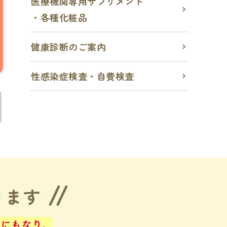
医療機関専用サプリメント
・各種化粧品
健康診断のご案内
性感染症検査・自費検査
きます
止にもなり、