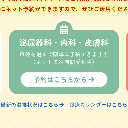
にネット予約ができますので、ぜひご活用くだ
泌尿器科・内科・皮膚科
日時を選んで簡単に予約できます！
（ネットで24時間受付中）
予約はこちらから
最新の混雑状況はこちら
診療カレンダーはこちら