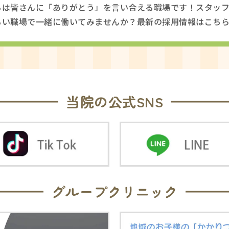
ちは皆さんに「ありがとう」を言い合える職場です！スタッ
るい職場で一緒に働いてみませんか？最新の採用情報はこち
当院の公式SNS
グループクリニック