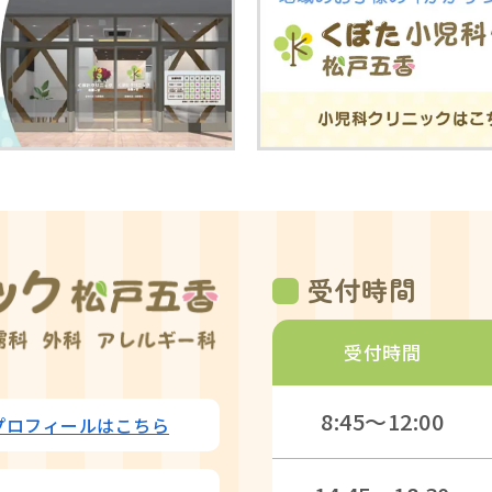
受付時間
受付時間
8:45〜12:00
プロフィールはこちら