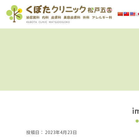
i
投稿日：
2023年4月23日