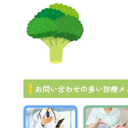
お問い合わせの多い診療メ