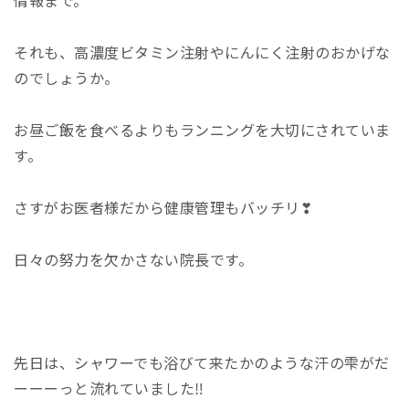
情報まで。
それも、高濃度ビタミン注射やにんにく注射のおかげな
のでしょうか。
お昼ご飯を食べるよりもランニングを大切にされていま
す。
さすがお医者様だから健康管理もバッチリ❣
日々の努力を欠かさない院長です。
先日は、シャワーでも浴びて来たかのような汗の雫がだ
ーーーっと流れていました‼