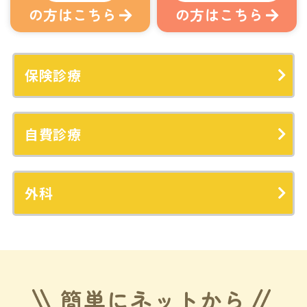
の方はこちら
の方はこちら
保険診療
自費診療
外科
簡単にネットから