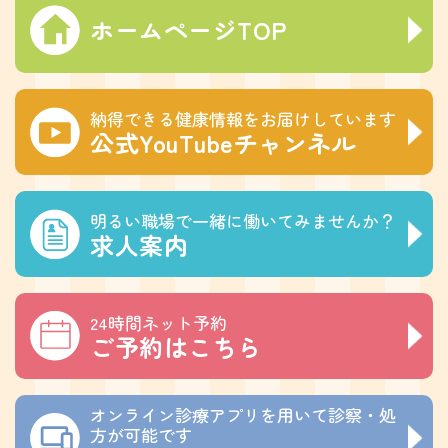
ホームページTOP
納得できる健康情報をお届けしています
公式YouTubeチャンネル
明るい職場で一緒に働いてみませんか？
求人案内
24時間ネット予約
ご予約はこちら
オンライン診療アプリを用いて診察・処
方が可能です