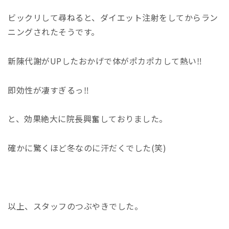
ビックリして尋ねると、ダイエット注射をしてからラン
ニングされたそうです。
新陳代謝がUPしたおかげで体がポカポカして熱い‼
即効性が凄すぎるっ‼
と、効果絶大に院長興奮しておりました。
確かに驚くほど冬なのに汗だくでした(笑)
以上、スタッフのつぶやきでした。