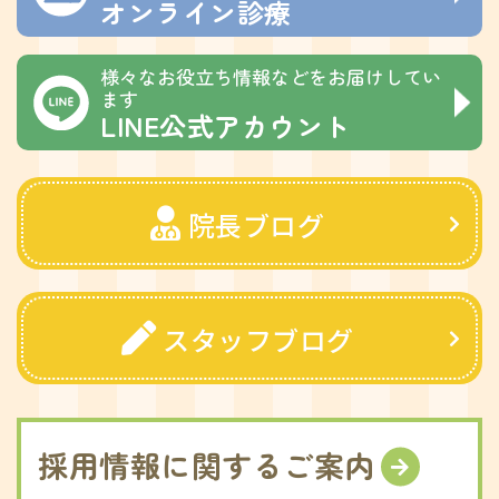
オンライン診療
様々なお役立ち情報などをお届けしてい
ます
LINE公式アカウント
院長ブログ
スタッフブログ
採用情報に関するご案内