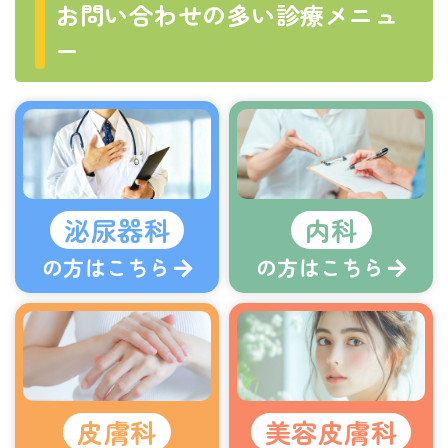
お問い合わせの多い診療メニュ
ー
泌尿器科
内科
の方はこちら
の方はこちら
皮膚科
美容皮膚科