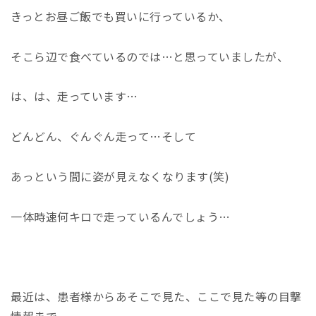
きっとお昼ご飯でも買いに行っているか、
そこら辺で食べているのでは…と思っていましたが、
は、は、走っています…
どんどん、ぐんぐん走って…そして
あっという間に姿が見えなくなります(笑)
一体時速何キロで走っているんでしょう…
最近は、患者様からあそこで見た、ここで見た等の目撃