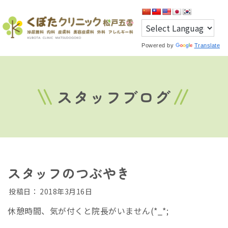
Powered by
Translate
スタッフブログ
スタッフのつぶやき
投稿日：
2018年3月16日
休憩時間、気が付くと院長がいません(*_*;