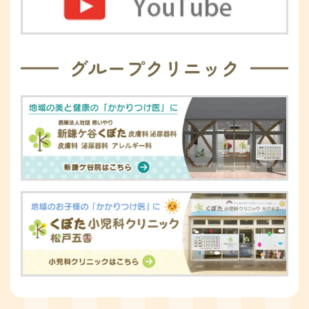
グループクリニック