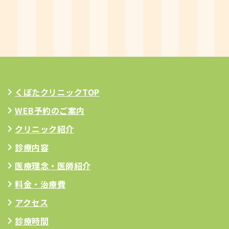
くぼたクリニックTOP
WEB予約のご案内
クリニック紹介
診療内容
医療理念
・医師紹介
料金・治療費
アクセス
診療時間