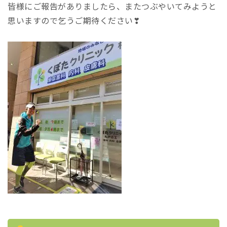
皆様にご報告がありましたら、またつぶやいてみようと
思いますので乞うご期待ください❣