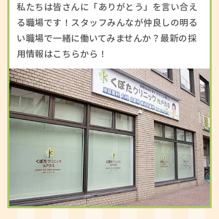
私たちは皆さんに「ありがとう」を言い合え
る職場です！スタッフみんなが仲良しの明る
い職場で一緒に働いてみませんか？最新の採
用情報はこちらから！