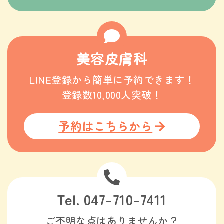
美容皮膚科
LINE登録から簡単に予約できます！
登録数10,000人突破！
予約はこちらから
Tel. 047-710-7411
ご不明な点はありませんか？