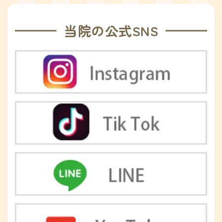
当院の公式SNS