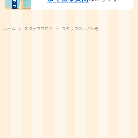
ホーム
スタッフブログ
スタッフのつぶやき