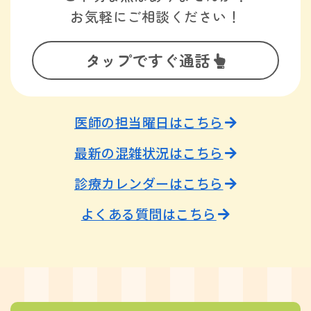
お気軽にご相談ください！
タップですぐ通話
医師の担当曜日はこちら
最新の混雑状況はこちら
診療カレンダーはこちら
よくある質問はこちら