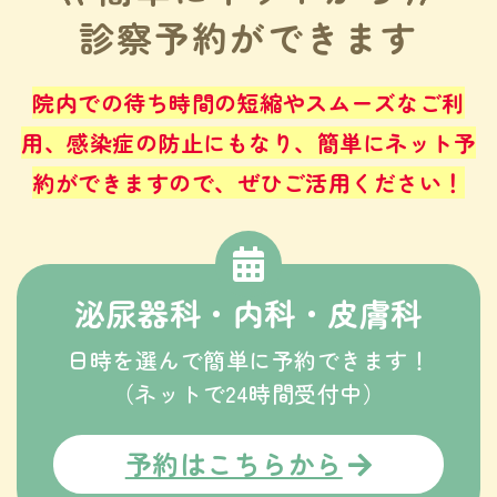
診察予約ができます
院内での待ち時間の短縮やスムーズなご利
用、感染症の防止にもなり、
簡単にネット予
約ができますので、ぜひご活用ください！
泌尿器科・内科・皮膚科
日時を選んで簡単に予約できます！
（ネットで24時間受付中）
予約はこちらから