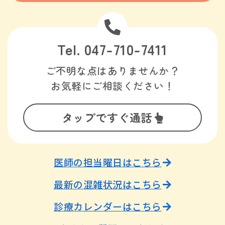
Tel. 047-710-7411
ご不明な点はありませんか？
お気軽にご相談ください！
タップですぐ通話
医師の担当曜日はこちら
最新の混雑状況はこちら
診療カレンダーはこちら