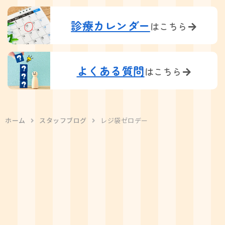
診療カレンダー
はこちら
よくある質問
はこちら
ホーム
スタッフブログ
レジ袋ゼロデー