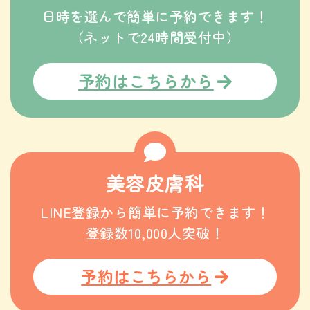
日時を選んで簡単に予約できます！
（ネットで24時間受付中）
予約はこちらから
美容皮膚科
LINE登録から簡単に予約できます！
登録数10,000人突破！
予約はこちらから