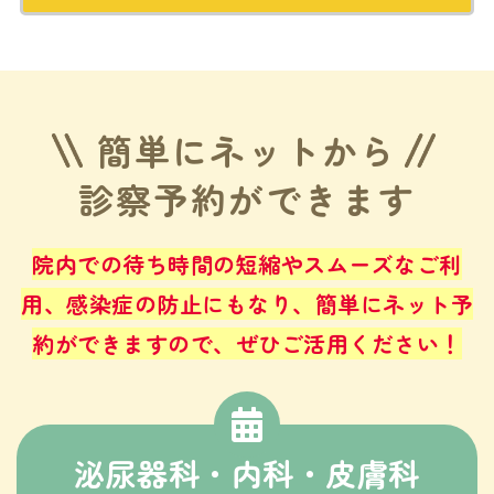
簡単にネットから
診察予約ができます
院内での待ち時間の短縮やスムーズなご利
用、感染症の防止にもなり、
簡単にネット予
約ができますので、ぜひご活用ください！
泌尿器科・内科・皮膚科