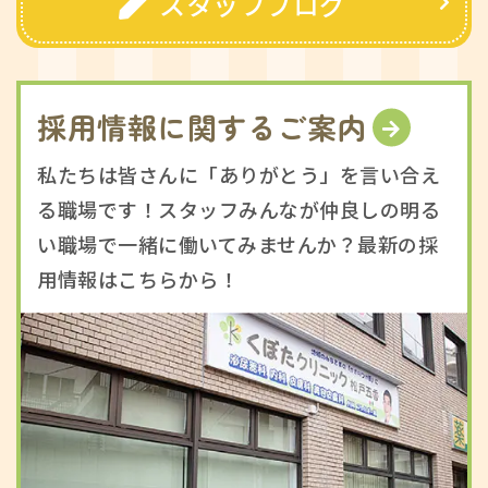
スタッフブログ
採用情報に関するご案内
私たちは皆さんに「ありがとう」を言い合え
る職場です！スタッフみんなが仲良しの明る
い職場で一緒に働いてみませんか？最新の採
用情報はこちらから！