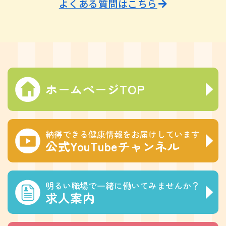
よくある質問はこちら
ホームページTOP
納得できる健康情報をお届けしています
公式YouTubeチャンネル
明るい職場で一緒に働いてみませんか？
求人案内