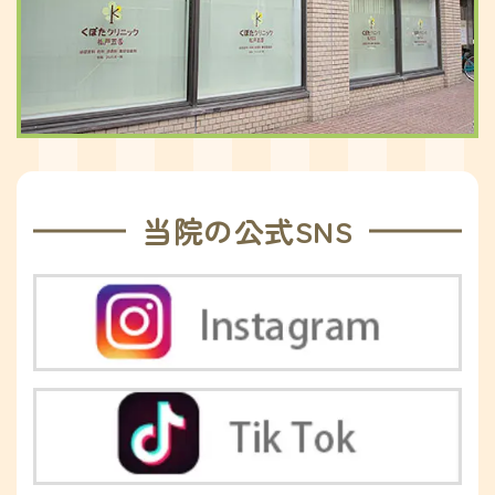
当院の公式SNS