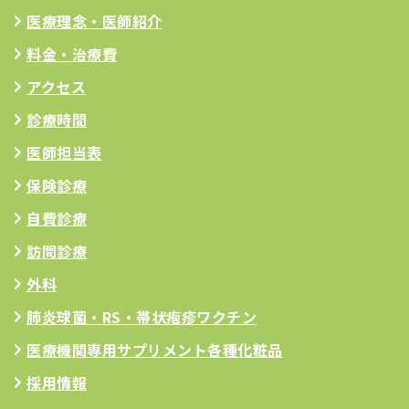
医療理念
・医師紹介
料金・治療費
アクセス
診療時間
医師担当表
保険診療
自費診療
訪問診療
外科
肺炎球菌・RS
・帯状疱疹ワクチン
医療機関専用サプリメント
各種化粧品
採用情報