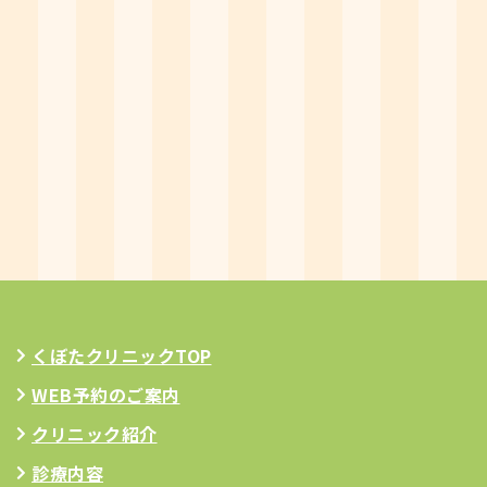
くぼたクリニックTOP
WEB予約のご案内
クリニック紹介
診療内容