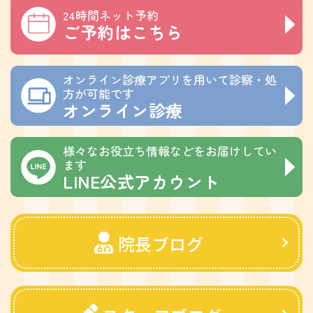
24時間ネット予約
ご予約はこちら
オンライン診療アプリを用いて診察・処
方が可能です
オンライン診療
様々なお役立ち情報などをお届けしてい
ます
LINE公式アカウント
院長ブログ