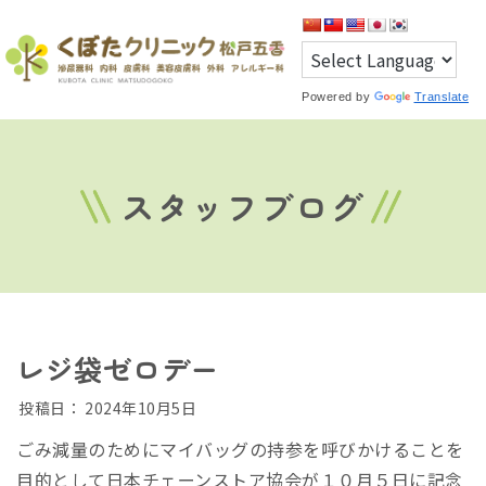
Powered by
Translate
スタッフブログ
レジ袋ゼロデー
投稿日：
2024年10月5日
ごみ減量のためにマイバッグの持参を呼びかけることを
目的として日本チェーンストア協会が１０月５日に記念