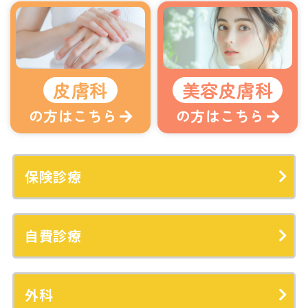
皮膚科
美容皮膚科
の方はこちら
の方はこちら
保険診療
自費診療
外科