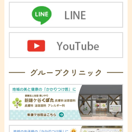
グループクリニック