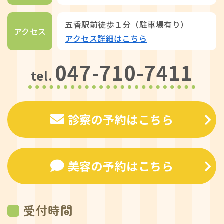
五香駅前徒歩１分（駐車場有り）
アクセス
アクセス詳細はこちら
047-710-7411
tel.
診察の予約はこちら
美容の予約はこちら
受付時間