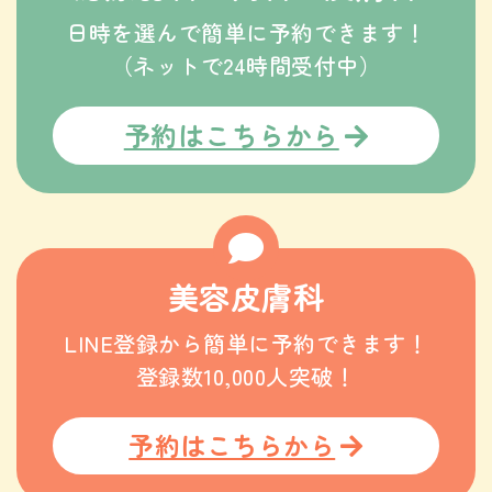
日時を選んで簡単に予約できます！
（ネットで24時間受付中）
予約はこちらから
美容皮膚科
LINE登録から簡単に予約できます！
登録数10,000人突破！
予約はこちらから