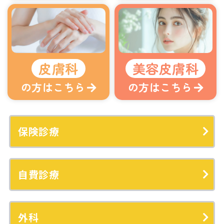
皮膚科
美容皮膚科
の方はこちら
の方はこちら
保険診療
自費診療
外科