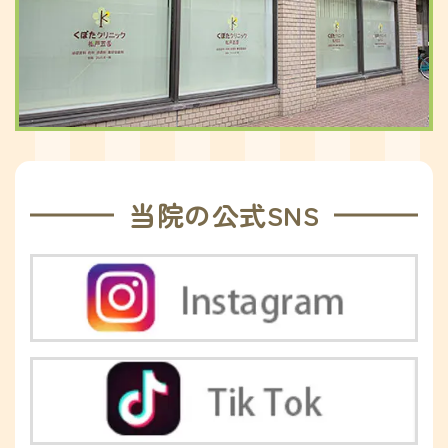
当院の公式SNS