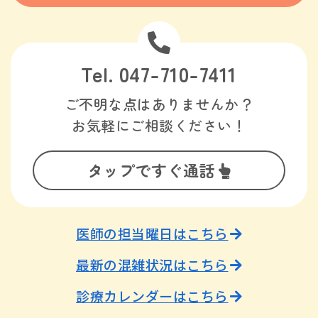
Tel. 047-710-7411
ご不明な点はありませんか？
お気軽にご相談ください！
タップですぐ通話
医師の担当曜日はこちら
最新の混雑状況はこちら
診療カレンダーはこちら