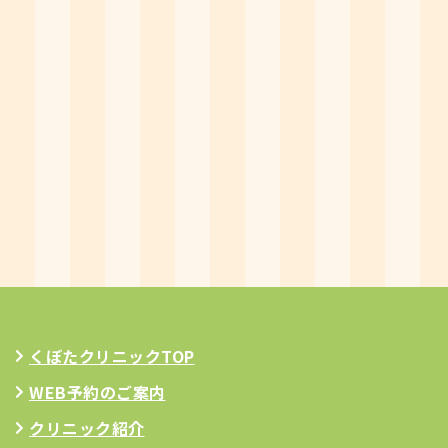
くぼたクリニックTOP
WEB予約のご案内
クリニック紹介