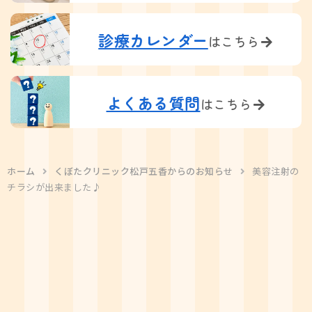
診療カレンダー
はこちら
よくある質問
はこちら
ホーム
くぼたクリニック松戸五香からのお知らせ
美容注射の
チラシが出来ました♪