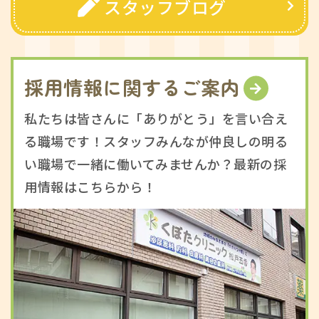
スタッフブログ
採用情報に関するご案内
私たちは皆さんに「ありがとう」を言い合え
る職場です！スタッフみんなが仲良しの明る
い職場で一緒に働いてみませんか？最新の採
用情報はこちらから！