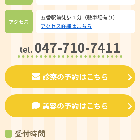
五香駅前徒歩１分（駐車場有り）
アクセス
アクセス詳細はこちら
047-710-7411
tel.
診察の予約はこちら
美容の予約はこちら
受付時間