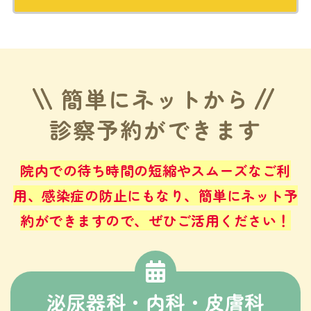
簡単にネットから
診察予約ができます
院内での待ち時間の短縮やスムーズなご利
用、感染症の防止にもなり、
簡単にネット予
約ができますので、ぜひご活用ください！
泌尿器科・内科・皮膚科