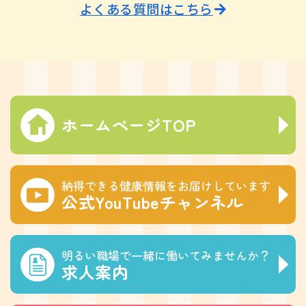
よくある質問はこちら
ホームページTOP
納得できる健康情報をお届けしています
公式YouTubeチャンネル
明るい職場で一緒に働いてみませんか？
求人案内