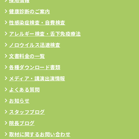
採用情報
健康診断のご案内
性感染症検査・自費検査
アレルギー検査
・舌下免疫療法
ノロウイルス迅速検査
文書料金の一覧
各種ダウンロード書類
メディア・講演出演情報
よくある質問
お知らせ
スタッフブログ
院長ブログ
取材に関するお問い合わせ