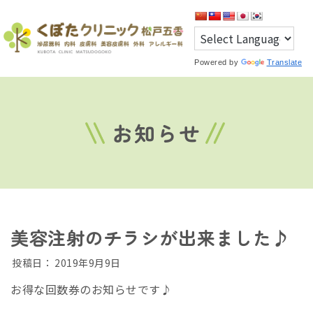
Powered by
Translate
お知らせ
美容注射のチラシが出来ました♪
投稿日：
2019年9月9日
お得な回数券のお知らせです♪