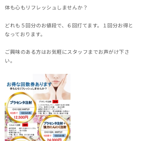
体も心もリフレッシュしませんか？
どれも５回分のお値段で、６回打てます。１回分お得と
なっております。
ご興味のある方はお気軽にスタッフまでお声がけ下さ
い。