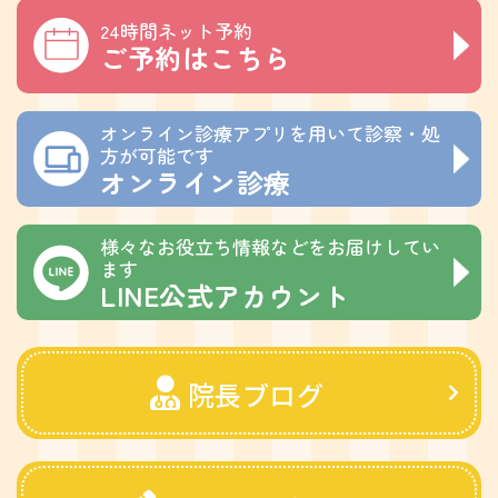
24時間ネット予約
ご予約はこちら
オンライン診療アプリを用いて診察・処
方が可能です
オンライン診療
様々なお役立ち情報などをお届けしてい
ます
LINE公式アカウント
院長ブログ