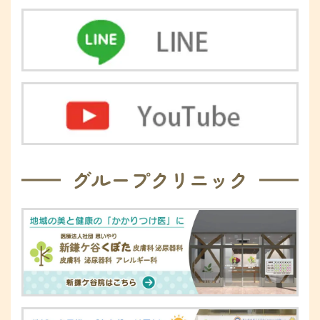
グループクリニック