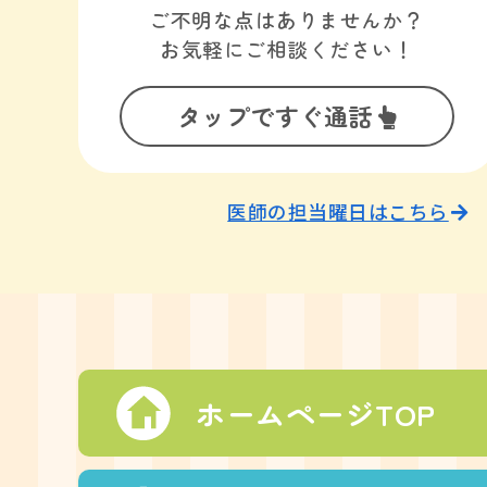
ご不明な点はありませんか？
お気軽にご相談ください！
タップですぐ通話
医師の担当曜日はこちら
ホームページTOP