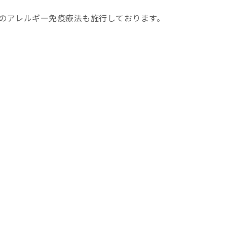
のアレルギー免疫療法も施行しております。