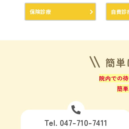
保険診療
自費診
簡単
院内での待
簡単
Tel. 047-710-7411