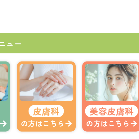
ニュー
皮膚科
美容皮膚科
の方はこちら
の方はこちら