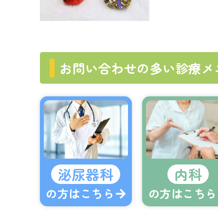
お問い合わせの多い診療メ
泌尿器科
内科
の方はこちら
の方はこちら