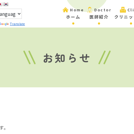
Home
Doctor
Cl
ホーム
医師紹介
クリニッ
Translate
お知らせ
。
す。