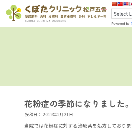
Powered by
花粉症の季節になりました
投稿日：
2019年2月21日
当院では花粉症に対する治療薬を処方しておりま