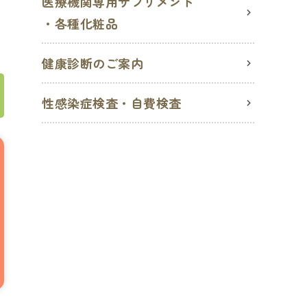
医療機関専用サプリメント
・各種化粧品
健康診断のご案内
性感染症検査・自費検査