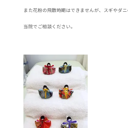
また花粉の飛散時期はできませんが、スギやダニ
当院でご相談ください。