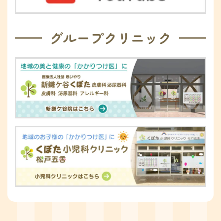
グループクリニック