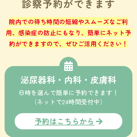
診察予約ができます
院内での待ち時間の短縮やスムーズなご利
用、感染症の防止にもなり、
簡単にネット予
約ができますので、ぜひご活用ください！
泌尿器科・内科・皮膚科
日時を選んで簡単に予約できます！
（ネットで24時間受付中）
予約はこちらから