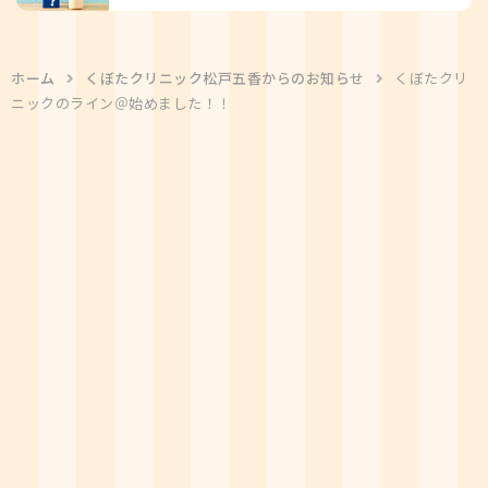
ホーム
くぼたクリニック松戸五香からのお知らせ
くぼたクリ
ニックのライン＠始めました！！