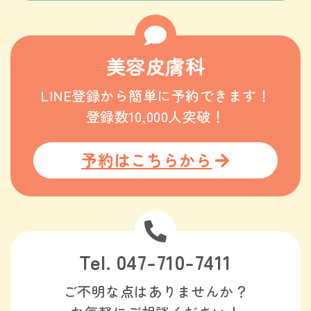
美容皮膚科
LINE登録から簡単に予約できます！
登録数10,000人突破！
予約はこちらから
Tel. 047-710-7411
ご不明な点はありませんか？