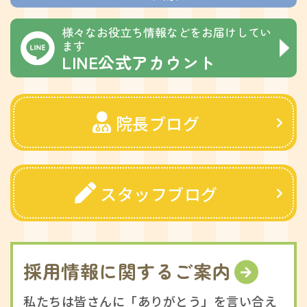
様々なお役立ち情報などをお届けしてい
ます
LINE公式アカウント
院長ブログ
スタッフブログ
採用情報に関するご案内
私たちは皆さんに「ありがとう」を言い合え