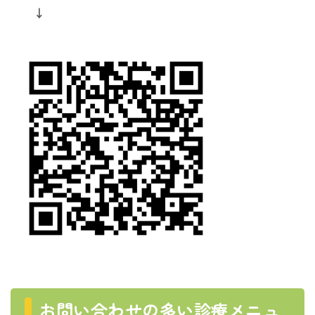
↓
お問い合わせの多い診療メニュ