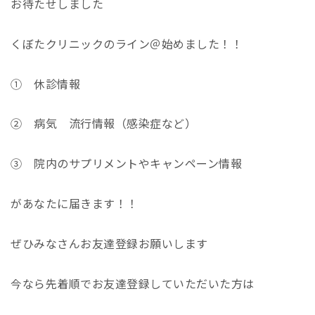
お待たせしました
くぼたクリニックのライン＠始めました！！
① 休診情報
② 病気 流行情報（感染症など）
③ 院内のサプリメントやキャンペーン情報
があなたに届きます！！
ぜひみなさんお友達登録お願いします
今なら先着順でお友達登録していただいた方は