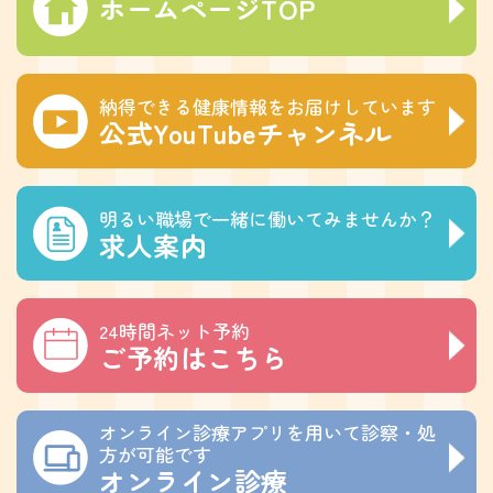
ホームページTOP
納得できる健康情報をお届けしています
公式YouTubeチャンネル
明るい職場で一緒に働いてみませんか？
求人案内
24時間ネット予約
ご予約はこちら
オンライン診療アプリを用いて診察・処
方が可能です
オンライン診療