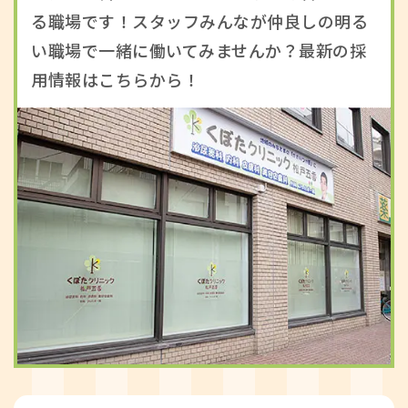
る職場です！スタッフみんなが仲良しの明る
い職場で一緒に働いてみませんか？最新の採
用情報はこちらから！