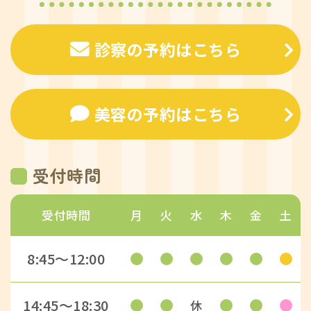
診察の予約はこちら
美容の予約はこちら
受付時間
受付時間
月
火
水
木
金
土
8:45〜12:00
14:45〜18:30
休