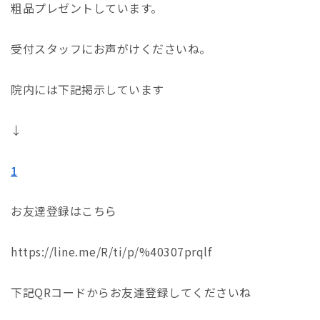
粗品プレゼントしています。
受付スタッフにお声がけくださいね。
院内には下記掲示しています
↓
1
お友達登録はこちら
https://line.me/R/ti/p/%40307prqlf
下記QRコードからお友達登録してくださいね