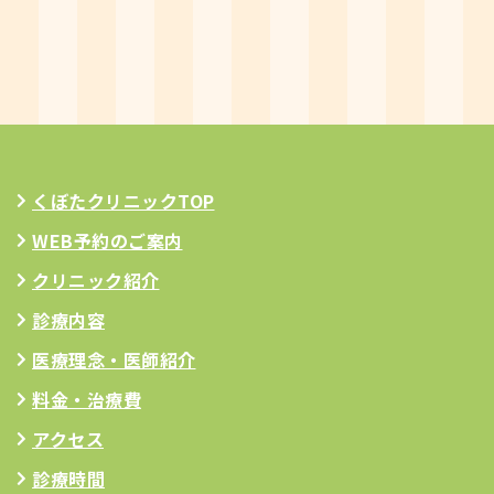
くぼたクリニックTOP
WEB予約のご案内
クリニック紹介
診療内容
医療理念
・医師紹介
料金・治療費
アクセス
診療時間