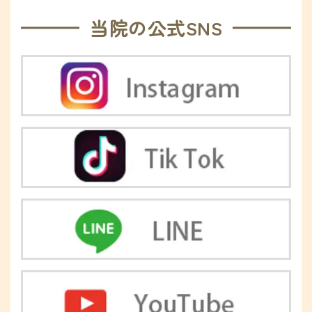
当院の公式SNS