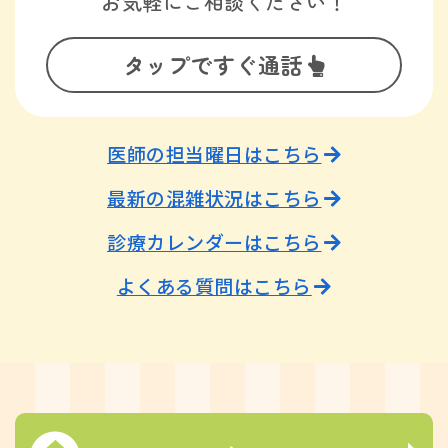
お気軽にご相談ください！
タップですぐ通話
医師の担当曜日はこちら
最新の混雑状況はこちら
診療カレンダーはこちら
よくある質問はこちら