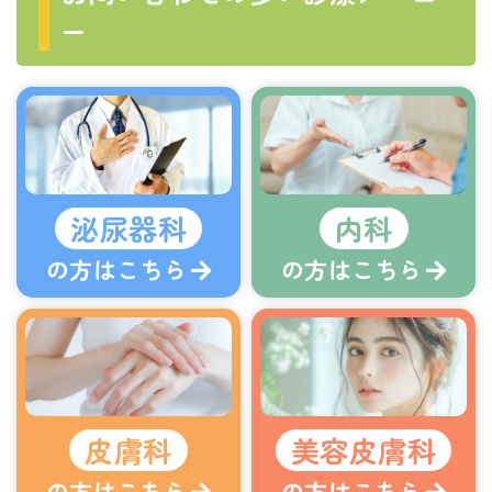
ー
泌尿器科
内科
の方はこちら
の方はこちら
皮膚科
美容皮膚科
の方はこちら
の方はこちら