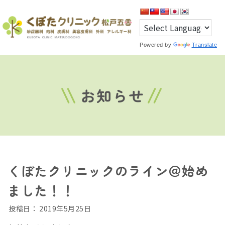
Powered by
Translate
お知らせ
くぼたクリニックのライン＠始め
ました！！
投稿日：
2019年5月25日