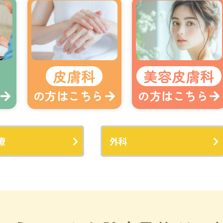
皮膚科
美容皮膚科
の方はこちら
の方はこちら
療
外科