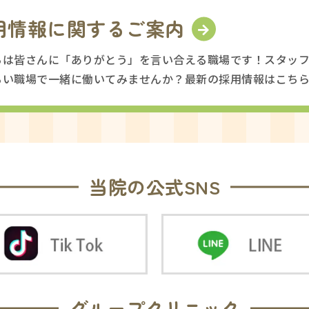
用情報に関するご案内
ちは皆さんに「ありがとう」を言い合える職場です！スタッ
るい職場で一緒に働いてみませんか？最新の採用情報はこち
当院の公式SNS
グループクリニック