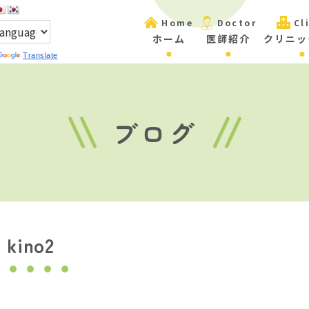
Home
Doctor
Cl
ホーム
医師紹介
クリニッ
Translate
ブログ
kino2