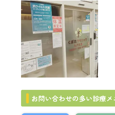
お問い合わせの多い診療メ