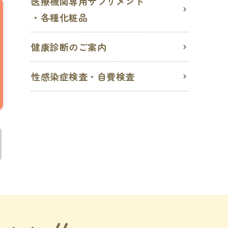
医療機関専用サプリメント
・各種化粧品
健康診断のご案内
性感染症検査・自費検査