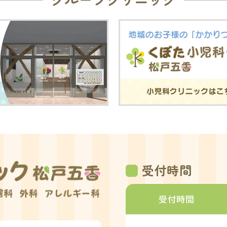
受付時間
受付時間