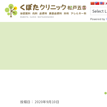
Powered by
投稿日：
2020年9月10日