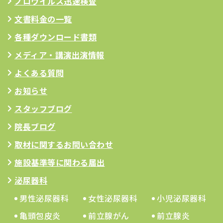
ノロウイルス迅速検査
文書料金の一覧
各種ダウンロード書類
メディア・講演出演情報
よくある質問
お知らせ
スタッフブログ
院長ブログ
取材に関するお問い合わせ
施設基準等に関わる届出
泌尿器科
男性泌尿器科
女性泌尿器科
小児泌尿器科
亀頭包皮炎
前立腺がん
前立腺炎