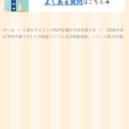
よくある質問
はこちら
ホーム
くぼたクリニック松戸五香からのお知らせ
【発熱外来
は予約不要です】PCR検査インフル当日検査結果、ゾコーバ処方可能