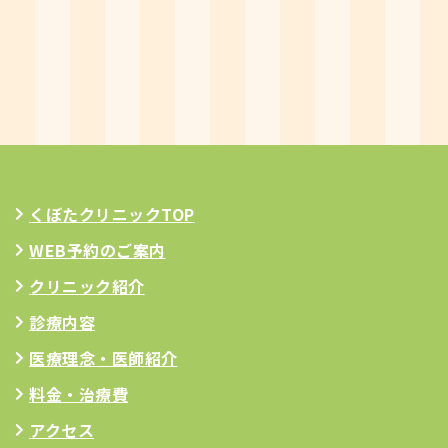
くぼたクリニックTOP
WEB予約のご案内
クリニック紹介
診療内容
医療理念
・医師紹介
料金・治療費
アクセス