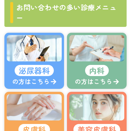
お問い合わせの多い診療メニュ
ー
泌尿器科
内科
の方はこちら
の方はこちら
皮膚科
美容皮膚科