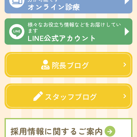
オンライン診療
様々なお役立ち情報などをお届けしてい
ます
LINE公式アカウント
院長ブログ
スタッフブログ
採用情報に関するご案内