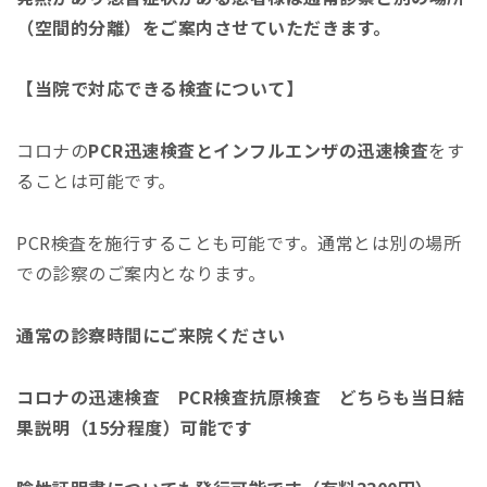
（空間的分離）をご案内させていただきます。
【当院で対応できる検査について】
コロナの
PCR迅速検査とインフルエンザの迅速検査
をす
ることは可能です。
PCR検査を施行することも可能です。通常とは別の場所
での診察のご案内となります。
通常の診察時間にご来院ください
コロナの迅速検査 PCR検査抗原検査 どちらも当日結
果説明（15分程度）可能です