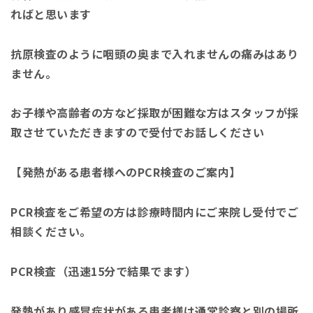
ればと思います
抗原検査のように咽頭の奥まで入れませんの痛みはあり
ません。
お子様や高齢者の方など採取が困難な方はスタッフが採
取させていただきますので受付でお話しください
【発熱がある患者様へのPCR検査のご案内】
PCR検査をご希望の方は診療時間内にご来院し受付でご
相談ください。
PCR検査（迅速15分で結果でます）
発熱があり感冒症状がある患者様は通常診察と別の場所