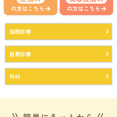
の方はこちら
の方はこちら
保険診療
自費診療
外科
簡単にネットから