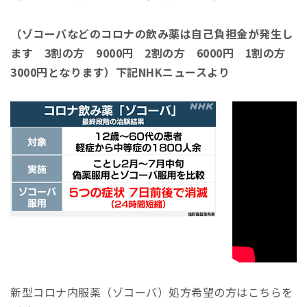
（ゾコーバなどのコロナの飲み薬は自己負担金が発生し
ます 3割の方 9000円 2割の方 6000円 1割の方
3000円となります）下記NHKニュースより
新型コロナ内服薬（ゾコーバ）処方希望の方はこちらを