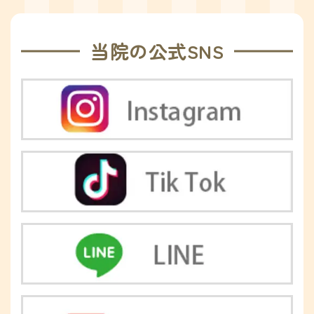
当院の公式SNS