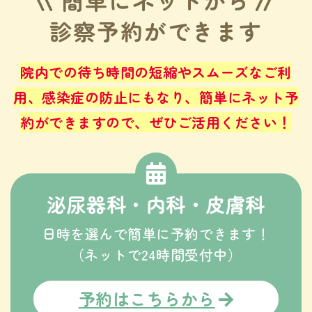
診察予約ができます
院内での待ち時間の短縮やスムーズなご利
用、感染症の防止にもなり、
簡単にネット予
約ができますので、ぜひご活用ください！
泌尿器科・内科・皮膚科
日時を選んで簡単に予約できます！
（ネットで24時間受付中）
予約はこちらから