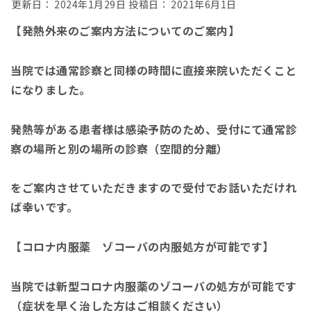
更新日：
2024年1月29日
投稿日：
2021年6月1日
【発熱外来のご案内方法についてのご案内】
当院では
通常診察と同様の時間に直接来院いただくこと
になりました。
発熱等がある患者様は感染予防のため、受付にて通常診
察の場所と別の場所の診察（空間的分離）
をご案内させていただきますので受付でお話いただけれ
ば幸いです。
【コロナ内服薬 ゾコーバの内服処方が可能です】
当院では新型コロナ内服薬のゾコーバの処方が可能です
（症状を早く治した方はご相談ください）