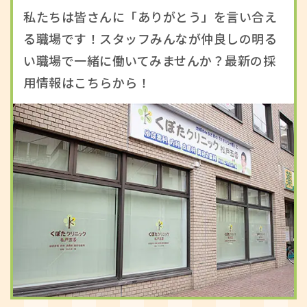
私たちは皆さんに「ありがとう」を言い合え
る職場です！スタッフみんなが仲良しの明る
い職場で一緒に働いてみませんか？最新の採
用情報はこちらから！