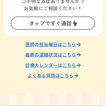
ご不明な点はありませんか？
お気軽にご相談ください！
タップですぐ通話
医師の担当曜日はこちら
最新の混雑状況はこちら
診療カレンダーはこちら
よくある質問はこちら