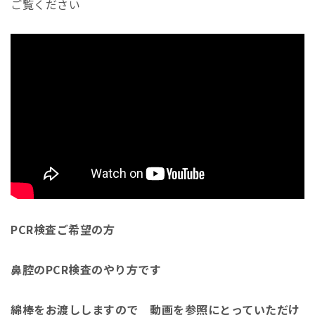
ご覧ください
PCR検査ご希望の方
鼻腔のPCR検査のやり方です
綿棒をお渡ししますので 動画を参照にとっていただけ