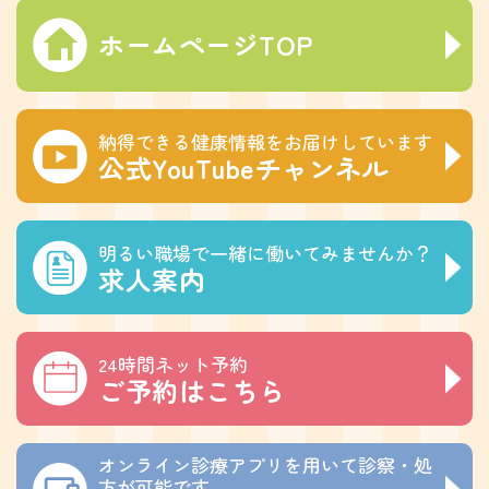
ホームページTOP
納得できる健康情報をお届けしています
公式YouTubeチャンネル
明るい職場で一緒に働いてみませんか？
求人案内
24時間ネット予約
ご予約はこちら
オンライン診療アプリを用いて診察・処
方が可能です