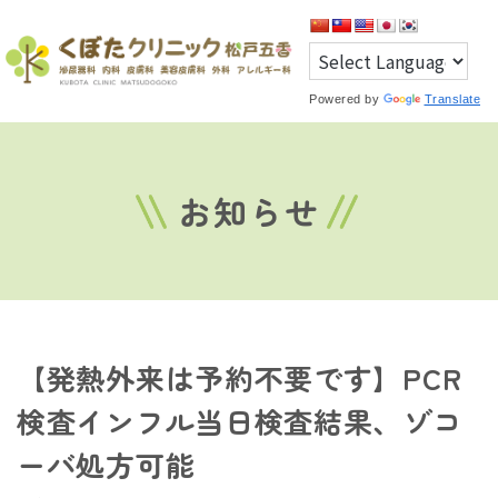
Powered by
Translate
お知らせ
【発熱外来は予約不要です】PCR
検査インフル当日検査結果、ゾコ
ーバ処方可能