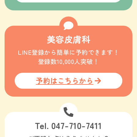
美容皮膚科
LINE登録から簡単に予約できます！
登録数10,000人突破！
予約はこちらから
Tel. 047-710-7411