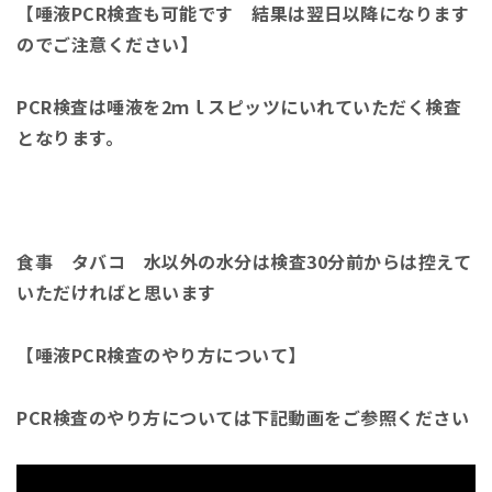
【唾液PCR検査も可能です 結果は翌日以降になります
のでご注意ください】
PCR検査は唾液を2ｍｌスピッツにいれていただく検査
となります。
食事 タバコ 水以外の水分は検査30分前からは控えて
いただければと思います
【唾液PCR検査のやり方について】
PCR検査のやり方については下記動画をご参照ください