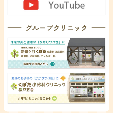
グループクリニック