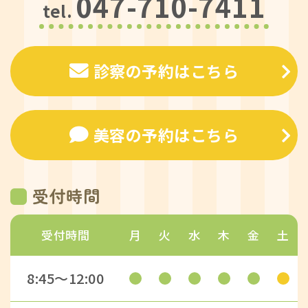
047-710-7411
tel.
診察の予約はこちら
美容の予約はこちら
受付時間
受付時間
月
火
水
木
金
土
8:45〜12:00