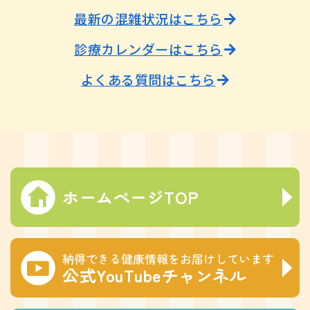
最新の混雑状況はこちら
診療カレンダーはこちら
よくある質問はこちら
ホームページTOP
納得できる健康情報をお届けしています
公式YouTubeチャンネル