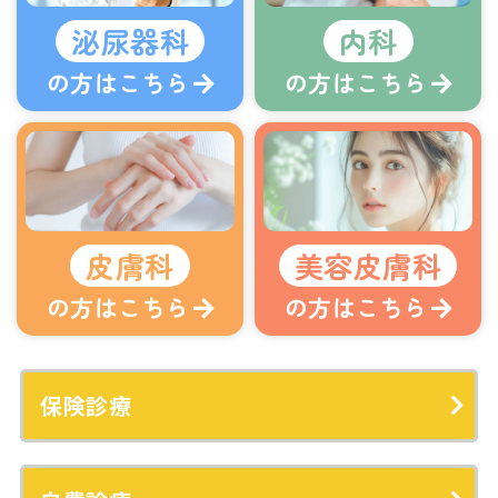
泌尿器科
内科
の方はこちら
の方はこちら
皮膚科
美容皮膚科
の方はこちら
の方はこちら
保険診療