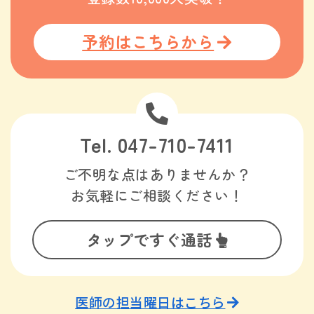
予約はこちらから
Tel. 047-710-7411
ご不明な点はありませんか？
お気軽にご相談ください！
タップですぐ通話
医師の担当曜日はこちら