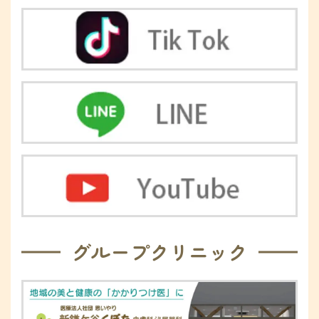
グループクリニック