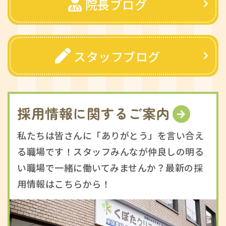
院長ブログ
スタッフブログ
採用情報に関するご案内
私たちは皆さんに「ありがとう」を言い合え
る職場です！スタッフみんなが仲良しの明る
い職場で一緒に働いてみませんか？最新の採
用情報はこちらから！