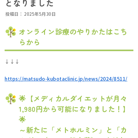
となりました
投稿日：
2025年5月30日
オンライン診療のやりかたはこち
らから
↓↓↓
https://matsudo-kubotaclinic.jp/news/2024/8511/
🌟【メディカルダイエットが月々
1,980円から可能になりました！】
🌟
～新たに「メトホルミン」と「カ