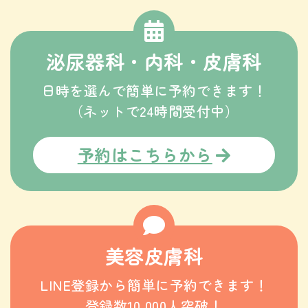
泌尿器科・内科・皮膚科
日時を選んで簡単に予約できます！
（ネットで24時間受付中）
予約はこちらから
美容皮膚科
LINE登録から簡単に予約できます！
登録数10,000人突破！