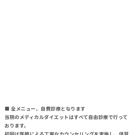
■ 全メニュー、自費診療となります
当院のメディカルダイエットはすべて自由診療で行って
おります。
初回は医師による丁寧なカウンセリングを実施し、体質