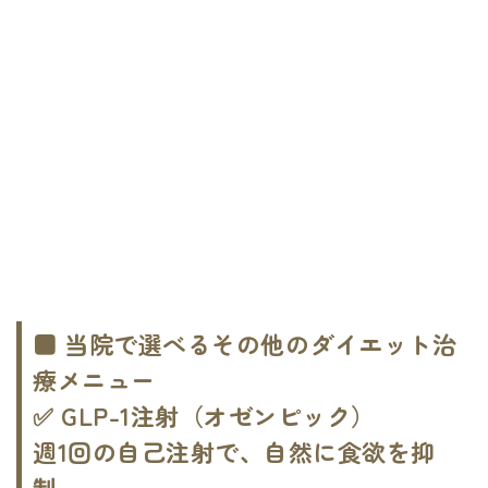
■ 当院で選べるその他のダイエット治
療メニュー
✅ GLP-1注射（オゼンピック）
週1回の自己注射で、自然に食欲を抑
制。