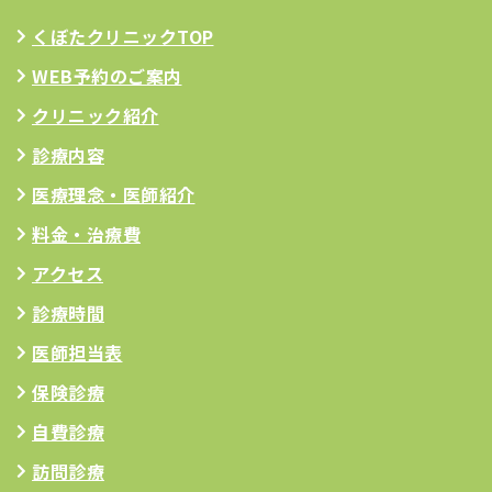
くぼたクリニックTOP
WEB予約のご案内
クリニック紹介
診療内容
医療理念
・医師紹介
料金・治療費
アクセス
診療時間
医師担当表
保険診療
自費診療
訪問診療