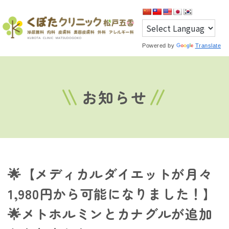
Powered by
Translate
お知らせ
🌟【メディカルダイエットが月々
1,980円から可能になりました！】
🌟メトホルミンとカナグルが追加