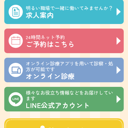
明るい職場で一緒に働いてみませんか？
求人案内
24時間ネット予約
ご予約はこちら
オンライン診療アプリを用いて診察・処
方が可能です
オンライン診療
様々なお役立ち情報などをお届けしてい
ます
LINE公式アカウント