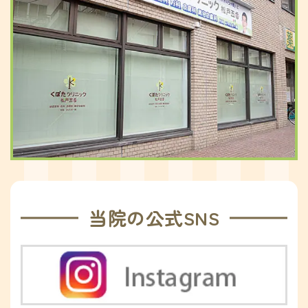
当院の公式SNS