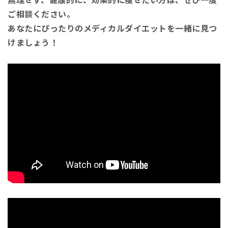
ご相談ください。
あなたにぴったりのメディカルダイエットを一緒に見つ
けましょう！