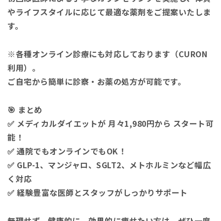
やライフスタイルに応じて最適な薬剤をご提案いたしま
す。
※各種オンライン診療にも対応しております（CURON
利用）。
ご自宅から簡単に診察・お薬の処方が可能です。
🎯 まとめ
✅ メディカルダイエットが 月々1,980円から スタート可
能！
✅ 通院でもオンラインでもOK！
✅ GLP-1、マンジャロ、SGLT2、メトホルミンなど幅広
く対応
✅ 経験豊富な医師とスタッフがしっかりサポート
無理せず、健康的に、効果的に痩せたい方は、ぜひ一度