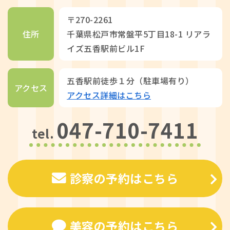
〒270-2261
住所
千葉県松戸市常盤平5丁目18-1 リアラ
イズ五香駅前ビル1F
五香駅前徒歩１分（駐車場有り）
アクセス
アクセス詳細はこちら
047-710-7411
tel.
診察の予約はこちら
美容の予約はこちら