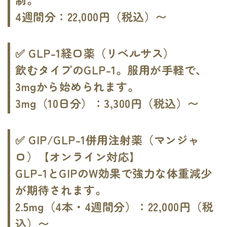
4週間分：22,000円（税込）〜
✅ GLP-1経口薬（リベルサス）
飲むタイプのGLP-1。服用が手軽で、
3mgから始められます。
3mg（10日分）：3,300円（税込）〜
✅ GIP/GLP-1併用注射薬（マンジャ
ロ）【オンライン対応】
GLP-1とGIPのW効果で強力な体重減少
が期待されます。
2.5mg（4本・4週間分）：22,000円（税
込）〜