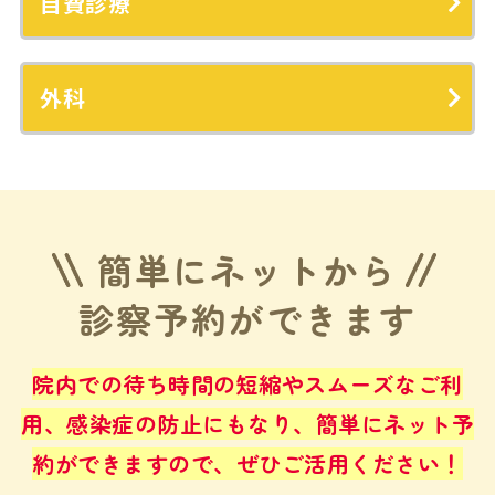
自費診療
外科
簡単にネットから
診察予約ができます
院内での待ち時間の短縮やスムーズなご利
用、感染症の防止にもなり、
簡単にネット予
約ができますので、ぜひご活用ください！