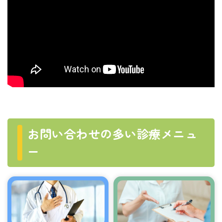
お問い合わせの多い診療メニュ
ー