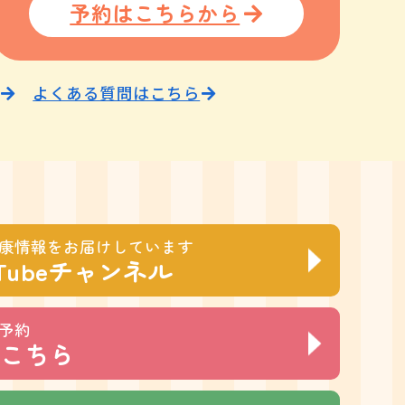
予約はこちらから
よくある質問はこちら
康情報をお届けしています
Tubeチャンネル
ト予約
こちら