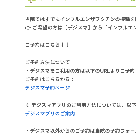
当院ではすでにインフルエンザワクチンの接種を
👉 ご希望の方は【デジスマ】から「インフルエ
ご予約はこちら↓↓
ご予約方法について
・デジスマをご利用の方は以下のURLよりご予約
ご予約はこちらから：
デジスマ予約ページ
※ デジスマアプリのご利用方法については、以下
デジスマプリのご案内
・デジスマ以外からのご予約は当院の予約フォー