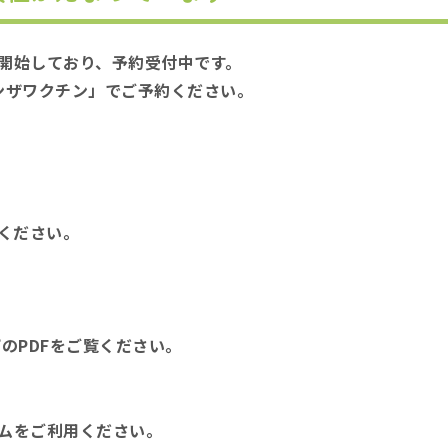
開始しており、予約受付中です。
ンザワクチン」でご予約ください。
ください。
のPDFをご覧ください。
ムをご利用ください。