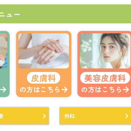
ニュー
皮膚科
美容皮膚科
の方はこちら
の方はこちら
療
外科