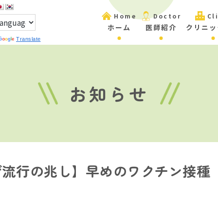
Home
Doctor
Cl
ホーム
医師紹介
クリニッ
Translate
お知らせ
ザ流行の兆し】早めのワクチン接種