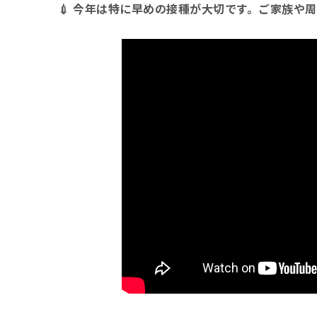
💉 今年は特に早めの接種が大切です。ご家族や