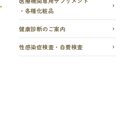
医療機関専用サプリメント
・各種化粧品
健康診断のご案内
性感染症検査・自費検査