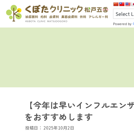
Powered by
【今年は早いインフルエン
をおすすめします
投稿日：
2025年10月2日