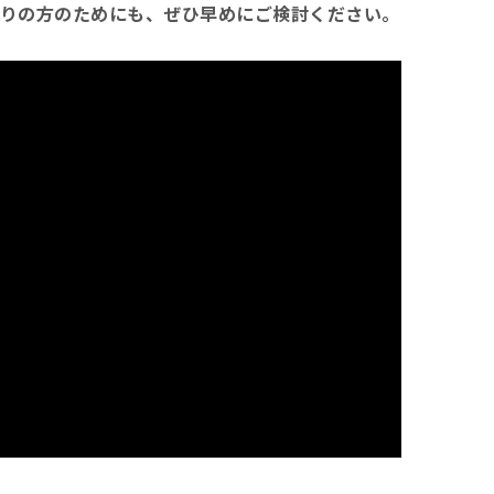
周りの方のためにも、ぜひ早めにご検討ください。