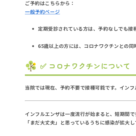
ご予約はこちらから：
一般予約ページ
定期受診されている方は、予約なしでも接
65歳以上の方には、コロナワクチンとの同
✅ コロナワクチンについて
当院では現在、予約不要で接種可能です。インフ
インフルエンザは一度流行が始まると、短期間で
「まだ大丈夫」と思っているうちに感染が拡大し