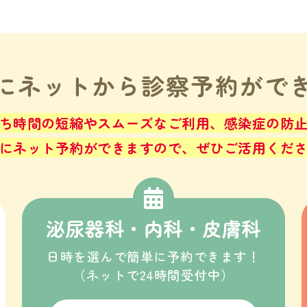
にネットから
診察予約がで
ち時間の短縮やスムーズなご利用、感染症の防
にネット予約ができますので、ぜひご活用くだ
泌尿器科・内科・皮膚科
日時を選んで簡単に予約できます！
（ネットで24時間受付中）