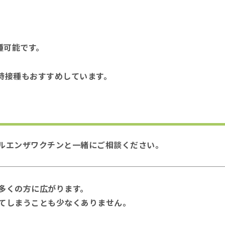
種可能です。
時接種もおすすめしています。
ルエンザワクチンと一緒にご相談ください。
多くの方に広がります。
てしまうことも少なくありません。