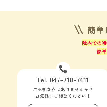
簡単
院内での待
簡単
Tel. 047-710-7411
ご不明な点はありませんか？
お気軽にご相談ください！