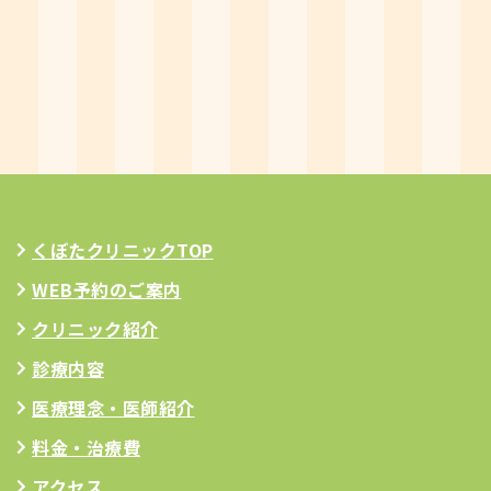
くぼたクリニックTOP
WEB予約のご案内
クリニック紹介
診療内容
医療理念
・医師紹介
料金・治療費
アクセス