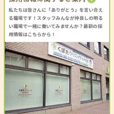
私たちは皆さんに「ありがとう」を言い合え
る職場です！スタッフみんなが仲良しの明る
い職場で一緒に働いてみませんか？最新の採
用情報はこちらから！