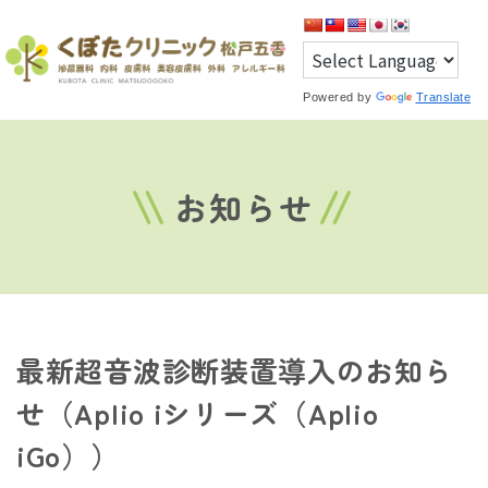
Powered by
Translate
お知らせ
最新超音波診断装置導入のお知ら
せ（Aplio iシリーズ（Aplio
iGo））