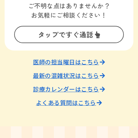
ご不明な点はありませんか？
お気軽にご相談ください！
タップですぐ通話
医師の担当曜日はこちら
最新の混雑状況はこちら
診療カレンダーはこちら
よくある質問はこちら