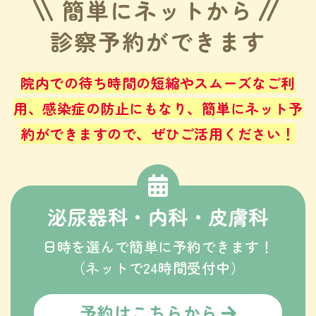
簡単にネットから
診察予約ができます
院内での待ち時間の短縮やスムーズなご利
用、感染症の防止にもなり、
簡単にネット予
約ができますので、ぜひご活用ください！
泌尿器科・内科・皮膚科
日時を選んで簡単に予約できます！
（ネットで24時間受付中）
予約はこちらから