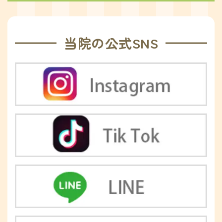
当院の公式SNS