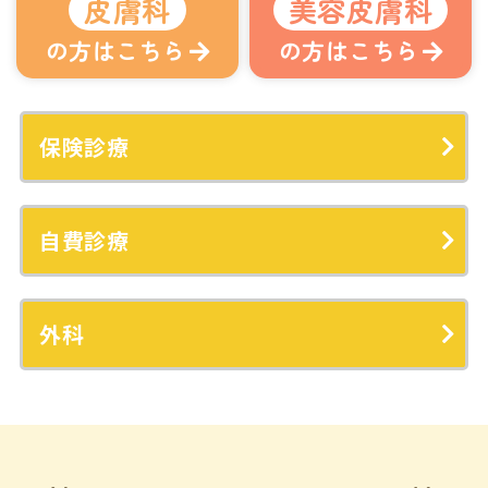
皮膚科
美容皮膚科
の方はこちら
の方はこちら
保険診療
自費診療
外科