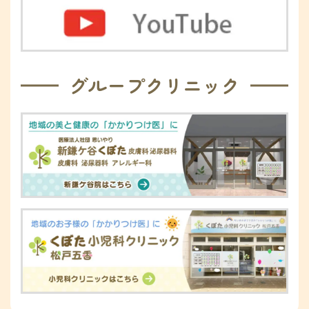
グループクリニック