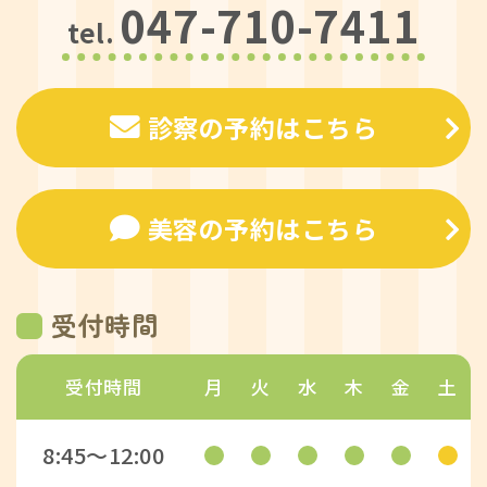
047-710-7411
tel.
診察の予約はこちら
美容の予約はこちら
受付時間
受付時間
月
火
水
木
金
土
8:45〜12:00