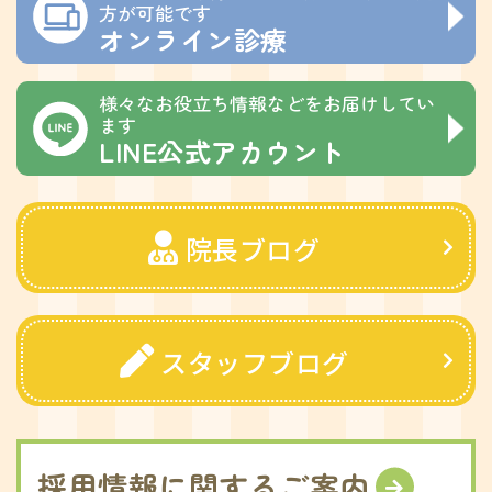
方が可能です
オンライン診療
様々なお役立ち情報などをお届けしてい
ます
LINE公式アカウント
院長ブログ
スタッフブログ
採用情報に関するご案内