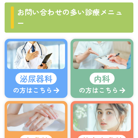
お問い合わせの多い診療メニュ
ー
泌尿器科
内科
の方はこちら
の方はこちら