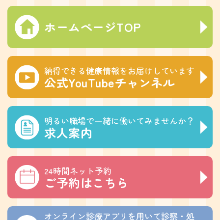
ホームページTOP
納得できる健康情報をお届けしています
公式YouTubeチャンネル
明るい職場で一緒に働いてみませんか？
求人案内
24時間ネット予約
ご予約はこちら
オンライン診療アプリを用いて診察・処