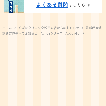
よくある質問
はこちら
ホーム
くぼたクリニック松戸五香からのお知らせ
最新超音波
診断装置導入のお知らせ（Aplio iシリーズ（Aplio iGo））