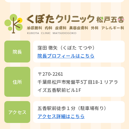
窪田 徹矢（くぼた てつや）
院長
院長プロフィールはこちら
〒270-2261
住所
千葉県松戸市常盤平5丁目18-1 リアラ
イズ五香駅前ビル1F
五香駅前徒歩１分（駐車場有り）
アクセス
アクセス詳細はこちら