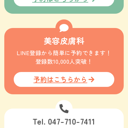
美容皮膚科
LINE登録から簡単に予約できます！
登録数10,000人突破！
予約はこちらから
Tel. 047-710-7411