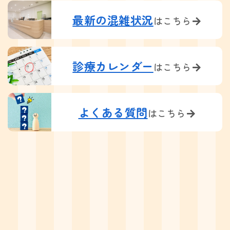
最新の混雑状況
はこちら
診療カレンダー
はこちら
よくある質問
はこちら