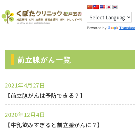
Powered by
Translate
前立腺がん一覧
2021年4月27日
【前立腺がんは予防できる？】
2020年12月4日
【牛乳飲みすぎると前立腺がんに？】