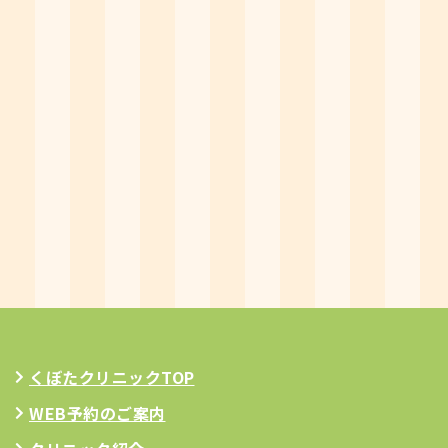
くぼたクリニックTOP
WEB予約のご案内