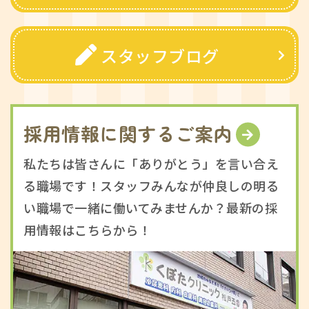
スタッフブログ
採用情報に関するご案内
私たちは皆さんに「ありがとう」を言い合え
る職場です！スタッフみんなが仲良しの明る
い職場で一緒に働いてみませんか？最新の採
用情報はこちらから！