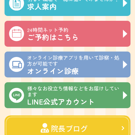
求人案内
24時間ネット予約
ご予約はこちら
オンライン診療アプリを用いて診察・処
方が可能です
オンライン診療
様々なお役立ち情報などをお届けしてい
ます
LINE公式アカウント
院長ブログ