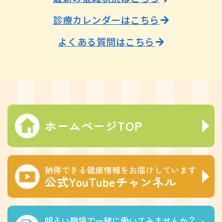
診療カレンダーはこちら
よくある質問はこちら
ホームページTOP
納得できる健康情報をお届けしています
公式YouTubeチャンネル
明るい職場で一緒に働いてみませんか？