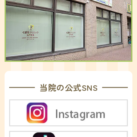
当院の公式SNS