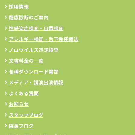
採用情報
健康診断のご案内
性感染症検査・自費検査
アレルギー検査
・舌下免疫療法
ノロウイルス迅速検査
文書料金の一覧
各種ダウンロード書類
メディア・講演出演情報
よくある質問
お知らせ
スタッフブログ
院長ブログ