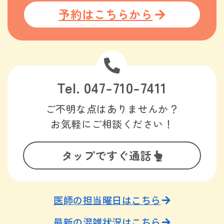
予約はこちらから
Tel. 047-710-7411
ご不明な点はありませんか？
お気軽にご相談ください！
タップですぐ通話
医師の担当曜日はこちら
最新の混雑状況はこちら