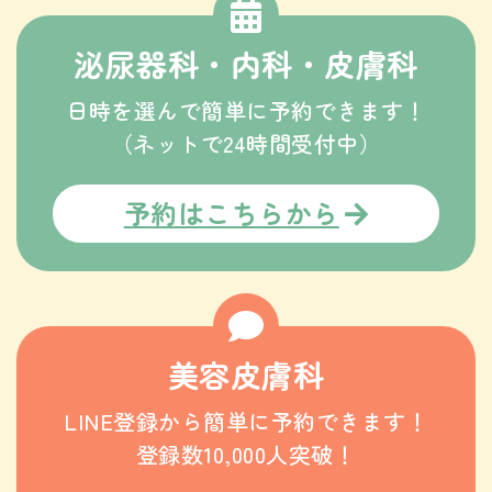
泌尿器科・内科・皮膚科
日時を選んで簡単に予約できます！
（ネットで24時間受付中）
予約はこちらから
美容皮膚科
LINE登録から簡単に予約できます！
登録数10,000人突破！