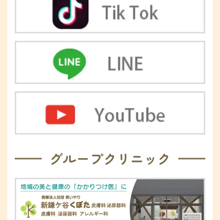
グループクリニック